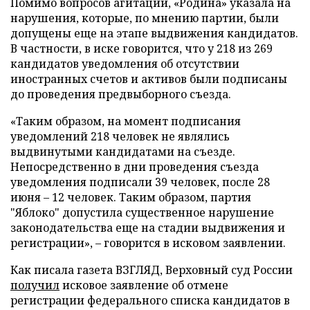
Помимо вопросов агитации, «Родина» указала на
нарушения, которые, по мнению партии, были
допущены еще на этапе выдвижения кандидатов.
В частности, в иске говорится, что у 218 из 269
кандидатов уведомления об отсутствии
иностранных счетов и активов были подписаны
до проведения предвыборного съезда.
«Таким образом, на момент подписания
уведомлений 218 человек не являлись
выдвинутыми кандидатами на съезде.
Непосредственно в дни проведения съезда
уведомления подписали 39 человек, после 28
июня – 12 человек. Таким образом, партия
"Яблоко" допустила существенное нарушение
законодательства еще на стадии выдвижения и
регистрации», – говорится в исковом заявлении.
Как писала газета ВЗГЛЯД, Верховный суд России
получил
исковое заявление об отмене
регистрации федерального списка кандидатов в