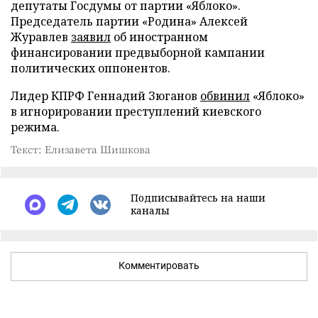
депутаты Госдумы от партии «Яблоко».
Председатель партии «Родина» Алексей
Журавлев
заявил
об иностранном
финансировании предвыборной кампании
политических оппонентов.
Лидер КПРФ Геннадий Зюганов
обвинил
«Яблоко»
в игнорировании преступлений киевского
режима.
Текст: Елизавета Шишкова
Подписывайтесь на наши
каналы
Комментировать