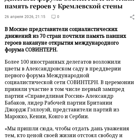
память героев у Кремлевской стены
26 апреля 2026, 21:15
0
В Москве представители социалистических
движений из 70 стран почтили память павших
героев накануне открытия международного
форума СОВИНТЕРН.
Более 100 иностранных делегатов возложили
цветы в Александровском саду в преддверии
первого форума Международной
социалистической сети СОВИНТЕРН. В церемонии
приняли участие в том числе первый зампред
партии «Справедливая Россия» Александр
Бабаков, лидер Рабочей партии Британии
Джордж Гэллоуэй, представители партий из
Марокко, Кении, Конго и Сербии.
«Мы пришли сюда, чтобы отдать дань уважения
тем, кто ценой своей жизни отстоял свободу и