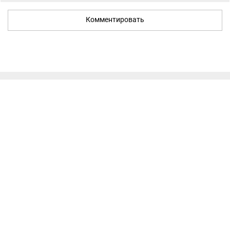
Комментировать