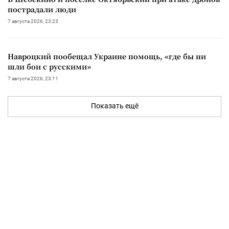
пострадали люди
7 августа 2026, 23:23
Навроцкий пообещал Украине помощь, «где бы ни
шли бои с русскими»
7 августа 2026, 23:11
Показать ещё