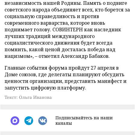
независимость нашей Родины. Память о подвиге
советского народа объединяет всех, кто борется за
социальную справедливость и против
современного варварства, которое вновь
поднимает голову. СОВИНТЕРН как наследник
лучших традиций международного
социалистического движения будет всегда
помнить, какой ценой досталась победа над
нацизмом», – отметил Александр Бабаков.
Главные события форума пройдут 27 апреля в
Доме союзов, где делегаты планируют обсудить
ценности организации, представить манифест и
запустить цифровую платформу.
Текст: Ольга Иванова
Подписывайтесь на наши
каналы