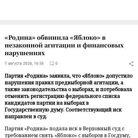
«Родина» обвинила «Яблоко» в
незаконной агитации и финансовых
нарушениях
7 августа 2026, 16:56
0
Партия «Родина» заявила, что «Яблоко» допустило
нарушения правил предвыборной агитации, а
также законодательства о выборах, и потребовала
отменить регистрацию федерального списка
кандидатов партии на выборах в
Государственную думу. Соответствующий иск
направлен в суд.
Партия «Родина» подала иск в Верховный суд с
требованием снять «Яблоко» с выборов в Госдуму,