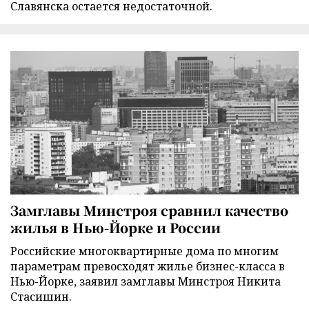
Славянска остается недостаточной.
Замглавы Минстроя сравнил качество
жилья в Нью-Йорке и России
Российские многоквартирные дома по многим
параметрам превосходят жилье бизнес-класса в
Нью-Йорке, заявил замглавы Минстроя Никита
Стасишин.