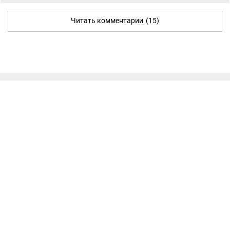
Читать комментарии
(15)