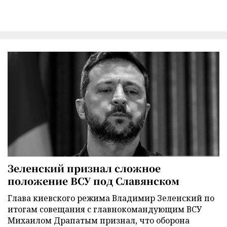
Зеленский признал сложное
положение ВСУ под Славянском
Глава киевского режима Владимир Зеленский по
итогам совещания с главнокомандующим ВСУ
Михаилом Драпатым признал, что оборона