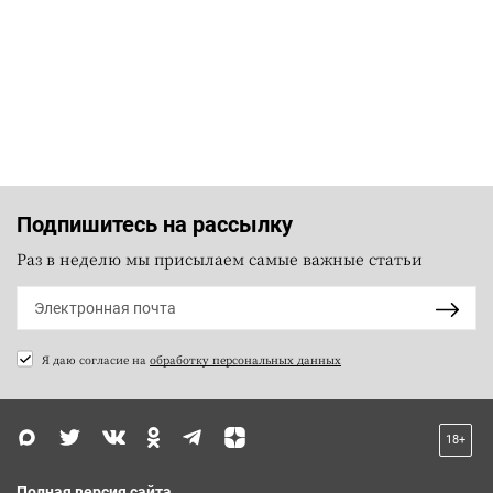
Подпишитесь на рассылку
Раз в неделю мы присылаем самые важные статьи
Я даю согласие на
обработку персональных данных
18+
Полная версия сайта