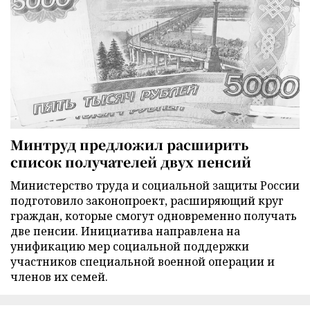
Минтруд предложил расширить
список получателей двух пенсий
Министерство труда и социальной защиты России
подготовило законопроект, расширяющий круг
граждан, которые смогут одновременно получать
две пенсии. Инициатива направлена на
унификацию мер социальной поддержки
участников специальной военной операции и
членов их семей.