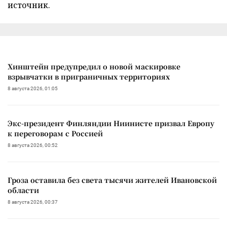
источник.
Хинштейн предупредил о новой маскировке
взрывчатки в приграничных территориях
8 августа 2026, 01:05
Экс-президент Финляндии Ниинисте призвал Европу
к переговорам с Россией
8 августа 2026, 00:52
Гроза оставила без света тысячи жителей Ивановской
области
8 августа 2026, 00:37