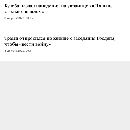
Кулеба назвал нападения на украинцев в Польше
«только началом»
8 августа 2026, 00:25
Трамп отпросился пораньше с заседания Госдепа,
чтобы «вести войну»
8 августа 2026, 00:11