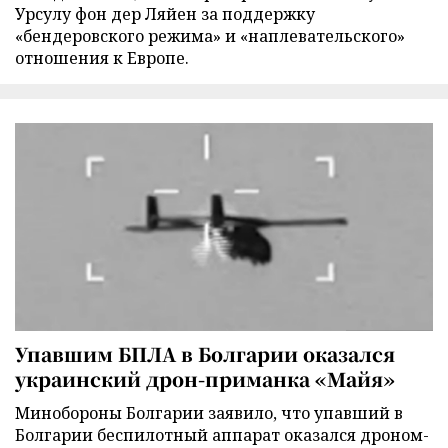
Урсулу фон дер Ляйен за поддержку
«бендеровского режима» и «наплевательского»
отношения к Европе.
Упавшим БПЛА в Болгарии оказался
украинский дрон-приманка «Майя»
Минобороны Болгарии заявило, что упавший в
Болгарии беспилотный аппарат оказался дроном-