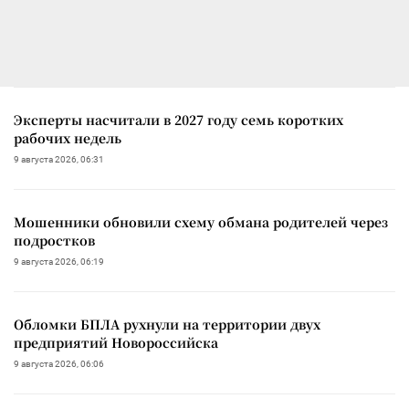
Эксперты насчитали в 2027 году семь коротких
рабочих недель
9 августа 2026, 06:31
Мошенники обновили схему обмана родителей через
подростков
9 августа 2026, 06:19
Обломки БПЛА рухнули на территории двух
предприятий Новороссийска
9 августа 2026, 06:06