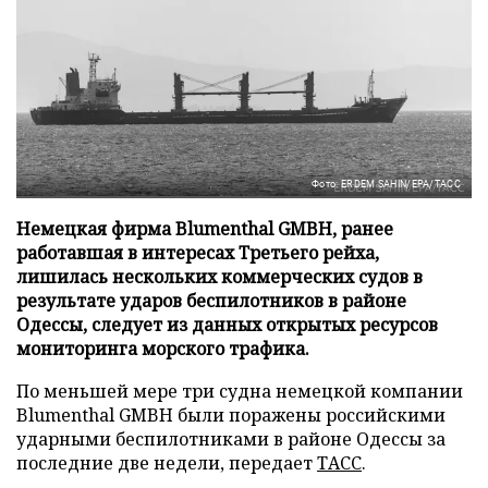
Фото: ERDEM SAHIN/EPA/ТАСС
Немецкая фирма Blumenthal GMBH, ранее
работавшая в интересах Третьего рейха,
лишилась нескольких коммерческих судов в
результате ударов беспилотников в районе
Одессы, следует из данных открытых ресурсов
мониторинга морского трафика.
По меньшей мере три судна немецкой компании
Blumenthal GMBH были поражены российскими
ударными беспилотниками в районе Одессы за
последние две недели, передает
ТАСС
.