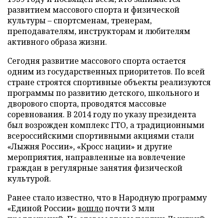
развитием массового спорта и физической
культуры – спортсменам, тренерам,
преподавателям, инструкторам и любителям
активного образа жизни.
Сегодня развитие массового спорта остается
одним из государственных приоритетов. По всей
стране строятся спортивные объекты реализуются
программы по развитию детского, школьного и
дворового спорта, проводятся массовые
соревнования. В 2014 году по указу президента
был возрожден комплекс ГТО, а традиционными
всероссийскими спортивными акциями стали
«Лыжня России», «Кросс нации» и другие
мероприятия, направленные на вовлечение
граждан в регулярные занятия физической
культурой.
Ранее стало известно, что в Народную программу
«Единой России»
вошло
почти 3 млн