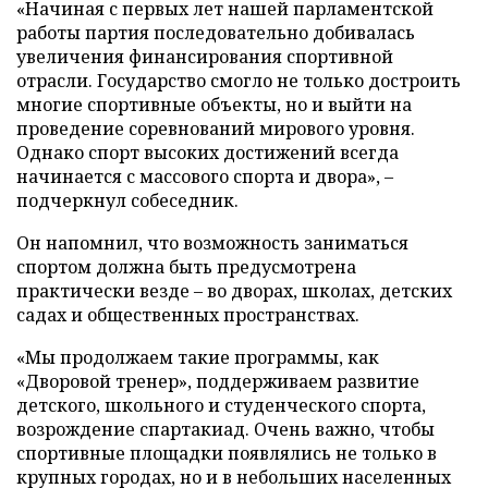
«Начиная с первых лет нашей парламентской
работы партия последовательно добивалась
увеличения финансирования спортивной
отрасли. Государство смогло не только достроить
многие спортивные объекты, но и выйти на
проведение соревнований мирового уровня.
Однако спорт высоких достижений всегда
начинается с массового спорта и двора», –
подчеркнул собеседник.
Он напомнил, что возможность заниматься
спортом должна быть предусмотрена
практически везде – во дворах, школах, детских
садах и общественных пространствах.
«Мы продолжаем такие программы, как
«Дворовой тренер», поддерживаем развитие
детского, школьного и студенческого спорта,
возрождение спартакиад. Очень важно, чтобы
спортивные площадки появлялись не только в
крупных городах, но и в небольших населенных