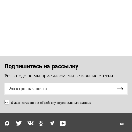
Подпишитесь на рассылку
Раз в неделю мы присылаем самые важные статьи
Я даю согласие на
обработку персональных данных
18+