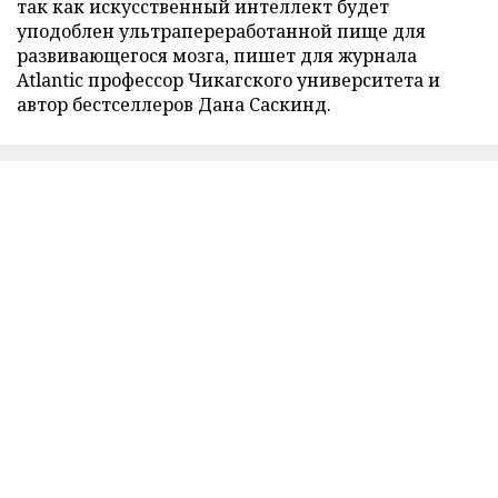
так как искусственный интеллект будет
уподоблен ультрапереработанной пище для
развивающегося мозга, пишет для журнала
Atlantic профессор Чикагского университета и
автор бестселлеров Дана Саскинд.