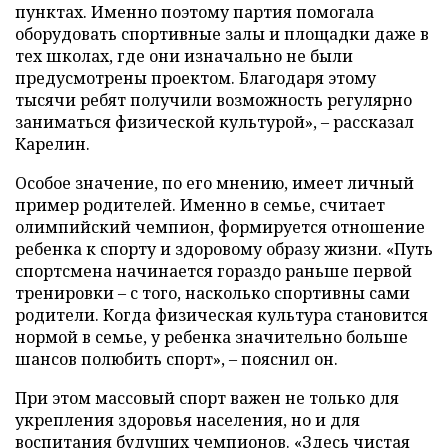
пунктах. Именно поэтому партия помогала
оборудовать спортивные залы и площадки даже в
тех школах, где они изначально не были
предусмотрены проектом. Благодаря этому
тысячи ребят получили возможность регулярно
заниматься физической культурой», – рассказал
Карелин.
Особое значение, по его мнению, имеет личный
пример родителей. Именно в семье, считает
олимпийский чемпион, формируется отношение
ребенка к спорту и здоровому образу жизни. «Путь
спортсмена начинается гораздо раньше первой
тренировки – с того, насколько спортивны сами
родители. Когда физическая культура становится
нормой в семье, у ребенка значительно больше
шансов полюбить спорт», – пояснил он.
При этом массовый спорт важен не только для
укрепления здоровья населения, но и для
воспитания будущих чемпионов. «Здесь чистая