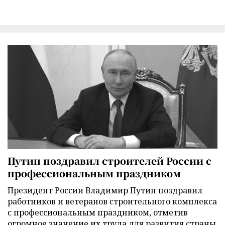
Путин поздравил строителей России с
профессиональным праздником
Президент России Владимир Путин поздравил
работников и ветеранов строительного комплекса
с профессиональным праздником, отметив
огромное значение их труда для развития страны