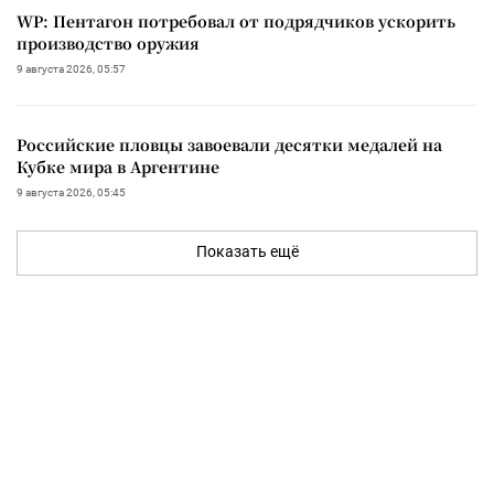
WP: Пентагон потребовал от подрядчиков ускорить
производство оружия
9 августа 2026, 05:57
Российские пловцы завоевали десятки медалей на
Кубке мира в Аргентине
9 августа 2026, 05:45
Показать ещё