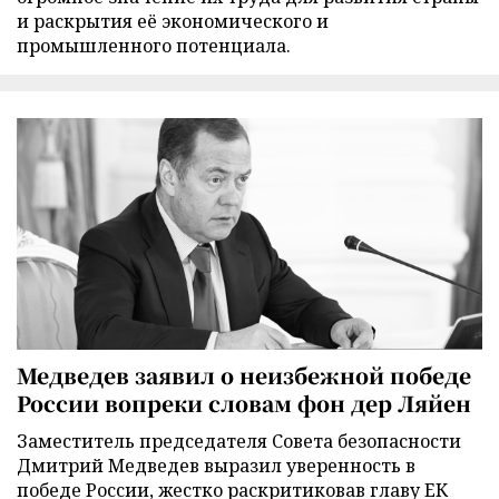
и раскрытия её экономического и
промышленного потенциала.
Медведев заявил о неизбежной победе
России вопреки словам фон дер Ляйен
Заместитель председателя Совета безопасности
Дмитрий Медведев выразил уверенность в
победе России, жестко раскритиковав главу ЕК