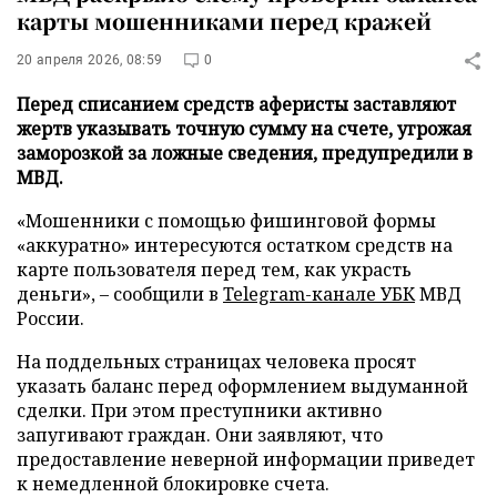
карты мошенниками перед кражей
20 апреля 2026, 08:59
0
Перед списанием средств аферисты заставляют
жертв указывать точную сумму на счете, угрожая
заморозкой за ложные сведения, предупредили в
МВД.
«Мошенники с помощью фишинговой формы
«аккуратно» интересуются остатком средств на
карте пользователя перед тем, как украсть
деньги», – сообщили в
Telegram-канале УБК
МВД
России.
На поддельных страницах человека просят
указать баланс перед оформлением выдуманной
сделки. При этом преступники активно
запугивают граждан. Они заявляют, что
предоставление неверной информации приведет
к немедленной блокировке счета.