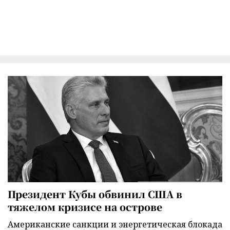
Президент Кубы обвинил США в
тяжелом кризисе на острове
Американские санкции и энергетическая блокада