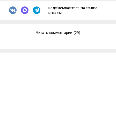
Подписывайтесь на наши
каналы
Читать комментарии
(29)