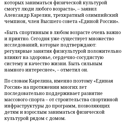
которых заниматься физической культурой
смогут люди любого возраста», – заявил
Александр Карелин, трехкратный олимпийский
чемпион, член Высшего совета «Единой России».
«Быть спортивным в любом возрасте очень важно
и приятно. Сегодня уже существует множество
исследований, которые подтверждают:
регулярные занятия физкультурой положительно
влияют на здоровье, сердечно-сосудистую
систему и качество жизни. Быть сильным
намного интереснее», – отметил он.
По словам Карелина, именно поэтому «Единая
Россия» на протяжении многих лет
последовательно поддерживает развитие
массового спорта – от строительства спортивной
инфраструктуры до программ, позволяющих
детям и взрослым заниматься физической
культурой рядом с домом.