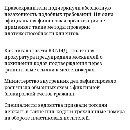
Правоохранители подчеркнули абсолютную
незаконность подобных требований. Ни одна
официальная финансовая организация не
применяет такие методы проверки
платежеспособности клиентов.
Как писала газета ВЗГЛЯД, столичная
прокуратура
предупредила
москвичей о
похищении кодов подтверждения через
фишинговые ссылки в мессенджерах.
Министерство внутренних дел
зафиксировало
рост числа обманных схем с фиктивной
блокировкой счетов граждан.
Специалисты ведомства
призвали
россиян
держать в тайне пин-коды и трехзначные номера
на обороте пластиковых носителей.