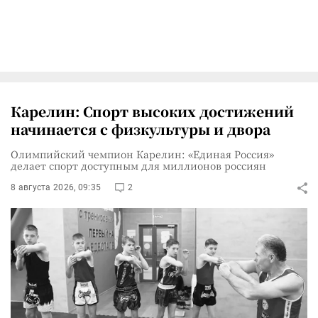
Карелин: Спорт высоких достижений
начинается с физкультуры и двора
Олимпийский чемпион Карелин: «Единая Россия»
делает спорт доступным для миллионов россиян
8 августа 2026, 09:35
2