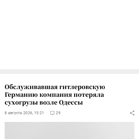
Обслуживавшая гитлеровскую
Германию компания потеряла
сухогрузы возле Одессы
8 августа 2026, 15:21
29