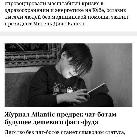
спровоцировали масштабный кризис в
здравоохранении и энергетике на Кубе, оставив
тысячи людей без медицинской помощи, заявил
президент Мигель Диас-Канель.
Журнал Atlantic предрек чат-ботам
будущее дешевого фаст-фуда
Детство без чат-ботов станет символом статуса,