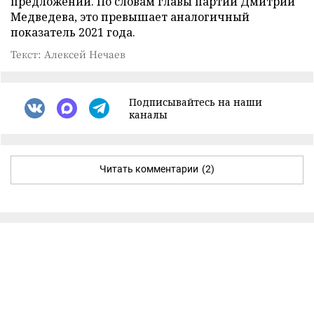
предложений. По словам главы партии Дмитрий
Медведева, это превышает аналогичный
показатель 2021 года.
Текст: Алексей Нечаев
Подписывайтесь на наши
каналы
Читать комментарии
(2)