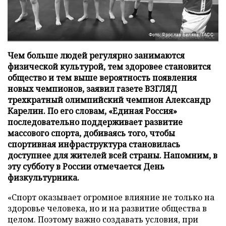
Фото: Ярослав Беляев/ТАСС
Чем больше людей регулярно занимаются
физической культурой, тем здоровее становится
общество и тем выше вероятность появления
новых чемпионов, заявил газете ВЗГЛЯД
трехкратный олимпийский чемпион Александр
Карелин. По его словам, «Единая Россия»
последовательно поддерживает развитие
массового спорта, добиваясь того, чтобы
спортивная инфраструктура становилась
доступнее для жителей всей страны. Напомним, в
эту субботу в России отмечается День
физкультурника.
«Спорт оказывает огромное влияние не только на
здоровье человека, но и на развитие общества в
целом. Поэтому важно создавать условия, при