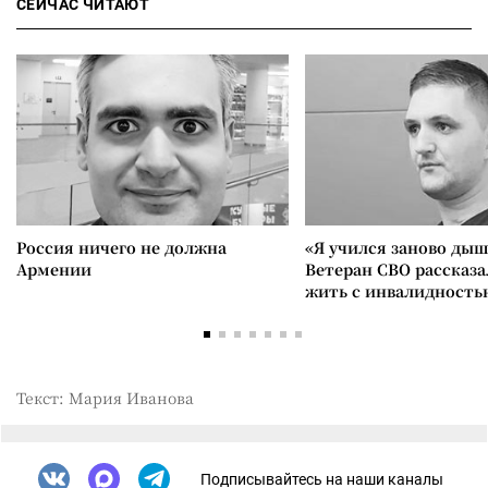
СЕЙЧАС ЧИТАЮТ
Россия ничего не должна
«Я учился заново дыш
Армении
Ветеран СВО рассказа
жить с инвалидность
Текст: Мария Иванова
Подписывайтесь на наши каналы