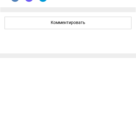
Комментировать