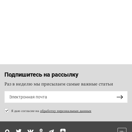
Подпишитесь на рассылку
Раз в неделю мы присылаем самые важные статьи
Я даю согласие на
обработку персональных данных