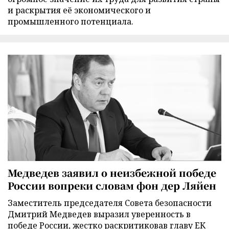
и раскрытия её экономического и
промышленного потенциала.
Медведев заявил о неизбежной победе
России вопреки словам фон дер Ляйен
Заместитель председателя Совета безопасности
Дмитрий Медведев выразил уверенность в
победе России, жестко раскритиковав главу ЕК