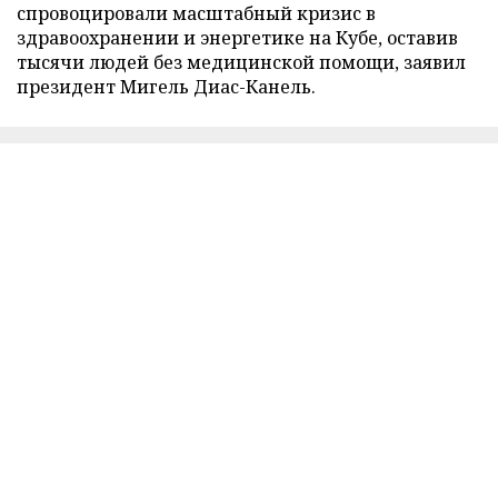
спровоцировали масштабный кризис в
здравоохранении и энергетике на Кубе, оставив
тысячи людей без медицинской помощи, заявил
президент Мигель Диас-Канель.