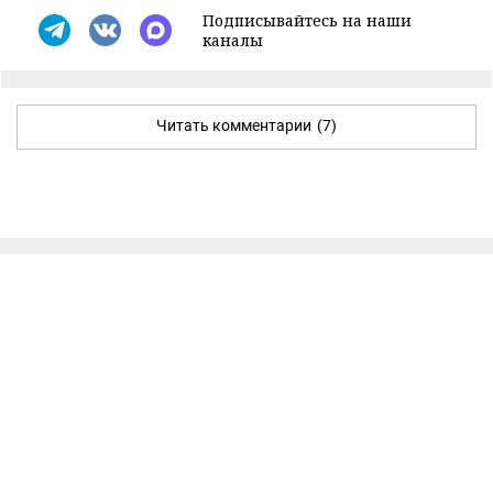
Подписывайтесь на наши
каналы
Читать комментарии
(7)