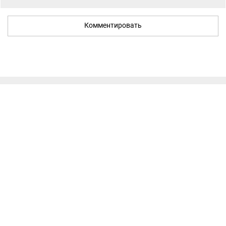
Комментировать