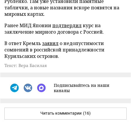
Рубленко. Там уже установили памятные
таблички, а новые названия вскоре появятся на
мировых картах.
Ранее МИД Японии
подтвердил
курс на
заключение мирного договора с Россией.
В ответ Кремль
заявил
о недопустимости
сомнений в российской принадлежности
Курильсаких островов.
Текст: Вера Басилая
Подписывайтесь на наши
каналы
Читать комментарии
(16)