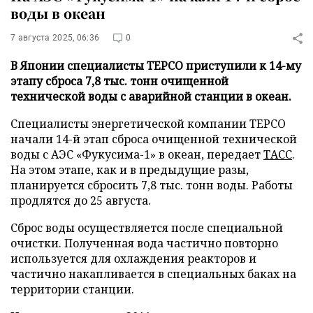
воды в океан
7 августа 2025, 06:36
0
В Японии специалисты TEPCO приступили к 14-му
этапу сброса 7,8 тыс. тонн очищенной
технической воды с аварийной станции в океан.
Специалисты энергетической компании TEPCO
начали 14-й этап сброса очищенной технической
воды с АЭС «Фукусима-1» в океан, передает
ТАСС
.
На этом этапе, как и в предыдущие разы,
планируется сбросить 7,8 тыс. тонн воды. Работы
продлятся до 25 августа.
Сброс воды осуществляется после специальной
очистки. Полученная вода частично повторно
используется для охлаждения реакторов и
частично накапливается в специальных баках на
территории станции.