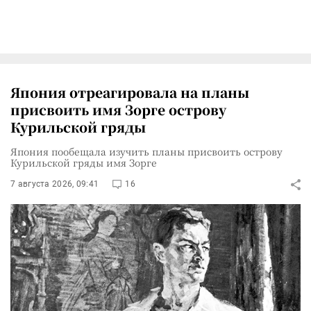
Япония отреагировала на планы
присвоить имя Зорге острову
Курильской гряды
Япония пообещала изучить планы присвоить острову
Курильской гряды имя Зорге
7 августа 2026, 09:41
16