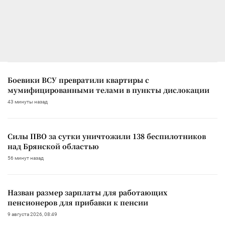
Боевики ВСУ превратили квартиры с
мумифицированными телами в пункты дислокации
43 минуты назад
Силы ПВО за сутки уничтожили 138 беспилотников
над Брянской областью
56 минут назад
Назван размер зарплаты для работающих
пенсионеров для прибавки к пенсии
9 августа 2026, 08:49