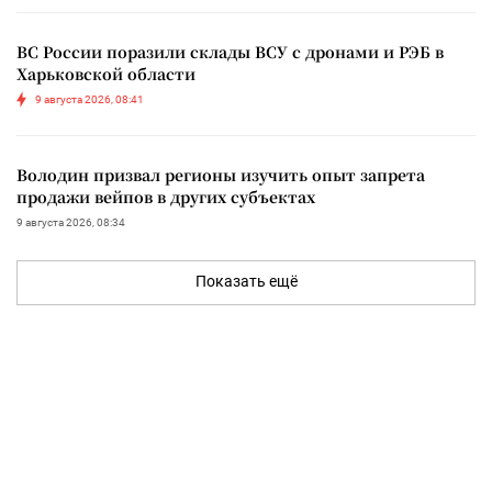
ВС России поразили склады ВСУ с дронами и РЭБ в
Харьковской области
9 августа 2026, 08:41
Володин призвал регионы изучить опыт запрета
продажи вейпов в других субъектах
9 августа 2026, 08:34
Показать ещё