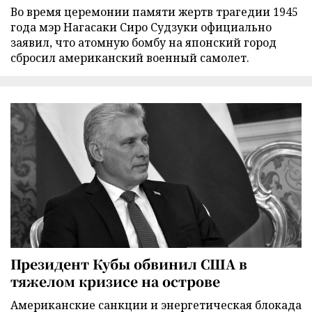
Во время церемонии памяти жертв трагедии 1945
года мэр Нагасаки Сиро Судзуки официально
заявил, что атомную бомбу на японский город
сбросил американский военный самолет.
Президент Кубы обвинил США в
тяжелом кризисе на острове
Американские санкции и энергетическая блокада