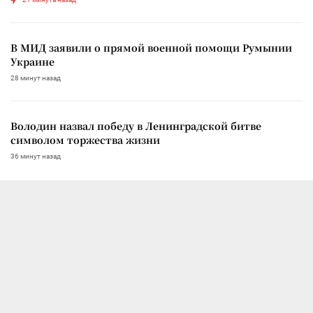
В МИД заявили о прямой военной помощи Румынии
Украине
28 минут назад
Володин назвал победу в Ленинградской битве
символом торжества жизни
36 минут назад