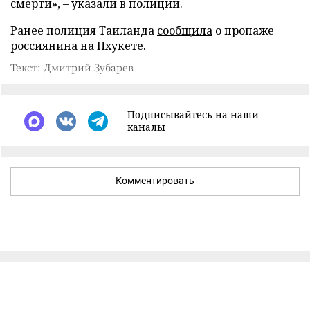
смерти», – указали в полиции.
Ранее полиция Таиланда
сообщила
о пропаже
россиянина на Пхукете.
Текст: Дмитрий Зубарев
Подписывайтесь на наши
каналы
Комментировать