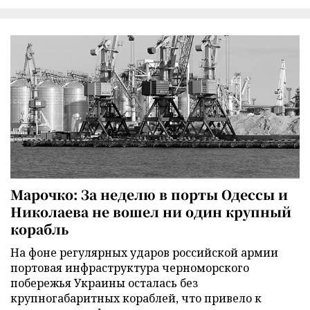
Марочко: За неделю в порты Одессы и
Николаева не вошел ни один крупный
корабль
На фоне регулярных ударов российской армии
портовая инфраструктура черноморского
побережья Украины осталась без
крупногабаритных кораблей, что привело к