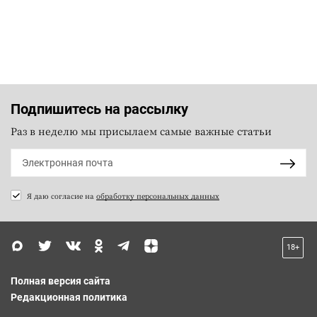
Подпишитесь на рассылку
Раз в неделю мы присылаем самые важные статьи
Я даю согласие на
обработку персональных данных
18+
Полная версия сайта
Редакционная политика