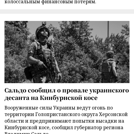
колоссальным финансовым потерям.
Сальдо сообщил о провале украинского
десанта на Кинбурнской косе
Вооруженные силы Украины ведут огонь по
территории Голопристанского округа Херсонской
области и предпринимают попытки высадки на
Кинбурнской косе, сообщил губернатор региона
Владимир Сальдо.