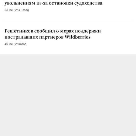
увольнениям из-за остановки судоходства
33 минуты назад
Решетников сообщил о мерах поддержки
пострадавших партнеров Wildberries
40 минут назад