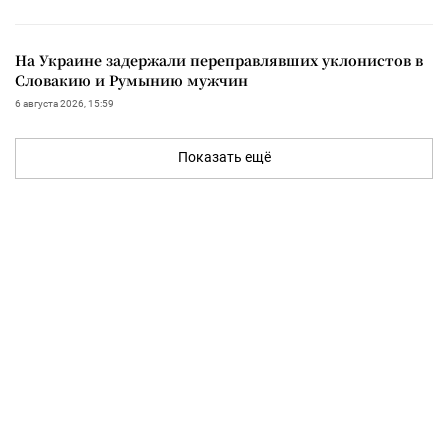
На Украине задержали переправлявших уклонистов в
Словакию и Румынию мужчин
6 августа 2026, 15:59
Показать ещё