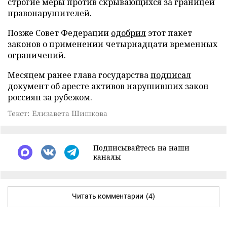
строгие меры против скрывающихся за границей
правонарушителей.
Позже Совет Федерации
одобрил
этот пакет
законов о применении четырнадцати временных
ограничений.
Месяцем ранее глава государства
подписал
документ об аресте активов нарушивших закон
россиян за рубежом.
Текст: Елизавета Шишкова
Подписывайтесь на наши
каналы
Читать комментарии
(4)