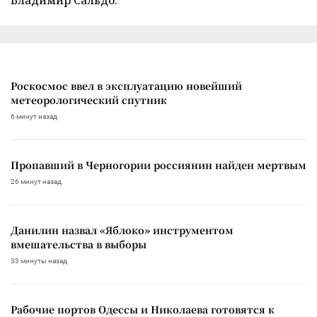
Роскосмос ввел в эксплуатацию новейший
метеорологический спутник
6 минут назад
Пропавший в Черногории россиянин найден мертвым
26 минут назад
Данилин назвал «Яблоко» инструментом
вмешательства в выборы
33 минуты назад
Рабочие портов Одессы и Николаева готовятся к