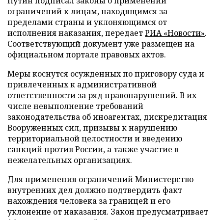
Путин подписал законы о применении
ограничений к лицам, находящимся за
пределами страны и уклоняющимся от
исполнения наказания, передает
РИА «Новости»
.
Соответствующий документ уже размещен на
официальном портале правовых актов.
Меры коснутся осужденных по приговору суда и
привлеченных к административной
ответственности за ряд правонарушений. В их
числе невыполнение требований
законодательства об иноагентах, дискредитация
Вооруженных сил, призывы к нарушению
территориальной целостности и введению
санкций против России, а также участие в
нежелательных организациях.
Для применения ограничений Министерство
внутренних дел должно подтвердить факт
нахождения человека за границей и его
уклонение от наказания. Закон предусматривает