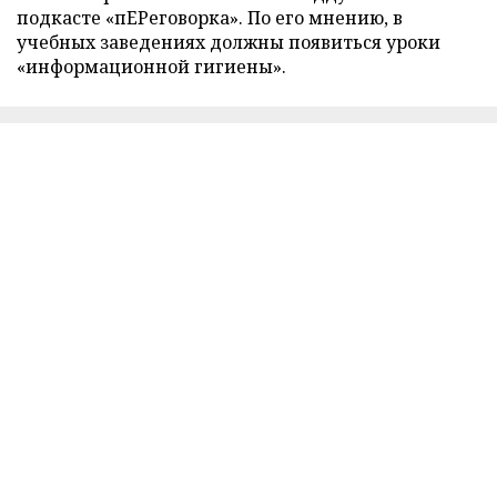
подкасте «пЕРеговорка». По его мнению, в
учебных заведениях должны появиться уроки
«информационной гигиены».