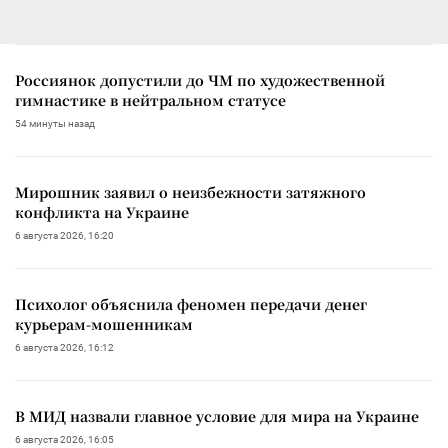
Россиянок допустили до ЧМ по художественной
гимнастике в нейтральном статусе
54 минуты назад
Мирошник заявил о неизбежности затяжного
конфликта на Украине
6 августа 2026, 16:20
Психолог объяснила феномен передачи денег
курьерам-мошенникам
6 августа 2026, 16:12
В МИД назвали главное условие для мира на Украине
6 августа 2026, 16:05