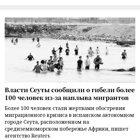
Власти Сеуты сообщили о гибели более
100 человек из-за наплыва мигрантов
Более 100 человек стали жертвами обострения
миграционного кризиса в испанском автономном
городе Сеута, расположенном на
средиземноморском побережье Африки, пишет
агентство Reuters.