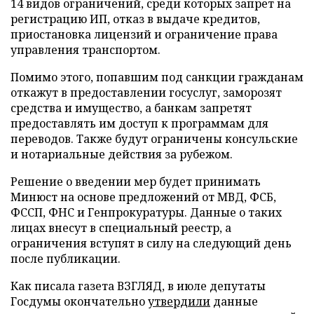
14 видов ограничений, среди которых запрет на
регистрацию ИП, отказ в выдаче кредитов,
приостановка лицензий и ограничение права
управления транспортом.
Помимо этого, попавшим под санкции гражданам
откажут в предоставлении госуслуг, заморозят
средства и имущество, а банкам запретят
предоставлять им доступ к программам для
переводов. Также будут ограничены консульские
и нотариальные действия за рубежом.
Решение о введении мер будет принимать
Минюст на основе предложений от МВД, ФСБ,
ФССП, ФНС и Генпрокуратуры. Данные о таких
лицах внесут в специальный реестр, а
ограничения вступят в силу на следующий день
после публикации.
Как писала газета ВЗГЛЯД, в июле депутаты
Госдумы окончательно
утвердили
данные