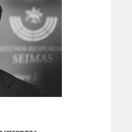
 согласился с