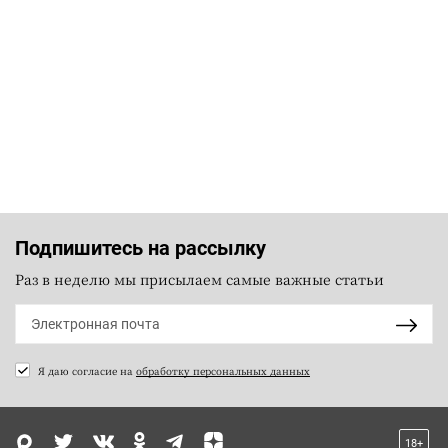
Подпишитесь на рассылку
Раз в неделю мы присылаем самые важные статьи
Я даю согласие на
обработку персональных данных
18+