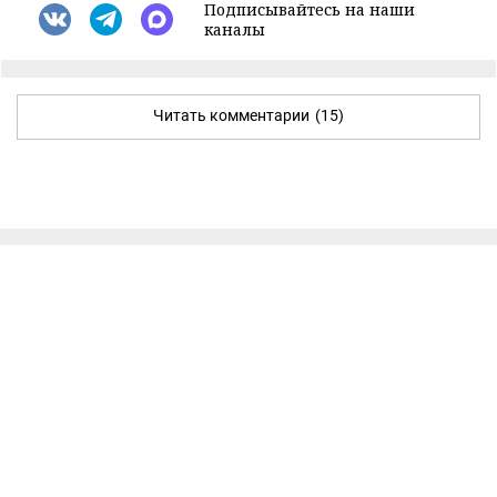
Подписывайтесь на наши
каналы
Читать комментарии
(15)