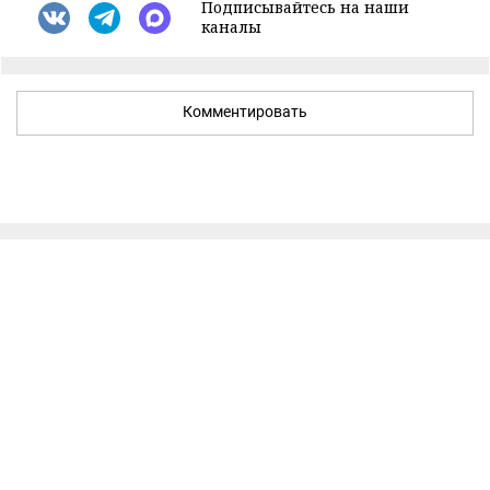
Подписывайтесь на наши
каналы
Комментировать