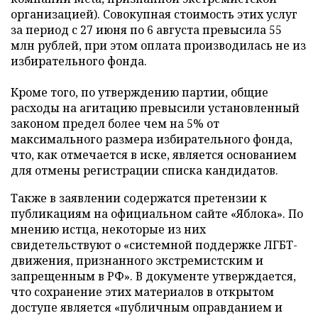
организацией). Совокупная стоимость этих услуг
за период с 27 июня по 6 августа превысила 55
млн рублей, при этом оплата производилась не из
избирательного фонда.
Кроме того, по утверждению партии, общие
расходы на агитацию превысили установленный
законом предел более чем на 5% от
максимального размера избирательного фонда,
что, как отмечается в иске, является основанием
для отмены регистрации списка кандидатов.
Также в заявлении содержатся претензии к
публикациям на официальном сайте «Яблока». По
мнению истца, некоторые из них
свидетельствуют о «системной поддержке ЛГБТ-
движения, признанного экстремистским и
запрещенным в РФ». В документе утверждается,
что сохранение этих материалов в открытом
доступе является «публичным оправданием и