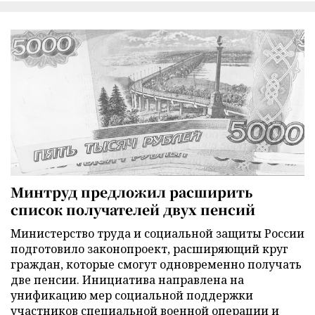
Минтруд предложил расширить
список получателей двух пенсий
Министерство труда и социальной защиты России
подготовило законопроект, расширяющий круг
граждан, которые смогут одновременно получать
две пенсии. Инициатива направлена на
унификацию мер социальной поддержки
участников специальной военной операции и