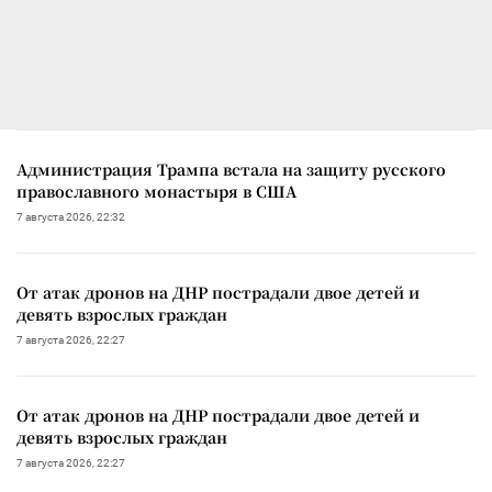
Администрация Трампа встала на защиту русского
православного монастыря в США
7 августа 2026, 22:32
От атак дронов на ДНР пострадали двое детей и
девять взрослых граждан
7 августа 2026, 22:27
От атак дронов на ДНР пострадали двое детей и
девять взрослых граждан
7 августа 2026, 22:27