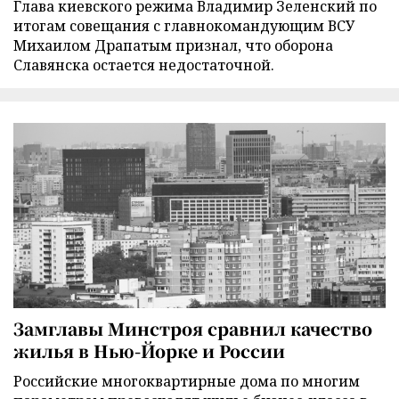
Глава киевского режима Владимир Зеленский по
итогам совещания с главнокомандующим ВСУ
Михаилом Драпатым признал, что оборона
Славянска остается недостаточной.
Замглавы Минстроя сравнил качество
жилья в Нью-Йорке и России
Российские многоквартирные дома по многим