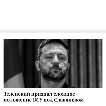
Зеленский признал сложное
положение ВСУ под Славянском