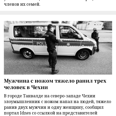
членов их семей.
Мужчина с ножом тяжело ранил трех
человек в Чехии
В городе Танвалде на северо-западе Чехии
злоумышленник с ножом напал на людей, тяжело
ранив двух мужчин и одну женщину, сообщил
портал Idnes со ссылкой на представителей