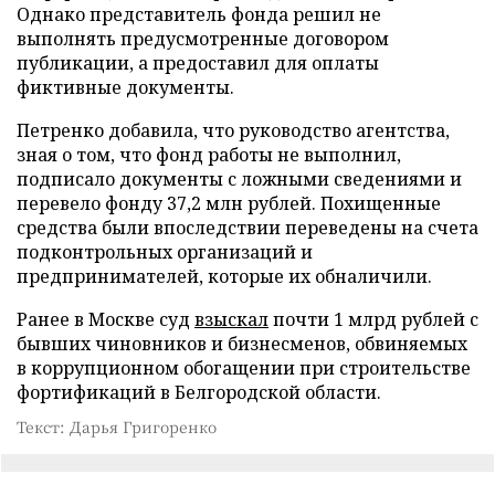
Однако представитель фонда решил не
выполнять предусмотренные договором
публикации, а предоставил для оплаты
фиктивные документы.
Петренко добавила, что руководство агентства,
зная о том, что фонд работы не выполнил,
подписало документы с ложными сведениями и
перевело фонду 37,2 млн рублей. Похищенные
средства были впоследствии переведены на счета
подконтрольных организаций и
предпринимателей, которые их обналичили.
Ранее в Москве суд
взыскал
почти 1 млрд рублей с
бывших чиновников и бизнесменов, обвиняемых
в коррупционном обогащении при строительстве
фортификаций в Белгородской области.
Текст: Дарья Григоренко