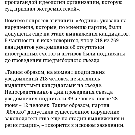
пропагандой идеологии организации, которую
суд признал экстремистской».
Помимо вопросов агитации, «Родина» указала на
нарушения, которые, по мнению партии, были
допущены еще на этапе выдвижения кандидатов.
В частности, в иске говорится, что у 218 из 269
кандидатов уведомления об отсутствии
иностранных счетов и активов были подписаны
до проведения предвыборного съезда.
«Таким образом, на момент подписания
уведомлений 218 человек не являлись
выдвинутыми кандидатами на съезде.
Непосредственно в дни проведения съезда
уведомления подписали 39 человек, после 28
июня – 12 человек. Таким образом, партия
"Яблоко" допустила существенное нарушение
законодательства еще на стадии выдвижения и
регистрации», – говорится в исковом заявлении.