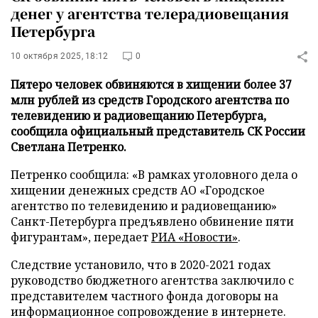
денег у агентства телерадиовещания
Петербурга
10 октября 2025, 18:12
0
Пятеро человек обвиняются в хищении более 37
млн рублей из средств Городского агентства по
телевидению и радиовещанию Петербурга,
сообщила официальный представитель СК России
Светлана Петренко.
Петренко сообщила: «В рамках уголовного дела о
хищении денежных средств АО «Городское
агентство по телевидению и радиовещанию»
Санкт-Петербурга предъявлено обвинение пяти
фигурантам», передает
РИА «Новости»
.
Следствие установило, что в 2020-2021 годах
руководство бюджетного агентства заключило с
представителем частного фонда договоры на
информационное сопровождение в интернете.