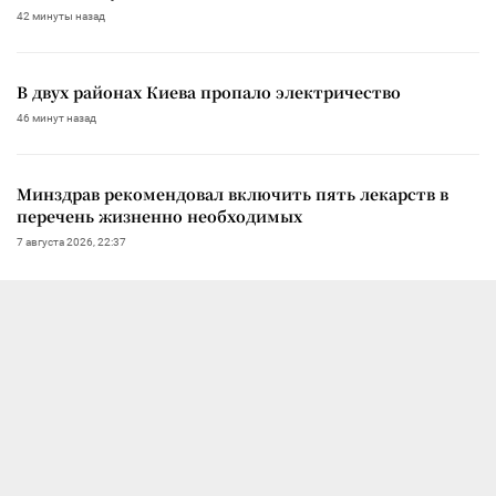
42 минуты назад
В двух районах Киева пропало электричество
46 минут назад
Минздрав рекомендовал включить пять лекарств в
перечень жизненно необходимых
7 августа 2026, 22:37