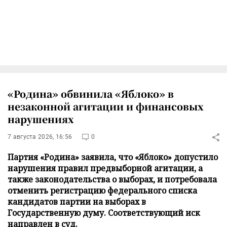
«Родина» обвинила «Яблоко» в
незаконной агитации и финансовых
нарушениях
7 августа 2026, 16:56
0
Партия «Родина» заявила, что «Яблоко» допустило
нарушения правил предвыборной агитации, а
также законодательства о выборах, и потребовала
отменить регистрацию федерального списка
кандидатов партии на выборах в
Государственную думу. Соответствующий иск
направлен в суд.