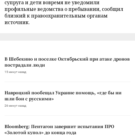
супруга и дети вовремя не уведомили
профильные ведомства о пребывании, сообщил
близкий к правоохранительным органам
источник.
В Шебекино и поселке Октябрьский при атаке дронов
пострадали люди
15 минут назад
Навроцкий пообещал Украине помощь, «где бы ни
шли бои с русскими»
26 минут назад
Bloomberg: Пентагон завершит испытания ПРО
«Золотой купол» до конца года