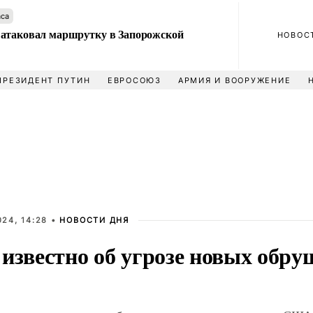
аса
атаковал маршрутку в Запорожской
НОВОС
ПРЕЗИДЕНТ ПУТИН
ЕВРОСОЮЗ
АРМИЯ И ВООРУЖЕНИЕ
24, 14:28 •
НОВОСТИ ДНЯ
известно об угрозе новых обру