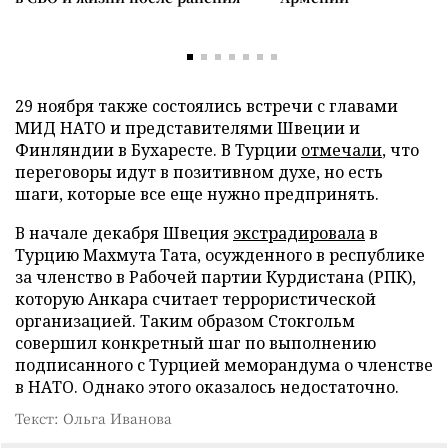
29 ноября также состоялись встречи с главами
МИД НАТО и представителями Швеции и
Финляндии в Бухаресте. В Турции
отмечали
, что
переговоры идут в позитивном духе, но есть
шаги, которые все еще нужно предпринять.
В начале декабря Швеция
экстрадировала
в
Турцию Махмута Тата, осужденного в республике
за членство в Рабочей партии Курдистана (РПК),
которую Анкара считает террористической
организацией. Таким образом Стокгольм
совершил конкретный шаг по выполнению
подписанного с Турцией меморандума о членстве
в НАТО. Однако этого оказалось недостаточно.
Текст: Ольга Иванова