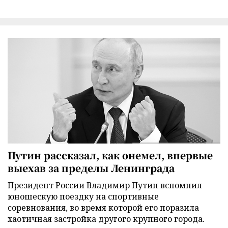
Путин рассказал, как онемел, впервые
выехав за пределы Ленинграда
Президент России Владимир Путин вспомнил
юношескую поездку на спортивные
соревнования, во время которой его поразила
хаотичная застройка другого крупного города.