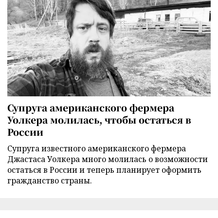
Супруга американского фермера
Уолкера молилась, чтобы остаться в
России
Супруга известного американского фермера
Джастаса Уолкера много молилась о возможности
остаться в России и теперь планирует оформить
гражданство страны.