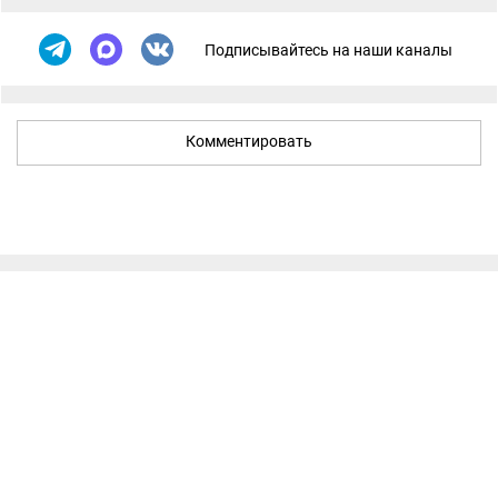
Подписывайтесь на наши каналы
Комментировать