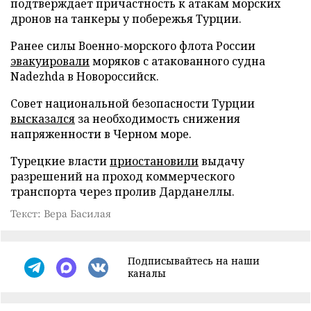
подтверждает причастность к атакам морских
дронов на танкеры у побережья Турции.
Ранее силы Военно-морского флота России
эвакуировали
моряков с атакованного судна
Nadezhda в Новороссийск.
Совет национальной безопасности Турции
высказался
за необходимость снижения
напряженности в Черном море.
Турецкие власти
приостановили
выдачу
разрешений на проход коммерческого
транспорта через пролив Дарданеллы.
Текст: Вера Басилая
Подписывайтесь на наши
каналы