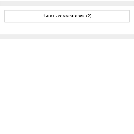
Читать комментарии
(2)