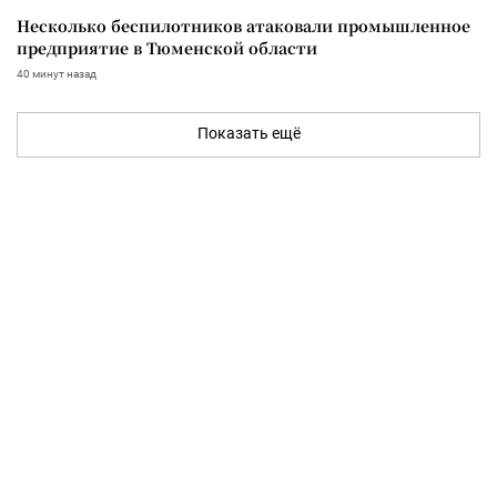
Несколько беспилотников атаковали промышленное
предприятие в Тюменской области
40 минут назад
Показать ещё