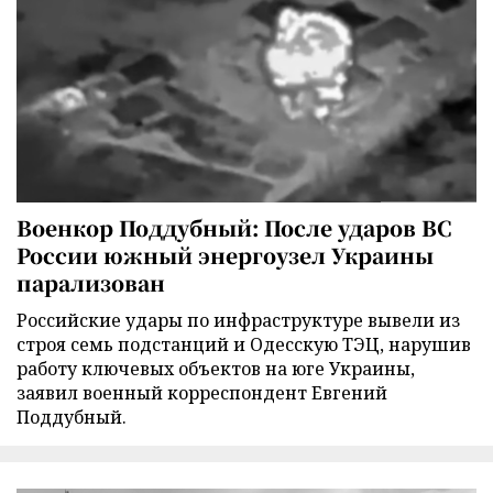
Военкор Поддубный: После ударов ВС
России южный энергоузел Украины
парализован
Российские удары по инфраструктуре вывели из
строя семь подстанций и Одесскую ТЭЦ, нарушив
работу ключевых объектов на юге Украины,
заявил военный корреспондент Евгений
Поддубный.