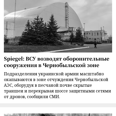
Spiegel: ВСУ возводят оборонительные
сооружения в Чернобыльской зоне
Подразделения украинской армии масштабно
окапываются в зоне отчуждения Чернобыльской
АЭС, оборудуя в песчаной почве скрытые
траншеи и перекрывая шоссе защитными сетями
от дронов, сообщили СМИ.