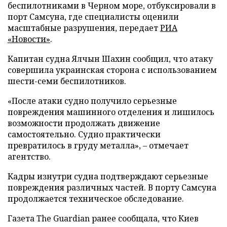
беспилотниками в Черном море, отбуксировали в
порт Самсуна, где специалисты оценили
масштабные разрушения, передает
РИА
«Новости»
.
Капитан судна Ялчын Шахин сообщил, что атаку
совершила украинская сторона с использованием
шести-семи беспилотников.
«После атаки судно получило серьезные
повреждения машинного отделения и лишилось
возможности продолжать движение
самостоятельно. Судно практически
превратилось в груду металла», – отмечает
агентство.
Кадры изнутри судна подтверждают серьезные
повреждения различных частей. В порту Самсуна
продолжается техническое обследование.
Газета The Guardian ранее сообщала, что Киев