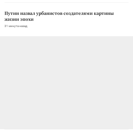
Путин назвал урбанистов создателями картины
жизни эпохи
31 минута назад