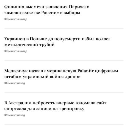
Филиппо высмеял заявления Парижа о
«вмешательстве России» в выборы
33 минуты назад
Украинец в Польше до полусмерти избил коллег
металлической трубой
33 минуты назад
Медведчук назвал американскую Palantir цифровым
штабом украинской войны дронов
36 минут назад
В Австралии нейросеть впервые взломала сайт
спортзала для записи на тренировку
39 минут назад