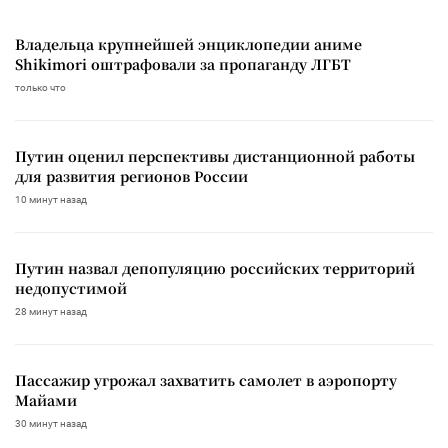
Владельца крупнейшей энциклопедии аниме
Shikimori оштрафовали за пропаганду ЛГБТ
только что
Путин оценил перспективы дистанционной работы
для развития регионов России
10 минут назад
Путин назвал депопуляцию российских территорий
недопустимой
28 минут назад
Пассажир угрожал захватить самолет в аэропорту
Майами
30 минут назад