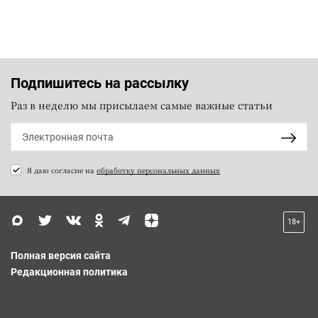
Подпишитесь на рассылку
Раз в неделю мы присылаем самые важные статьи
Я даю согласие на
обработку персональных данных
18+
Полная версия сайта
Редакционная политика