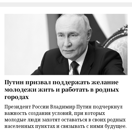
Путин призвал поддержать желание
молодежи жить и работать в родных
городах
Президент России Владимир Путин подчеркнул
важность создания условий, при которых
молодые люди захотят оставаться в своих родных
населенных пунктах и связывать с ними будущее.