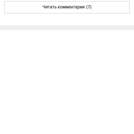
Читать комментарии
(7)