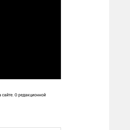
 сайте. О редакционной