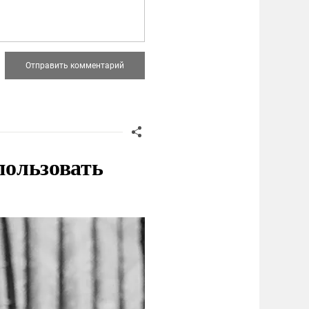
пользовать