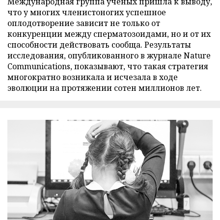
Международная группа ученых пришла к выводу,
что у многих членистоногих успешное
оплодотворение зависит не только от
конкуренции между сперматозоидами, но и от их
способности действовать сообща. Результаты
исследования, опубликованного в журнале Nature
Communications, показывают, что такая стратегия
многократно возникала и исчезала в ходе
эволюции на протяжении сотен миллионов лет.