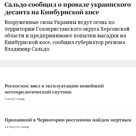
Сальдо сообщил о провале украинского
десанта на Кинбурнской косе
Вооруженные силы Украины ведут огонь по
территории Голопристанского округа Херсонской
области и предпринимают попытки высадки на
Кинбурнской косе, сообщил губернатор региона
Владимир Сальдо.
Роскосмос ввел в эксплуатацию новейший
метеорологический спутник
5 минут назад
Пропавший в Черногории россиянин найден мертвым
24 минуты назад