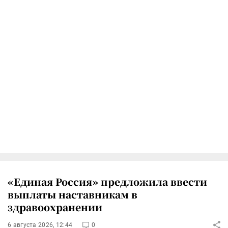
«Единая Россия» предложила ввести
выплаты наставникам в
здравоохранении
6 августа 2026, 12:44
0