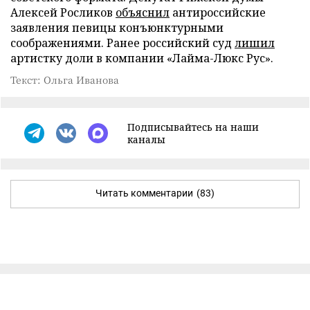
Алексей Росликов
объяснил
антироссийские
заявления певицы конъюнктурными
соображениями. Ранее российский суд
лишил
артистку доли в компании «Лайма-Люкс Рус».
Текст: Ольга Иванова
Подписывайтесь на наши
каналы
Читать комментарии
(83)