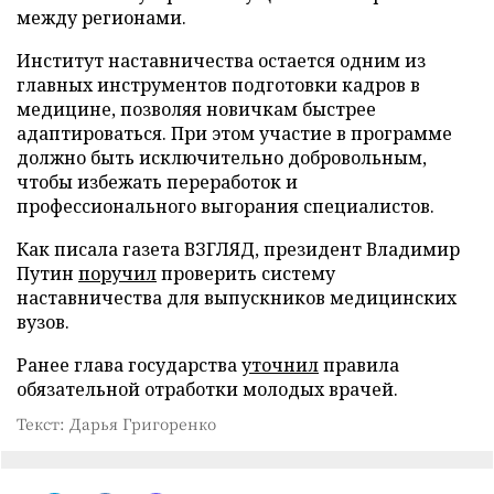
между регионами.
Институт наставничества остается одним из
главных инструментов подготовки кадров в
медицине, позволяя новичкам быстрее
адаптироваться. При этом участие в программе
должно быть исключительно добровольным,
чтобы избежать переработок и
профессионального выгорания специалистов.
Как писала газета ВЗГЛЯД, президент Владимир
Путин
поручил
проверить систему
наставничества для выпускников медицинских
вузов.
Ранее глава государства
уточнил
правила
обязательной отработки молодых врачей.
Текст: Дарья Григоренко