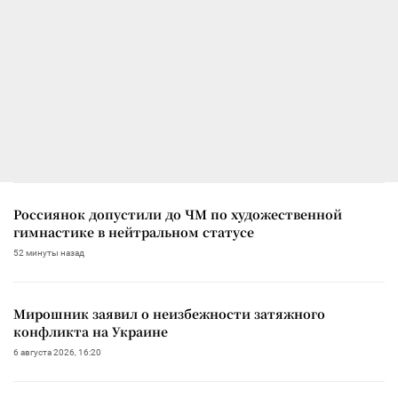
Россиянок допустили до ЧМ по художественной
гимнастике в нейтральном статусе
52 минуты назад
Мирошник заявил о неизбежности затяжного
конфликта на Украине
6 августа 2026, 16:20