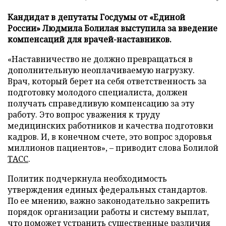
Кандидат в депутаты Госдумы от «Единой
России» Людмила Болилая выступила за введение
компенсаций для врачей-наставников.
«Наставничество не должно превращаться в
дополнительную неоплачиваемую нагрузку.
Врач, который берет на себя ответственность за
подготовку молодого специалиста, должен
получать справедливую компенсацию за эту
работу. Это вопрос уважения к труду
медицинских работников и качества подготовки
кадров. И, в конечном счете, это вопрос здоровья
миллионов пациентов», – приводит слова Болилой
ТАСС
.
Политик подчеркнула необходимость
утверждения единых федеральных стандартов.
По ее мнению, важно законодательно закрепить
порядок организации работы и систему выплат,
что поможет устранить существенные различия