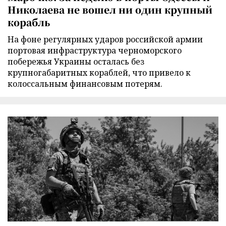
Николаева не вошел ни один крупный
корабль
На фоне регулярных ударов российской армии
портовая инфраструктура черноморского
побережья Украины осталась без
крупногабаритных кораблей, что привело к
колоссальным финансовым потерям.