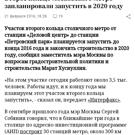
запланировали запустить в 2020 году
21 февраля 2016, 18:28
19
Участок второго кольца столичного метро от
станции «Деловой центр» до станции
«Петровский парк» планируется запустить до
конца 2016 года и закончить строительство в 2020
году, сообщил заместитель мэра Москвы по
вопросам градостроительной политики и
строительства Марат Хуснуллин.
«На этом участке сегодня работают около 3,5 тыс.
человек. Работы идут, и к концу года мы
планируем этот участок второго кольца
запустить», - сказал он, передает
«Интерфакс»
.
В сентябре прошлого года мэр Москвы Сергей
Собянин говорил, что в ближайшие три года в
столице по адресно-инвестиционной программе
(АИП)
построят
30 станций метро, около 300 км