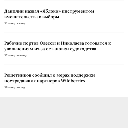
Данилин назвал «Яблоко» инструментом
вмешательства в выборы
31 минута назад
Рабочие портов Одессы и Николаева готовятся к
увольнениям из-за остановки судоходства
32 минуты назад
Решетников сообщил о мерах поддержки
пострадавших партнеров Wildberries
38 минут назад