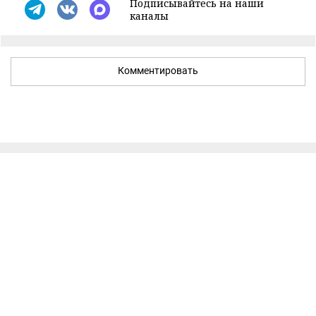
Подписывайтесь на наши
каналы
Комментировать