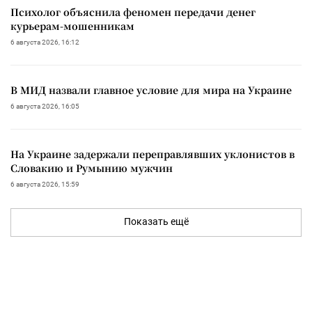
Психолог объяснила феномен передачи денег
курьерам-мошенникам
6 августа 2026, 16:12
В МИД назвали главное условие для мира на Украине
6 августа 2026, 16:05
На Украине задержали переправлявших уклонистов в
Словакию и Румынию мужчин
6 августа 2026, 15:59
Показать ещё