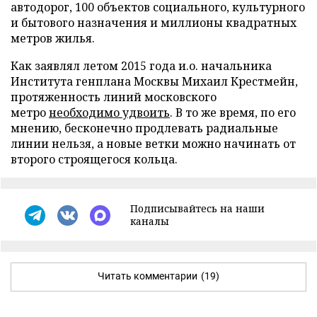
автодорог, 100 объектов социального, культурного
и бытового назначения и миллионы квадратных
метров жилья.
Как заявлял летом 2015 года и.о. начальника
Института генплана Москвы Михаил Крестмейн,
протяженность линий московского
метро
необходимо удвоить
. В то же время, по его
мнению, бесконечно продлевать радиальные
линии нельзя, а новые ветки можно начинать от
второго строящегося кольца.
Подписывайтесь на наши
каналы
Читать комментарии
(19)