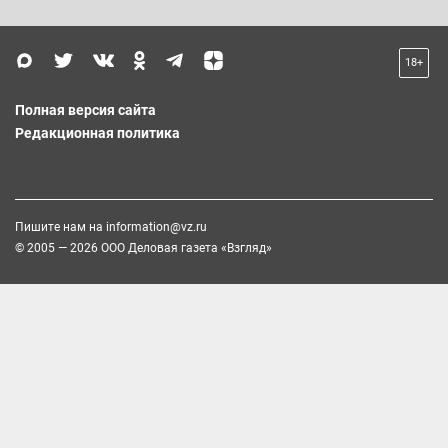
18+
Полная версия сайта
Редакционная политика
Пишите нам на
information@vz.ru
© 2005 — 2026 ООО Деловая газета «Взгляд»