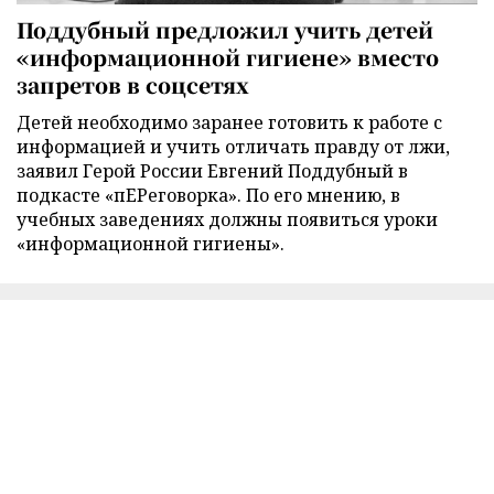
Поддубный предложил учить детей
«информационной гигиене» вместо
запретов в соцсетях
Детей необходимо заранее готовить к работе с
информацией и учить отличать правду от лжи,
заявил Герой России Евгений Поддубный в
подкасте «пЕРеговорка». По его мнению, в
учебных заведениях должны появиться уроки
«информационной гигиены».