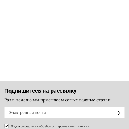
Подпишитесь на рассылку
Раз в неделю мы присылаем самые важные статьи
Я даю согласие на
обработку персональных данных