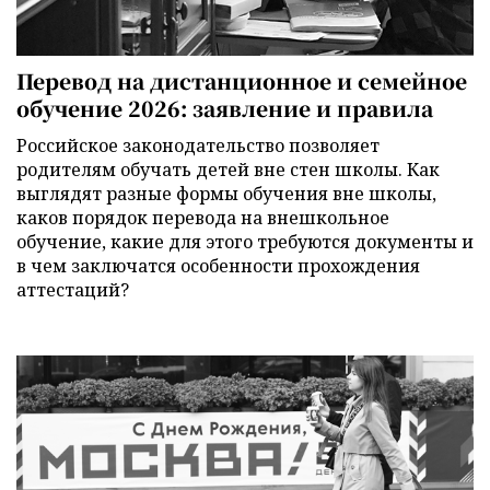
Перевод на дистанционное и семейное
обучение 2026: заявление и правила
Российское законодательство позволяет
родителям обучать детей вне стен школы. Как
выглядят разные формы обучения вне школы,
каков порядок перевода на внешкольное
обучение, какие для этого требуются документы и
в чем заключатся особенности прохождения
аттестаций?