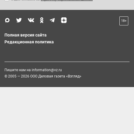
18+
Полная версия сайта
Редакционная политика
Пишите нам на
information@vz.ru
© 2005 — 2026 ООО Деловая газета «Взгляд»