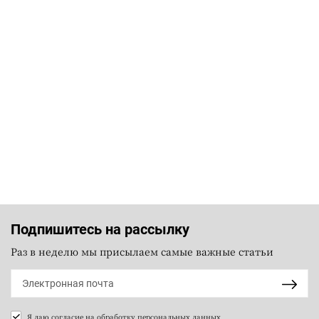
Подпишитесь на рассылку
Раз в неделю мы присылаем самые важные статьи
Я даю согласие на
обработку персональных данных