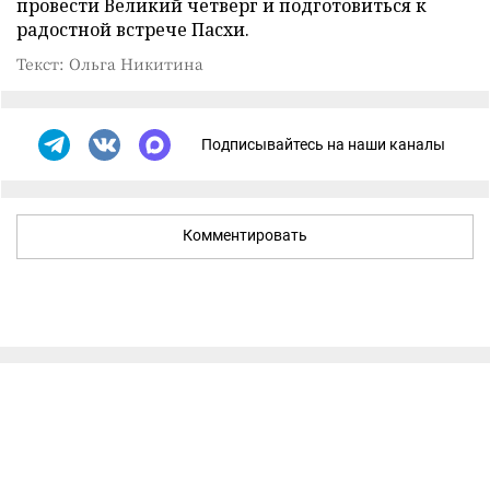
провести Великий четверг и подготовиться к
радостной встрече Пасхи.
Текст: Ольга Никитина
Подписывайтесь на наши каналы
Комментировать