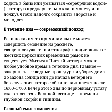
ходить в баню или умываться «серебряной водой»
(в которую предварительно клали монету или
ложку), чтобы надолго сохранить здоровье и
молодость.
В течение дня — современный подход
Если по каким-то причинам вы не можете
совершить омовение на рассвете,
священнослужители и этнографы подчеркивают:
жестких церковных временных рамок не
существует. Мыться в Чистый четверг можно в
любое удобное время в течение дня. Главное —
завершить все водные процедуры и уборку дома
до захода солнца или до начала вечернего
богослужения, которое обычно начинается после
16:00–17:00. Вечер этого дня по церковному уставу
уже относится к Великой пятнице — времени
глубокой скорби и тишины.
Главный смысл омовения