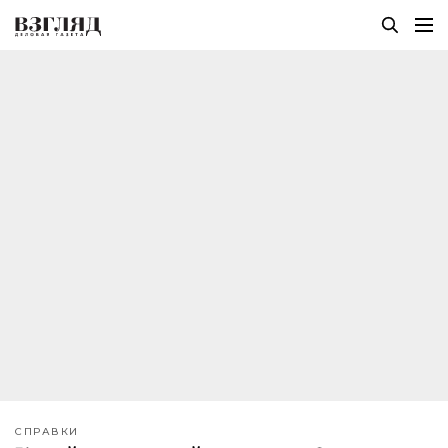
СПРАВКИ