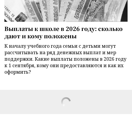
Выплаты к школе в 2026 году: сколько
дают и кому положены
К началу учебного года семьи с детьми могут
рассчитывать на ряд денежных выплат и мер
поддержки. Какие выплаты положены в 2026 году
к 1 сентября, кому они предоставляются и как их
оформить?