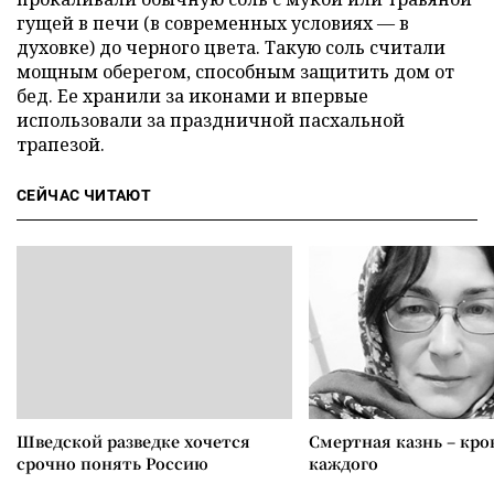
гущей в печи (в современных условиях — в
духовке) до черного цвета. Такую соль считали
мощным оберегом, способным защитить дом от
бед. Ее хранили за иконами и впервые
использовали за праздничной пасхальной
трапезой.
СЕЙЧАС ЧИТАЮТ
Шведской разведке хочется
Смертная казнь – кров
срочно понять Россию
каждого