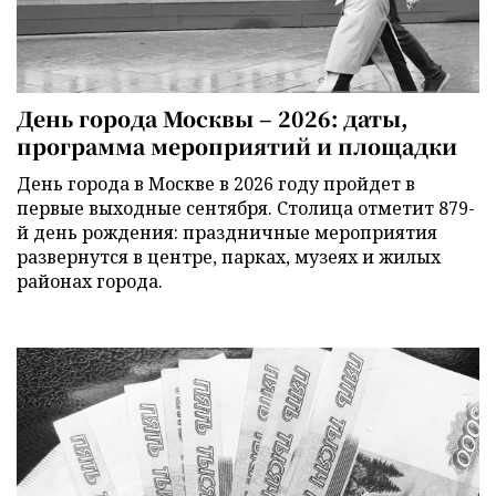
День города Москвы – 2026: даты,
программа мероприятий и площадки
День города в Москве в 2026 году пройдет в
первые выходные сентября. Столица отметит 879-
й день рождения: праздничные мероприятия
развернутся в центре, парках, музеях и жилых
районах города.