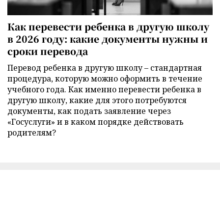
Как перевести ребенка в другую школу
в 2026 году: какие документы нужны и
сроки перевода
Перевод ребенка в другую школу – стандартная
процедура, которую можно оформить в течение
учебного года. Как именно перевести ребенка в
другую школу, какие для этого потребуются
документы, как подать заявление через
«Госуслуги» и в каком порядке действовать
родителям?