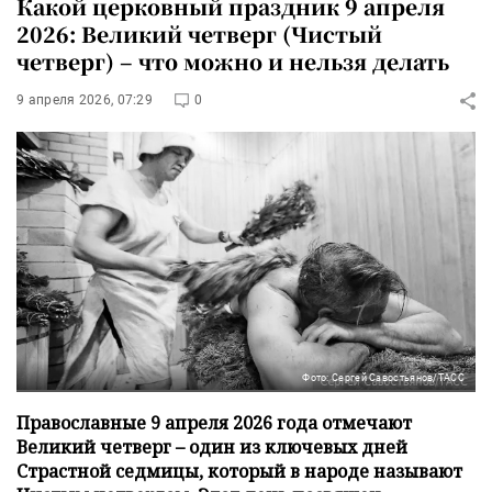
Какой церковный праздник 9 апреля
2026: Великий четверг (Чистый
четверг) – что можно и нельзя делать
9 апреля 2026, 07:29
0
Фото: Сергей Савостьянов/ТАСС
Православные 9 апреля 2026 года отмечают
Великий четверг – один из ключевых дней
Страстной седмицы, который в народе называют