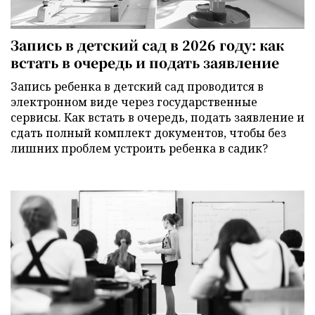
Запись в детский сад в 2026 году: как
встать в очередь и подать заявление
Запись ребенка в детский сад проводится в
электронном виде через государственные
сервисы. Как встать в очередь, подать заявление и
сдать полный комплект документов, чтобы без
лишних проблем устроить ребенка в садик?