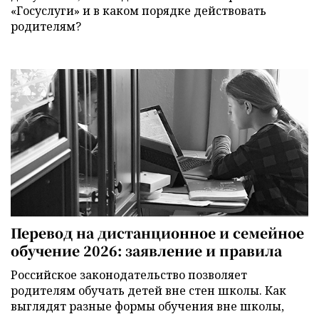
«Госуслуги» и в каком порядке действовать
родителям?
Перевод на дистанционное и семейное
обучение 2026: заявление и правила
Российское законодательство позволяет
родителям обучать детей вне стен школы. Как
выглядят разные формы обучения вне школы,