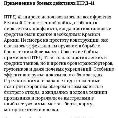
Применение в боевых действиях ПТРД-41
ПТРД-41 широко использовалось на всех фронтах
Великой Отечественной войны, особенно в
первые годы конфликта, когда противотанковые
средства были крайне необходимы Красной
Армии. Несмотря на простоту конструкции, оно
оказалось эффективным оружием в борьбе с
бронетехникой вермахта. Советские бойцы
применяли ПТРД-41 не только против легких и
средних танков, но и против бронетранспортеров,
грузовиков и даже полевых укреплений. Особенно
эффективно ружье показывало себя в засадах.
Стрелки занимали заранее подготовленные
позиции с хорошим обзором и возможностью
быстрого отхода, дожидались подхода техники
противника и поражали ее выстрелами в
наиболее уязвимые места – борта, корму,
моторные отсеки и люки.