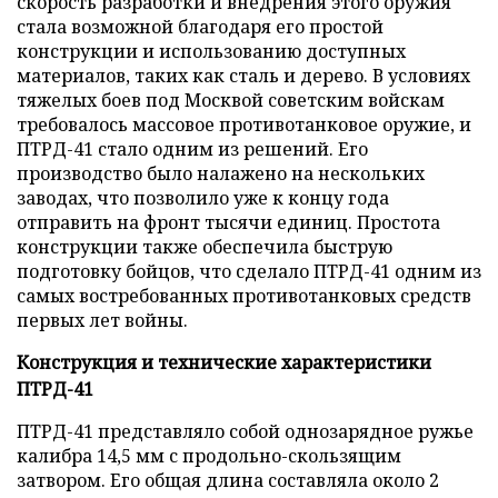
скорость разработки и внедрения этого оружия
стала возможной благодаря его простой
конструкции и использованию доступных
материалов, таких как сталь и дерево. В условиях
тяжелых боев под Москвой советским войскам
требовалось массовое противотанковое оружие, и
ПТРД-41 стало одним из решений. Его
производство было налажено на нескольких
заводах, что позволило уже к концу года
отправить на фронт тысячи единиц. Простота
конструкции также обеспечила быструю
подготовку бойцов, что сделало ПТРД-41 одним из
самых востребованных противотанковых средств
первых лет войны.
Конструкция и технические характеристики
ПТРД-41
ПТРД-41 представляло собой однозарядное ружье
калибра 14,5 мм с продольно-скользящим
затвором. Его общая длина составляла около 2