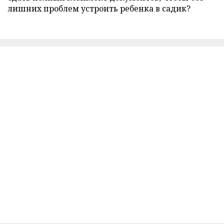
лишних проблем устроить ребенка в садик?