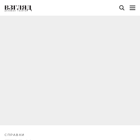
СПРАВКИ