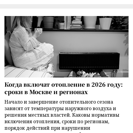
Когда включат отопление в 2026 году:
сроки в Москве и регионах
Начало и завершение отопительного сезона
зависят от температуры наружного воздуха и
решения местных властей. Каковы нормативы
включения отопления, сроки по регионам,
порядок действий при нарушении