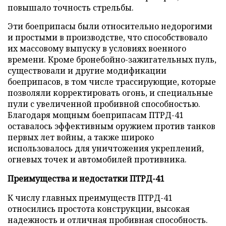
повышало точность стрельбы.
Эти боеприпасы были относительно недорогими
и простыми в производстве, что способствовало
их массовому выпуску в условиях военного
времени. Кроме бронебойно-зажигательных пуль,
существовали и другие модификации
боеприпасов, в том числе трассирующие, которые
позволяли корректировать огонь, и специальные
пули с увеличенной пробивной способностью.
Благодаря мощным боеприпасам ПТРД-41
оставалось эффективным оружием против танков
первых лет войны, а также широко
использовалось для уничтожения укреплений,
огневых точек и автомобилей противника.
Преимущества и недостатки ПТРД-41
К числу главных преимуществ ПТРД-41
относились простота конструкции, высокая
надежность и отличная пробивная способность.