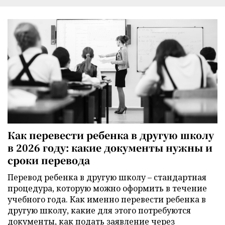
Как перевести ребенка в другую школу
в 2026 году: какие документы нужны и
сроки перевода
Перевод ребенка в другую школу – стандартная
процедура, которую можно оформить в течение
учебного года. Как именно перевести ребенка в
другую школу, какие для этого потребуются
документы, как подать заявление через