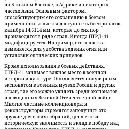
на Ближнем Востоке, в Африке и некоторых
частях Азии. Основным фактором,
способствующим его сохранению в боевом
применении, является доступность боеприпасов
калибра 14,5114 мм, которые до сих пор
производятся в ряде стран. Иногда ПТРД-41
модифицируется. Например, его оснастка
изменяется для удобства ведения огня или
установки оптических прицелов.
Кроме использования в боевых действиях,
ПТРД-41 занимает важное место в военной
истории и культуре. Оно является популярным
экспонатом в военных музеях России и других
стран, где его можно увидеть среди экспонатов,
посвященных Великой Отечественной войне.
Многие частные коллекционеры и
реконструкторы стремятся заполучить это
оружие для своих собраний, ценя его за
историческую значимость и вклад в победу над