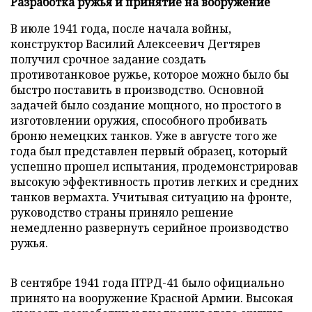
Разработка ружья и принятие на вооружение
В июле 1941 года, после начала войны,
конструктор Василий Алексеевич Дегтярев
получил срочное задание создать
противотанковое ружье, которое можно было бы
быстро поставить в производство. Основной
задачей было создание мощного, но простого в
изготовлении оружия, способного пробивать
броню немецких танков. Уже в августе того же
года был представлен первый образец, который
успешно прошел испытания, продемонстрировав
высокую эффективность против легких и средних
танков вермахта. Учитывая ситуацию на фронте,
руководство страны приняло решение
немедленно развернуть серийное производство
ружья.
В сентябре 1941 года ПТРД-41 было официально
принято на вооружение Красной Армии. Высокая