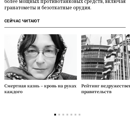
более мощных противотанковых средств, включая
гранатометы и безоткатные орудия.
СЕЙЧАС ЧИТАЮТ
Смертная казнь – кровь на руках
Рейтинг недружеств
каждого
правительств