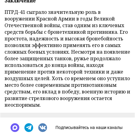
Заключение
ПТРД-41 сыграло значительную роль в
вооружении Красной Армии в годы Великой
Отечественной войны, став одним из ключевых
средств борьбы с бронетехникой противника. Его
простота, надежность и высокая бронебойность
позволяли эффективно применять его в самых
сложных боевых условиях. Несмотря на появление
более защищенных танков, ружье продолжало
использоваться до конца войны, находя
применение против некоторой техники и даже
воздушных целей. Хоть со временем оно уступило
место более современным противотанковым
средствам, его вклад в победу, военную историю и
развитие стрелкового вооружения остается
неоспоримым.
Подписывайтесь на наши каналы