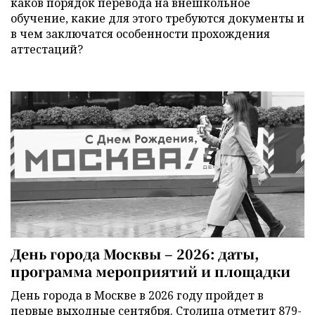
каков порядок перевода на внешкольное
обучение, какие для этого требуются документы и
в чем заключатся особенности прохождения
аттестаций?
День города Москвы – 2026: даты,
программа мероприятий и площадки
День города в Москве в 2026 году пройдет в
первые выходные сентября. Столица отметит 879-