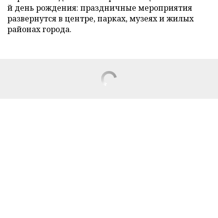
й день рождения: праздничные мероприятия
развернутся в центре, парках, музеях и жилых
районах города.