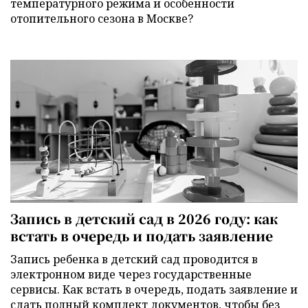
температурного режима и особенности
отопительного сезона в Москве?
Запись в детский сад в 2026 году: как
встать в очередь и подать заявление
Запись ребенка в детский сад проводится в
электронном виде через государственные
сервисы. Как встать в очередь, подать заявление и
сдать полный комплект документов, чтобы без