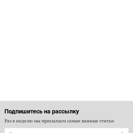
Подпишитесь на рассылку
Раз в неделю мы присылаем самые важные статьи