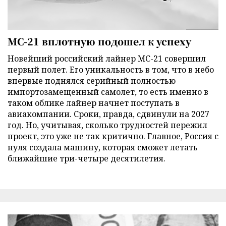
МС-21 вплотную подошел к успеху
Новейший российский лайнер МС-21 совершил
первый полет. Его уникальность в том, что в небо
впервые поднялся серийный полностью
импортозамещенный самолет, то есть именно в
таком облике лайнер начнет поступать в
авиакомпании. Сроки, правда, сдвинули на 2027
год. Но, учитывая, сколько трудностей пережил
проект, это уже не так критично. Главное, Россия с
нуля создала машину, которая сможет летать
ближайшие три-четыре десятилетия.