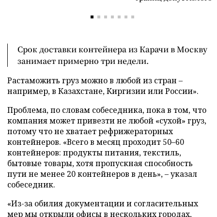
Срок доставки контейнера из Карачи в Москву
занимает примерно три недели.
Растаможить груз можно в любой из стран –
например, в Казахстане, Киргизии или России».
Проблема, по словам собеседника, пока в том, что
компания может привезти не любой «сухой» груз,
потому что не хватает рефрижераторных
контейнеров. «Всего в месяц проходит 50­–60
контейнеров: продукты питания, текстиль,
бытовые товары, хотя пропускная способность
пути не менее 20 контейнеров в день», – указал
собеседник.
«Из-за обилия документации и согласительных
мер мы открыли офисы в нескольких городах,