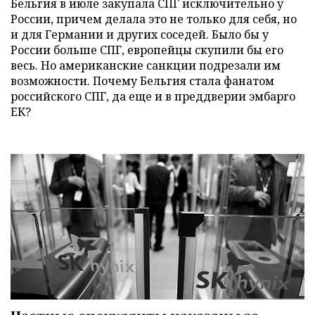
Бельгия в июле закупала СПГ исключительно у
России, причем делала это не только для себя, но
и для Германии и других соседей. Было бы у
России больше СПГ, европейцы скупили бы его
весь. Но американские санкции подрезали им
возможности. Почему Бельгия стала фанатом
российского СПГ, да еще и в преддверии эмбарго
ЕК?