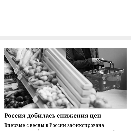
Россия добилась снижения цен
Впервые с весны в России зафиксирована