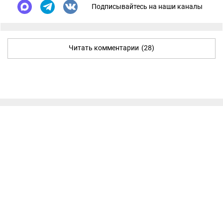
Подписывайтесь на наши каналы
Читать комментарии
(28)