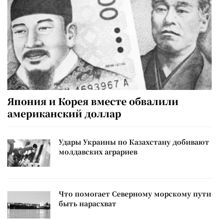
Япония и Корея вместе обвалили
американский доллар
Удары Украины по Казахстану добивают
молдавских аграриев
Что помогает Северному морскому пути
быть нарасхват