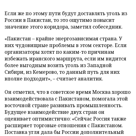
Если же по этому пути будут доставлять уголь из
России в Пакистан, то это ощутимо повысит
значение этого коридора, заметил собеседник.
«Пакистан – крайне энергозависимая страна. У
них чудовищные проблемы в этом секторе. Если
организаторы хотят по каким-то причинам
избежать иранского маршрута, если им видится
более выгодным возить уголь из Западной
Сибири, из Кемерово, то данный путь для них
вполне подходит», – считает аналитик.
Он отметил, что в советское время Москва хорошо
взаимодействовала с Пакистаном, помогала этой
восточной стране развивать промышленность.
Будущее взаимодействие двух стран он
оценивает оптимистично: «Сейчас Россия также
расширяет торговые отношения с Пакистаном.
Поставка угля дала бы России дополнительный