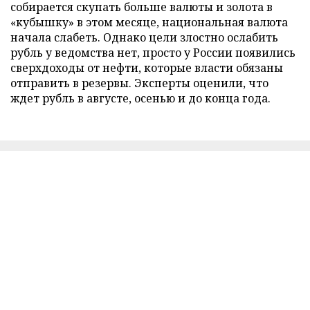
собирается скупать больше валюты и золота в
«кубышку» в этом месяце, национальная валюта
начала слабеть. Однако цели злостно ослабить
рубль у ведомства нет, просто у России появились
сверхдоходы от нефти, которые власти обязаны
отправить в резервы. Эксперты оценили, что
ждет рубль в августе, осенью и до конца года.