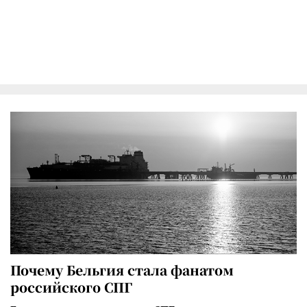
Почему Бельгия стала фанатом
российского СПГ