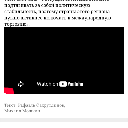
подтягивать за собой политическую
стабильность, поэтому страны этого региона
нужно активнее включать в международную
торговлю».
Текст: Рафаэль Фахрутдинов,
Михаил Мошкин