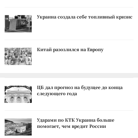
Украина создала себе топливный кризис
Китай разозлился на Европу
ЦБ дал прогноз на будущее до конца
следующего года
Ударами по КТК Украина больше
помогает, чем вредит России