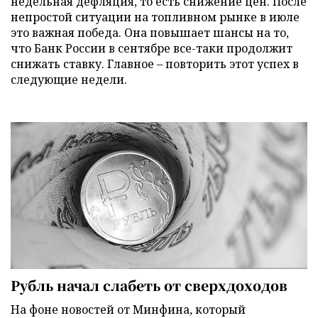
недельная дефляция, то есть снижение цен. После
непростой ситуации на топливном рынке в июле
это важная победа. Она повышает шансы на то,
что Банк России в сентябре все-таки продолжит
снижать ставку. Главное – повторить этот успех в
следующие недели.
Рубль начал слабеть от сверхдоходов
На фоне новостей от Минфина, который