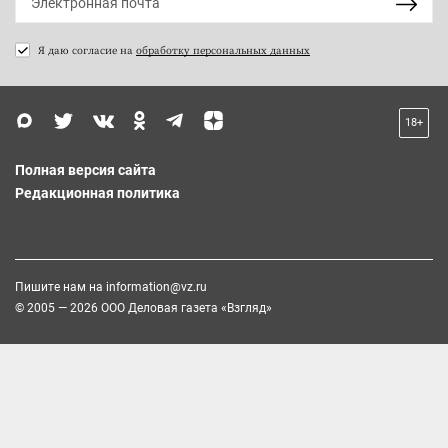
Я даю согласие на
обработку персональных данных
18+
Полная версия сайта
Редакционная политика
Пишите нам на
information@vz.ru
© 2005 — 2026 ООО Деловая газета «Взгляд»