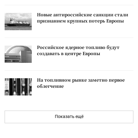
Новые антироссийские санкции стали
признанием крупных потерь Европы
Российское ядерное топливо будут
создавать в центре Европы
На топливном рынке заметно первое
облегчение
Показать ещё