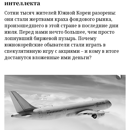
интеллекта
Сотни тысяч жителей Южной Кореи разорены:
они стали жертвами краха фондового рынка,
произошедшего в этой стране в последние дни
июля. Перед нами нечто большее, чем просто
лопнувший биржевой пузырь. Почему
южнокорейские обыватели стали играть в
спекулятивную игру с акциями – и кому в итоге
достанутся вложенные ими деньги?