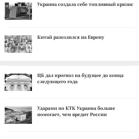
Украина создала себе топливный кризис
Китай разозлился на Европу
ЦБ дал прогноз на будущее до конца
следующего года
Ударами по КТК Украина больше
помогает, чем вредит России