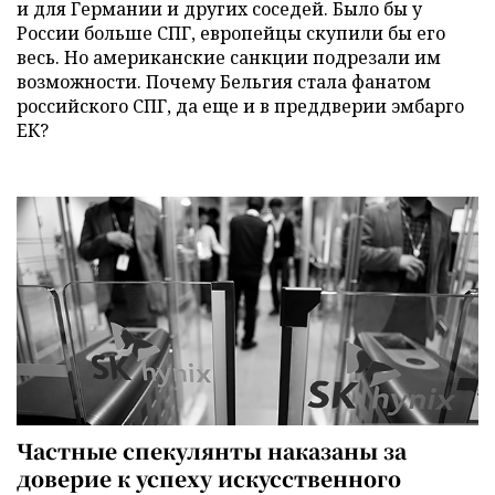
и для Германии и других соседей. Было бы у
России больше СПГ, европейцы скупили бы его
весь. Но американские санкции подрезали им
возможности. Почему Бельгия стала фанатом
российского СПГ, да еще и в преддверии эмбарго
ЕК?
Частные спекулянты наказаны за
доверие к успеху искусственного