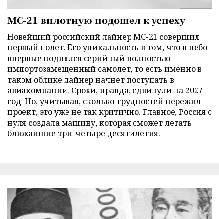
МС-21 вплотную подошел к успеху
Новейший российский лайнер МС-21 совершил
первый полет. Его уникальность в том, что в небо
впервые поднялся серийный полностью
импортозамещенный самолет, то есть именно в
таком облике лайнер начнет поступать в
авиакомпании. Сроки, правда, сдвинули на 2027
год. Но, учитывая, сколько трудностей пережил
проект, это уже не так критично. Главное, Россия с
нуля создала машину, которая сможет летать
ближайшие три-четыре десятилетия.