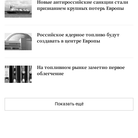
Новые антироссийские санкции стали
признанием крупных потерь Европы
Российское ядерное топливо будут
создавать в центре Европы
На топливном рынке заметно первое
облегчение
Показать ещё