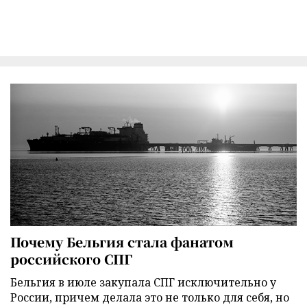
Почему Бельгия стала фанатом
российского СПГ
Бельгия в июле закупала СПГ исключительно у
России, причем делала это не только для себя, но