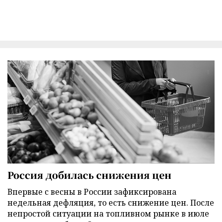
Россия добилась снижения цен
Впервые с весны в России зафиксирована
недельная дефляция, то есть снижение цен. После
непростой ситуации на топливном рынке в июле