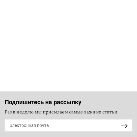
Подпишитесь на рассылку
Раз в неделю мы присылаем самые важные статьи