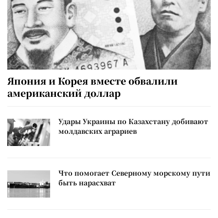
Япония и Корея вместе обвалили
американский доллар
Удары Украины по Казахстану добивают
молдавских аграриев
Что помогает Северному морскому пути
быть нарасхват