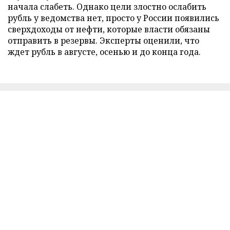
начала слабеть. Однако цели злостно ослабить
рубль у ведомства нет, просто у России появились
сверхдоходы от нефти, которые власти обязаны
отправить в резервы. Эксперты оценили, что
ждет рубль в августе, осенью и до конца года.