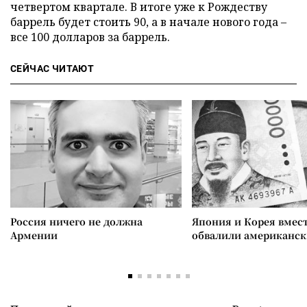
четвертом квартале. В итоге уже к Рождеству
баррель будет стоить 90, а в начале нового года –
все 100 долларов за баррель.
СЕЙЧАС ЧИТАЮТ
Россия ничего не должна
Япония и Корея вмес
Армении
обвалили американск