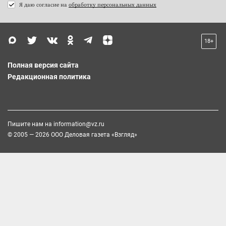
Я даю согласие на
обработку персональных данных
18+
Полная версия сайта
Редакционная политика
Пишите нам на
information@vz.ru
© 2005 — 2026 ООО Деловая газета «Взгляд»