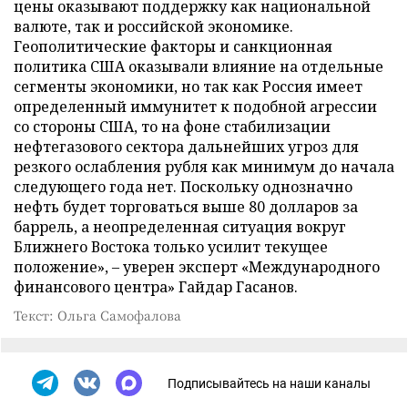
цены оказывают поддержку как национальной
валюте, так и российской экономике.
Геополитические факторы и санкционная
политика США оказывали влияние на отдельные
сегменты экономики, но так как Россия имеет
определенный иммунитет к подобной агрессии
со стороны США, то на фоне стабилизации
нефтегазового сектора дальнейших угроз для
резкого ослабления рубля как минимум до начала
следующего года нет. Поскольку однозначно
нефть будет торговаться выше 80 долларов за
баррель, а неопределенная ситуация вокруг
Ближнего Востока только усилит текущее
положение», – уверен эксперт «Международного
финансового центра» Гайдар Гасанов.
Текст: Ольга Самофалова
Подписывайтесь на наши каналы