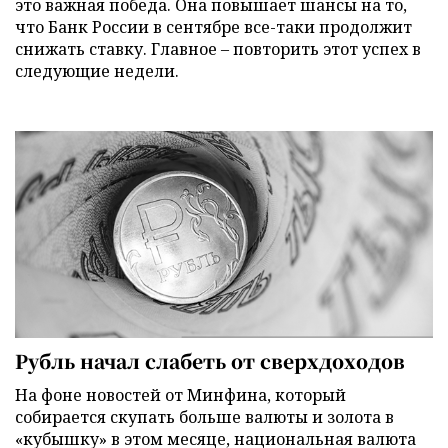
это важная победа. Она повышает шансы на то,
что Банк России в сентябре все-таки продолжит
снижать ставку. Главное – повторить этот успех в
следующие недели.
Рубль начал слабеть от сверхдоходов
На фоне новостей от Минфина, который
собирается скупать больше валюты и золота в
«кубышку» в этом месяце, национальная валюта