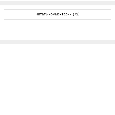
Читать комментарии
(72)