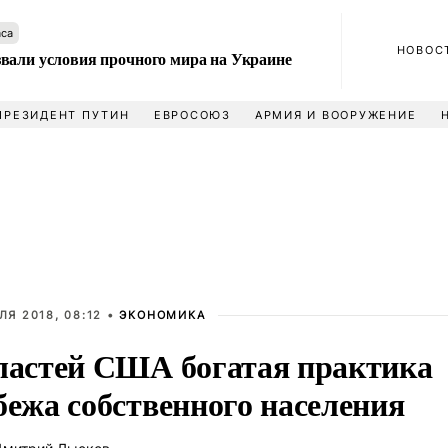
аса
НОВОС
вали условия прочного мира на Украине
ПРЕЗИДЕНТ ПУТИН
ЕВРОСОЮЗ
АРМИЯ И ВООРУЖЕНИЕ
ЛЯ 2018, 08:12 •
ЭКОНОМИКА
ластей США богатая практика
бежа собственного населения