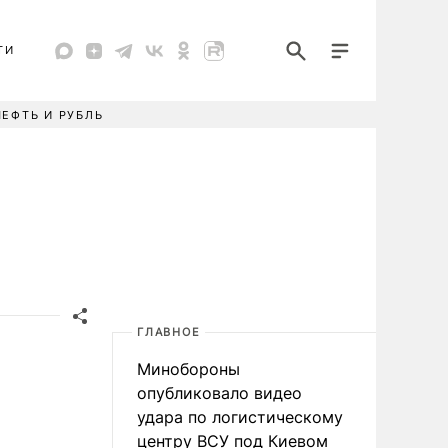
ТИ
НЕФТЬ И РУБЛЬ
ГЛАВНОЕ
Минобороны
опубликовало видео
удара по логистическому
центру ВСУ под Киевом