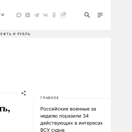
ТИ
НЕФТЬ И РУБЛЬ
ГЛАВНОЕ
ть,
Российские военные за
неделю поразили 34
действующих в интересах
ВСУ судна