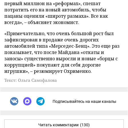
первый миллион на «реформах», спешат
потратить его на новый автомобиль, чтобы
пацаны оценили «широту размаха». Все как
всегда», – объясняет экономист.
«Примечательно, что очень большой рост был
зафиксирован в продаже очень дорогих
автомобилей типа «Мерседес-Бенц». Это еще раз
показывает, что после Майдана «откаты и
заносы» существенно выросли и новые «борцы с
коррупцией» покупают для себя дорогие
игрушки», – резюмирует Охрименко.
Текст: Ольга Самофалова
Подписывайтесь на наши каналы
Читать комментарии
(130)