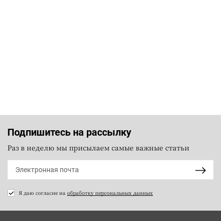
Подпишитесь на рассылку
Раз в неделю мы присылаем самые важные статьи
Я даю согласие на
обработку персональных данных