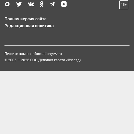
18+
Полная версия сайта
Редакционная политика
Пишите нам на
information@vz.ru
© 2005 — 2026 ООО Деловая газета «Взгляд»