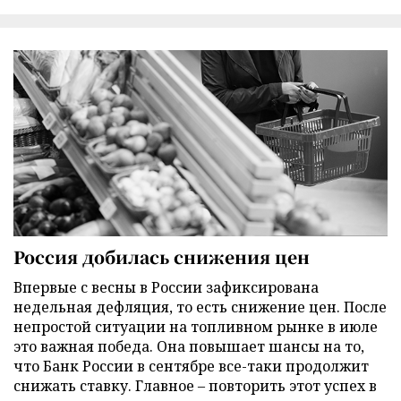
Россия добилась снижения цен
Впервые с весны в России зафиксирована
недельная дефляция, то есть снижение цен. После
непростой ситуации на топливном рынке в июле
это важная победа. Она повышает шансы на то,
что Банк России в сентябре все-таки продолжит
снижать ставку. Главное – повторить этот успех в