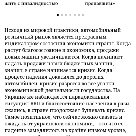
жить с инвалидностью
пропавшим»
Исходя из мировой практики, автомобильный
розничный рынок является прекрасным
индикатором состояния экономики страны. Когда
растут благосостояние и экономика, продажи
новых машин увеличиваются. Когда начинают
падать продажи новых бюджетных машин,
значит, в стране начинается кризис. Когда
процесс падения докатился до дорогих
автомобилей, кризис разросся во все уголки
экономической деятельности государства. На
Украине же наблюдается парадоксальная
ситуация: ВВП и благосостояние населения в разы
сжались, в стране продолжает бушевать кризис.
Самое позитивное, что сейчас можно сказать и
ожидать от украинской экономики, – это что ее
падение замедлилось на крайне низком уровне,