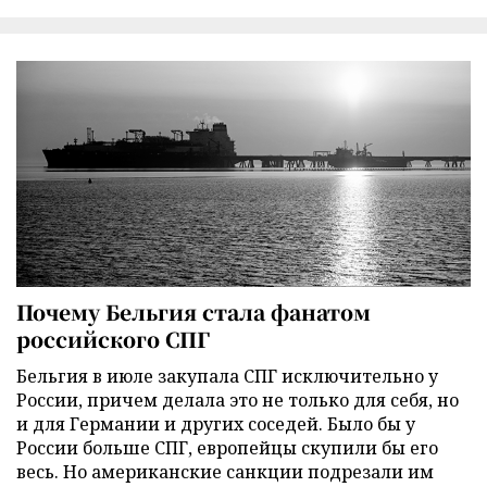
Почему Бельгия стала фанатом
российского СПГ
Бельгия в июле закупала СПГ исключительно у
России, причем делала это не только для себя, но
и для Германии и других соседей. Было бы у
России больше СПГ, европейцы скупили бы его
весь. Но американские санкции подрезали им