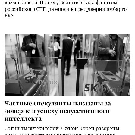
возможности. Почему Бельгия стала фанатом
российского СПГ, да еще и в преддверии эмбарго
ЕК?
Частные спекулянты наказаны за
доверие к успеху искусственного
интеллекта
Сотни тысяч жителей Южной Кореи разорены: