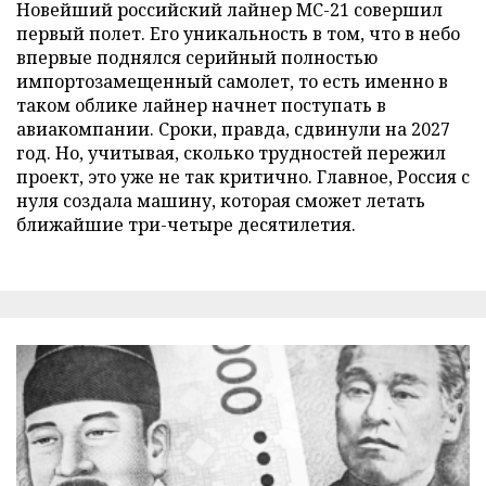
Новейший российский лайнер МС-21 совершил
первый полет. Его уникальность в том, что в небо
впервые поднялся серийный полностью
импортозамещенный самолет, то есть именно в
таком облике лайнер начнет поступать в
авиакомпании. Сроки, правда, сдвинули на 2027
год. Но, учитывая, сколько трудностей пережил
проект, это уже не так критично. Главное, Россия с
нуля создала машину, которая сможет летать
ближайшие три-четыре десятилетия.