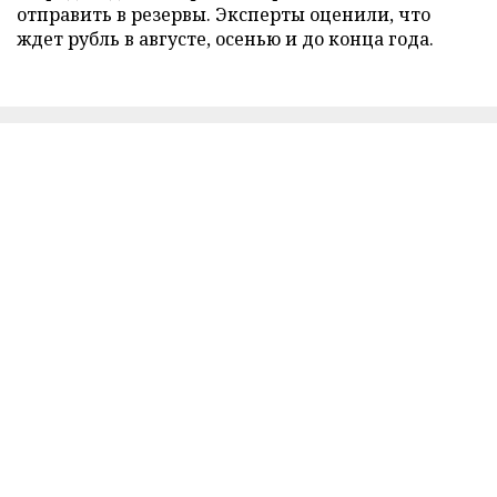
отправить в резервы. Эксперты оценили, что
ждет рубль в августе, осенью и до конца года.