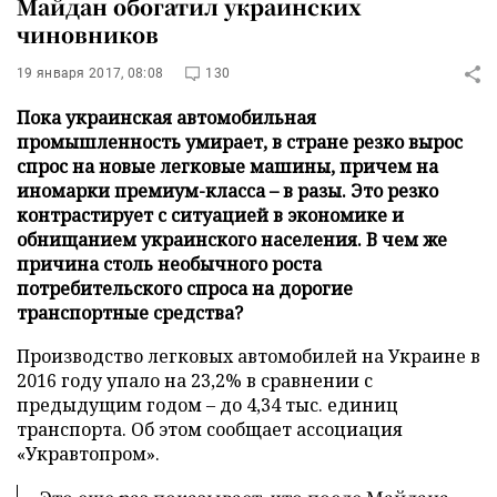
Майдан обогатил украинских
чиновников
19 января 2017, 08:08
130
Пока украинская автомобильная
промышленность умирает, в стране резко вырос
спрос на новые легковые машины, причем на
иномарки премиум-класса – в разы. Это резко
контрастирует с ситуацией в экономике и
обнищанием украинского населения. В чем же
причина столь необычного роста
потребительского спроса на дорогие
транспортные средства?
Производство легковых автомобилей на Украине в
2016 году упало на 23,2% в сравнении с
предыдущим годом – до 4,34 тыс. единиц
транспорта. Об этом сообщает ассоциация
«Укравтопром».