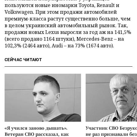
пользуются новые иномарки Toyota, Renault и
Volkswagen. При этом продажи автомобилей
премиум-класса растут существенно больше, чем
в целом украинский автомобильный рынок. Так,
продажи новых Lexus выросли за год аж на 141,5%
(всего продано 1164 штуки), Mercedes-Benz – на
102,3% (2464 авто), Audi – на 73% (1674 авто).
СЕЙЧАС ЧИТАЮТ
«Я учился заново дышать».
Участник СВО Безрук
Ветеран СВО рассказал, как
не раз признавали без