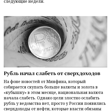
следующие недели.
Рубль начал слабеть от сверхдоходов
На фоне новостей от Минфина, который
собирается скупать больше валюты и золота в
«кубышку» в этом месяце, национальная валюта
начала слабеть. Однако цели злостно ослабить
рубль у ведомства нет, просто у России появились
сверхдоходы от нефти, которые власти обязаны