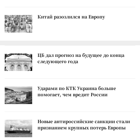
Китай разозлился на Европу
ЦБ дал прогноз на будущее до конца
следующего года
Ударами по КТК Украина больше
помогает, чем вредит России
Новые антироссийские санкции стали
признанием крупных потерь Европы