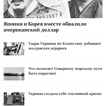
Япония и Корея вместе обвалили
американский доллар
Удары Украины по Казахстану добивают
молдавских аграриев
Что помогает Северному морскому пути
быть нарасхват
Украина создала себе топливный кризис