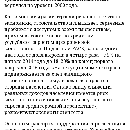
вернулся на уровень 2000 года.
Как и многие другие отрасли реального сектора
экономики, строительство испытывает серьезные
проблемы с доступом к заемным средствам,
причем высокие ставки по кредитам
усугубляются ростом просроченной
задолженности. По данным РАСК, за последние
два года ее доля выросла в четыре раза – с 5% на
начало 2014 года до 18–20% на конец первого
квартала 2016 года. «На текущий момент отрасль
поддерживается за счет жилищного
строительства и стимулирования спроса со
стороны населения. Однако ввиду снижения
реальных доходов населения имеется риск
заметного снижения величины внутреннего
спроса в среднесрочной перспективе», –
резюмируют эксперты агентства.
Основным фактором поддержания спроса сегодня