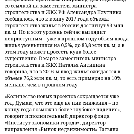
со ссылкой на заместителя министра
строительства и ЖКХ РФ Александра Плутника
сообщалось, что к концу 2017 года объемы
строительства жилья в России достигнут 93 млн
кв. м. Но и этот уровень сейчас выглядит
неприступным – уже в прошлом году объем ввода
жилья уменьшился на 0,5%, до 83,8 млн кв. м, а в
этом году может просесть куда более
существенно. В марте заместитель министра
строительства и ЖКХ Наталья Антипина
говорила, что в 2016-м ввод жилья ожидается в
объеме 76,2 млн кв. м, то есть примерно на 10%
меньше, чем в прошлом году.
«Количество новых проектов сокращается уже
год. Думаю, что это еще не пик снижения – по
концу года возможно более глубокое падение», –
говорит исполнительный директор фонда
«Институт экономики города», директор
направления «Рынок недвижимости» Татьяна