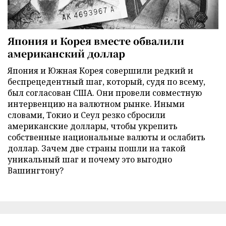
Япония и Корея вместе обвалили
американский доллар
Япония и Южная Корея совершили редкий и
беспрецедентный шаг, который, судя по всему,
был согласован США. Они провели совместную
интервенцию на валютном рынке. Иными
словами, Токио и Сеул резко сбросили
американские доллары, чтобы укрепить
собственные национальные валюты и ослабить
доллар. Зачем две страны пошли на такой
уникальный шаг и почему это выгодно
Вашингтону?