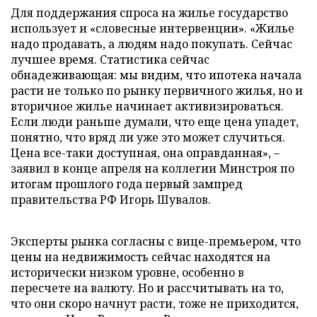
Для поддержания спроса на жилье государство
использует и «словесные интервенции». «Жилье
надо продавать, а людям надо покупать. Сейчас
лучшее время. Статистика сейчас
обнадеживающая: мы видим, что ипотека начала
расти не только по рынку первичного жилья, но и
вторичное жилье начинает активизироваться.
Если люди раньше думали, что еще цена упадет,
понятно, что вряд ли уже это может случиться.
Цена все-таки доступная, она оправданная», –
заявил в конце апреля на коллегии Минстроя по
итогам прошлого года первый зампред
правительства РФ Игорь Шувалов.
Эксперты рынка согласны с вице-премьером, что
цены на недвижимость сейчас находятся на
исторически низком уровне, особенно в
пересчете на валюту. Но и рассчитывать на то,
что они скоро начнут расти, тоже не приходится,