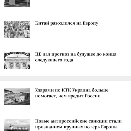
Китай разозлился на Европу
ЦБ дал прогноз на будущее до конца
следующего года
Ударами по КТК Украина больше
помогает, чем вредит России
Новые антироссийские санкции стали
признанием крупных потерь Европы