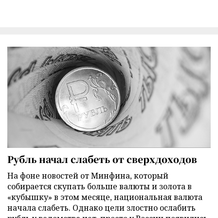
Рубль начал слабеть от сверхдоходов
На фоне новостей от Минфина, который
собирается скупать больше валюты и золота в
«кубышку» в этом месяце, национальная валюта
начала слабеть. Однако цели злостно ослабить