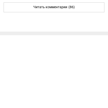
Читать комментарии
(86)