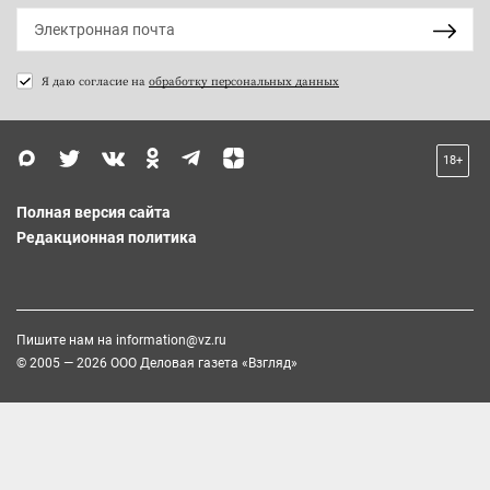
Я даю согласие на
обработку персональных данных
18+
Полная версия сайта
Редакционная политика
Пишите нам на
information@vz.ru
© 2005 — 2026 ООО Деловая газета «Взгляд»