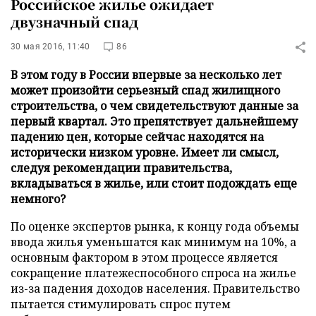
Российское жилье ожидает
двузначный спад
30 мая 2016, 11:40
86
В этом году в России впервые за несколько лет
может произойти серьезный спад жилищного
строительства, о чем свидетельствуют данные за
первый квартал. Это препятствует дальнейшему
падению цен, которые сейчас находятся на
исторически низком уровне. Имеет ли смысл,
следуя рекомендации правительства,
вкладываться в жилье, или стоит подождать еще
немного?
По оценке экспертов рынка, к концу года объемы
ввода жилья уменьшатся как минимум на 10%, а
основным фактором в этом процессе является
сокращение платежеспособного спроса на жилье
из-за падения доходов населения. Правительство
пытается стимулировать спрос путем