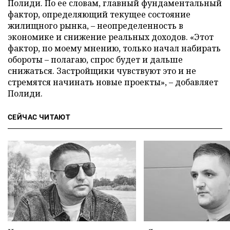
Полиди. По ее словам, главный фундаментальный
фактор, определяющий текущее состояние
жилищного рынка, – неопределенность в
экономике и снижение реальных доходов. «Этот
фактор, по моему мнению, только начал набирать
обороты – полагаю, спрос будет и дальше
снижаться. Застройщики чувствуют это и не
стремятся начинать новые проекты», – добавляет
Полиди.
СЕЙЧАС ЧИТАЮТ