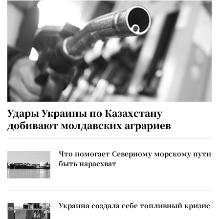
Удары Украины по Казахстану
добивают молдавских аграриев
Что помогает Северному морскому пути
быть нарасхват
Украина создала себе топливный кризис