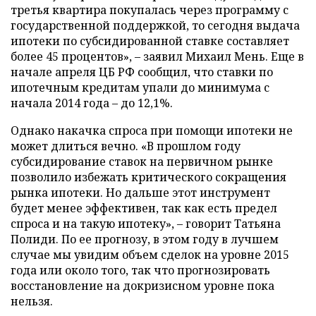
третья квартира покупалась через программу с
государственной поддержкой, то сегодня выдача
ипотеки по субсидированной ставке составляет
более 45 процентов», – заявил Михаил Мень. Еще в
начале апреля ЦБ РФ сообщил, что ставки по
ипотечным кредитам упали до минимума с
начала 2014 года – до 12,1%.
Однако накачка спроса при помощи ипотеки не
может длиться вечно. «В прошлом году
субсидирование ставок на первичном рынке
позволило избежать критического сокращения
рынка ипотеки. Но дальше этот инструмент
будет менее эффективен, так как есть предел
спроса и на такую ипотеку», – говорит Татьяна
Полиди. По ее прогнозу, в этом году в лучшем
случае мы увидим объем сделок на уровне 2015
года или около того, так что прогнозировать
восстановление на докризисном уровне пока
нельзя.