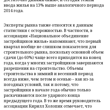
ввода жилья на 13% выше аналогичного периода
2014 года.
Эксперты рынка также относятся к данным
статистики с осторожностью. В частности, в
ассоциации «Национальное объединение
застройщиков жилья» напоминают, что первый
квартал вообще не слишком показателен для
строительного рынка, поскольку основной объем
сдачи (до 60%) чаще всего приходится на конец
года, когда у многих застройщиков завершаются
разрешения на строительство. Объемы
строительства в зимний и весенний период
всегда ниже, чем летом и осенью – как из-за
погодных условий, так и потому, что
застройщики в начале года обычно только
раскачиваются после ударного конца
предыдущего года. В то же время руководитель
ассоциации Кирилл Холопик отмечает, что