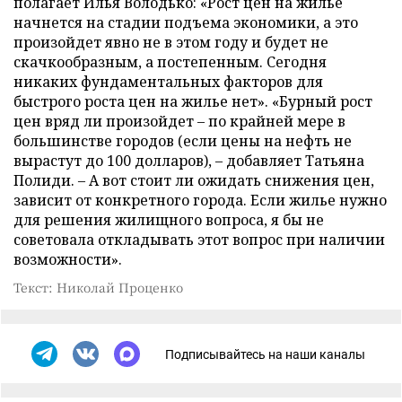
полагает Илья Володько: «Рост цен на жилье
начнется на стадии подъема экономики, а это
произойдет явно не в этом году и будет не
скачкообразным, а постепенным. Сегодня
никаких фундаментальных факторов для
быстрого роста цен на жилье нет». «Бурный рост
цен вряд ли произойдет – по крайней мере в
большинстве городов (если цены на нефть не
вырастут до 100 долларов), – добавляет Татьяна
Полиди. – А вот стоит ли ожидать снижения цен,
зависит от конкретного города. Если жилье нужно
для решения жилищного вопроса, я бы не
советовала откладывать этот вопрос при наличии
возможности».
Текст: Николай Проценко
Подписывайтесь на наши каналы