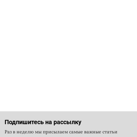
Подпишитесь на рассылку
Раз в неделю мы присылаем самые важные статьи