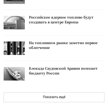
Российское ядерное топливо будут
создавать в центре Европы
На топливном рынке заметно первое
облегчение
Блокада Саудовской Аравии поможет
бюджету России
Показать ещё