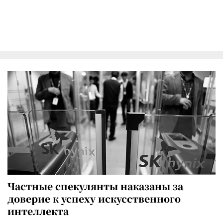
Частные спекулянты наказаны за
доверие к успеху искусственного
интеллекта