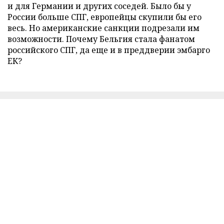
и для Германии и других соседей. Было бы у
России больше СПГ, европейцы скупили бы его
весь. Но американские санкции подрезали им
возможности. Почему Бельгия стала фанатом
российского СПГ, да еще и в преддверии эмбарго
ЕК?