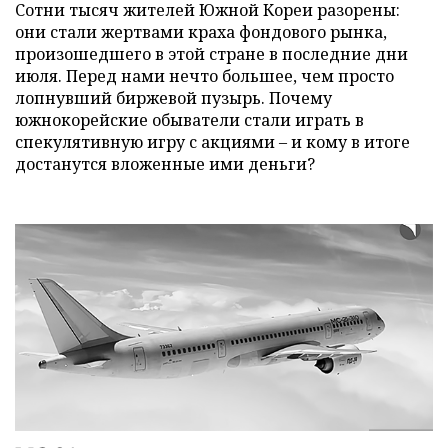
Сотни тысяч жителей Южной Кореи разорены:
они стали жертвами краха фондового рынка,
произошедшего в этой стране в последние дни
июля. Перед нами нечто большее, чем просто
лопнувший биржевой пузырь. Почему
южнокорейские обыватели стали играть в
спекулятивную игру с акциями – и кому в итоге
достанутся вложенные ими деньги?