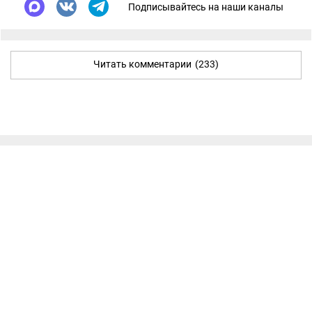
Подписывайтесь на наши каналы
Читать комментарии
(233)