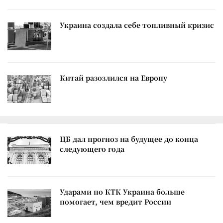
Украина создала себе топливный кризис
Китай разозлился на Европу
ЦБ дал прогноз на будущее до конца
следующего года
Ударами по КТК Украина больше
помогает, чем вредит России