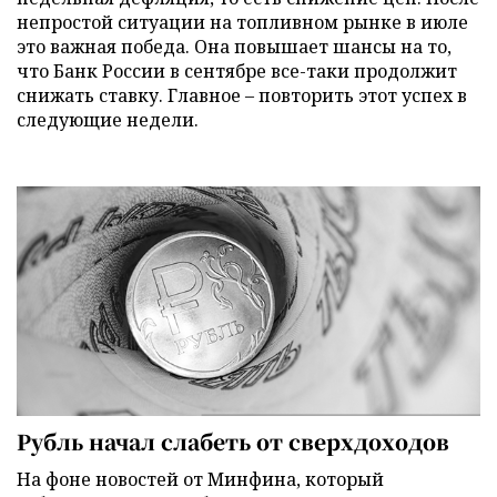
непростой ситуации на топливном рынке в июле
это важная победа. Она повышает шансы на то,
что Банк России в сентябре все-таки продолжит
снижать ставку. Главное – повторить этот успех в
следующие недели.
Рубль начал слабеть от сверхдоходов
На фоне новостей от Минфина, который