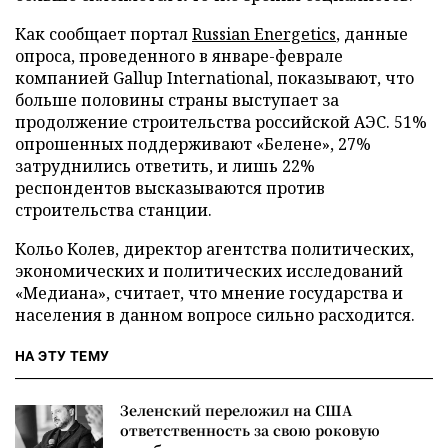
Как сообщает портал
Russian Energetics
, данные
опроса, проведенного в январе-феврале
компанией Gallup International, показывают, что
больше половины страны выступает за
продолжение строительства российской АЭС. 51%
опрошенных поддерживают «Белене», 27%
затруднились ответить, и лишь 22%
респондентов высказываются против
строительства станции.
Кольо Колев, директор агентства политических,
экономических и политических исследований
«Медиана», считает, что мнение государства и
населения в данном вопросе сильно расходится.
НА ЭТУ ТЕМУ
Зеленский переложил на США
ответственность за свою роковую