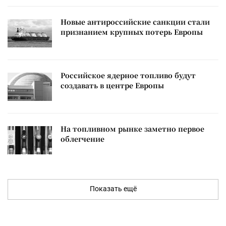
Новые антироссийские санкции стали
признанием крупных потерь Европы
Российское ядерное топливо будут
создавать в центре Европы
На топливном рынке заметно первое
облегчение
Показать ещё