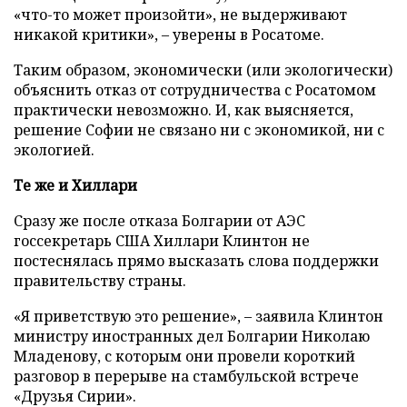
«что-то может произойти», не выдерживают
никакой критики», – уверены в Росатоме.
Таким образом, экономически (или экологически)
объяснить отказ от сотрудничества с Росатомом
практически невозможно. И, как выясняется,
решение Софии не связано ни с экономикой, ни с
экологией.
Те же и Хиллари
Сразу же после отказа Болгарии от АЭС
госсекретарь США Хиллари Клинтон не
постеснялась прямо высказать слова поддержки
правительству страны.
«Я приветствую это решение», – заявила Клинтон
министру иностранных дел Болгарии Николаю
Младенову, с которым они провели короткий
разговор в перерыве на стамбульской встрече
«Друзья Сирии».