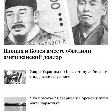
Япония и Корея вместе обвалили
американский доллар
Удары Украины по Казахстану добивают
молдавских аграриев
Что помогает Северному морскому пути
быть нарасхват