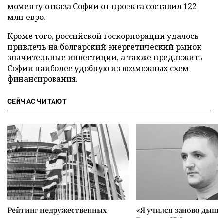
моменту отказа Софии от проекта составил 122
млн евро.
Кроме того, российской госкорпорации удалось
привлечь на болгарский энергетический рынок
значительные инвестиции, а также предложить
Софии наиболее удобную из возможных схем
финансирования.
СЕЙЧАС ЧИТАЮТ
Рейтинг недружественных
«Я учился заново дыш