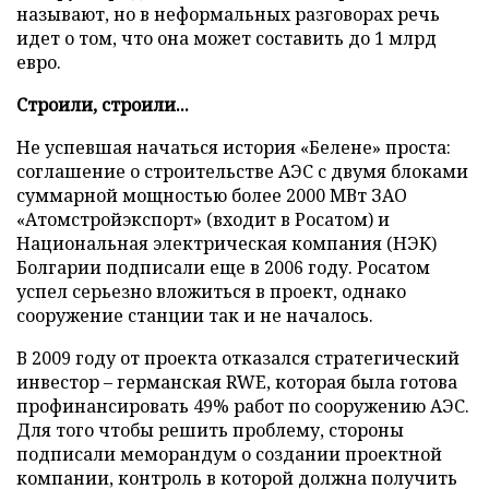
называют, но в неформальных разговорах речь
идет о том, что она может составить до 1 млрд
евро.
Строили, строили...
Не успевшая начаться история «Белене» проста:
соглашение о строительстве АЭС с двумя блоками
суммарной мощностью более 2000 МВт ЗАО
«Атомстройэкспорт» (входит в Росатом) и
Национальная электрическая компания (НЭК)
Болгарии подписали еще в 2006 году. Росатом
успел серьезно вложиться в проект, однако
сооружение станции так и не началось.
В 2009 году от проекта отказался стратегический
инвестор – германская RWE, которая была готова
профинансировать 49% работ по сооружению АЭС.
Для того чтобы решить проблему, стороны
подписали меморандум о создании проектной
компании, контроль в которой должна получить