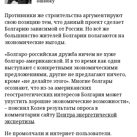
ошибку
Противники же строительства аргументируют
свою позицию тем, что данный проект сделает
Болгарию зависимой от России. Но всё же
большинство жителей Болгарии полагаются на
экономические выгоды.
«Болгаро-российская дружба ничем не хуже
болгаро-американской. И в то время как одни
выступают с конкретными экономическими
предложениями, другие не предлагают ничего,
кроме «не делайте этого». Многие болгары
осознают, что из-за американских
геостратегических интересов Болгария может
упустить хорошие экономические возможности»,
– пояснил Колев результаты опроса в
комментарии сайту
Центра энергетической
экспертизы
.
Не промолчали и интернет-пользователи.