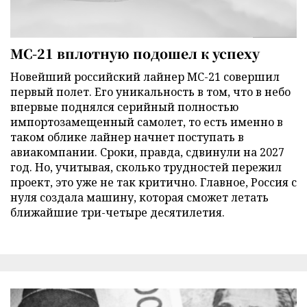
МС-21 вплотную подошел к успеху
Новейший российский лайнер МС-21 совершил
первый полет. Его уникальность в том, что в небо
впервые поднялся серийный полностью
импортозамещенный самолет, то есть именно в
таком облике лайнер начнет поступать в
авиакомпании. Сроки, правда, сдвинули на 2027
год. Но, учитывая, сколько трудностей пережил
проект, это уже не так критично. Главное, Россия с
нуля создала машину, которая сможет летать
ближайшие три-четыре десятилетия.