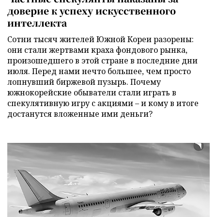
доверие к успеху искусственного
интеллекта
Сотни тысяч жителей Южной Кореи разорены:
они стали жертвами краха фондового рынка,
произошедшего в этой стране в последние дни
июля. Перед нами нечто большее, чем просто
лопнувший биржевой пузырь. Почему
южнокорейские обыватели стали играть в
спекулятивную игру с акциями – и кому в итоге
достанутся вложенные ими деньги?