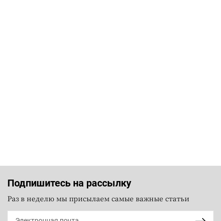
Подпишитесь на рассылку
Раз в неделю мы присылаем самые важные статьи