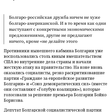
Болгаро-российская дружба ничем не хуже
болгаро-американской. И в то время как одни
выступают с конкретными экономическими
предложениями, другие не предлагают
ничего, кроме «не делайте этого
Противники нынешнего кабмина Болгарии уже
воспользовались столь явным вмешательством
США во внутренние дела страны и начали
жесткую атаку на правительство. На коне вновь
оказались социалисты, резко раскритиковавшие
партии «Граждане за европейское развитие
Болгарии» и «Союз демократических сил» (вместе
они составляют «Голубую коалицию»), которые
голосовали за решение премьера Болгарии Бойко
Борисова.
Депутат Болгарской социалистической партии