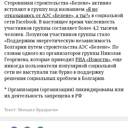
Сторонники строительства «Белене» активно
вступают в группу под названием
«Я не
отказываюсь от АЭС «Белене», а ты?»
в социальной
сети Facebook. В настоящее время численность
участников группы составляет более 4,2 тысячи
человек. Лозунгом участников группы стало
«Поддержим энергетическую независимость
Болгарии путем строительства АЭС «Белене». По
словам одного из организаторов группы Николая
Георгиева, которые приводит
РИА «Новости»
, еще
никогда пользователи популярной социальной
сети не выступали так бурно в поддержку
решения социальных проблем в Болгарии.
* Организация (организации) ликвидированы или
их деятельность запрещена в РФ
Текст: Михаил Бударагин