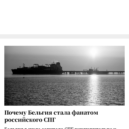
Почему Бельгия стала фанатом
российского СПГ