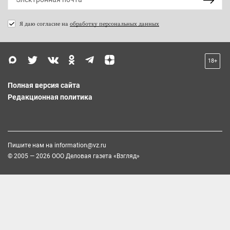
Я даю согласие на
обработку персональных данных
18+
Полная версия сайта
Редакционная политика
Пишите нам на
information@vz.ru
© 2005 — 2026 ООО Деловая газета «Взгляд»