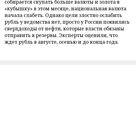
собирается скупать больше валюты и золота в
«кубышку» в этом месяце, национальная валюта
начала слабеть. Однако цели злостно ослабить
рубль у ведомства нет, просто у России появились
сверхдоходы от нефти, которые власти обязаны
отправить в резервы. Эксперты оценили, что
ждет рубль в августе, осенью и до конца года.