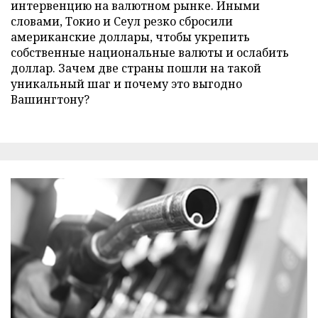
интервенцию на валютном рынке. Иными
словами, Токио и Сеул резко сбросили
американские доллары, чтобы укрепить
собственные национальные валюты и ослабить
доллар. Зачем две страны пошли на такой
уникальный шаг и почему это выгодно
Вашингтону?