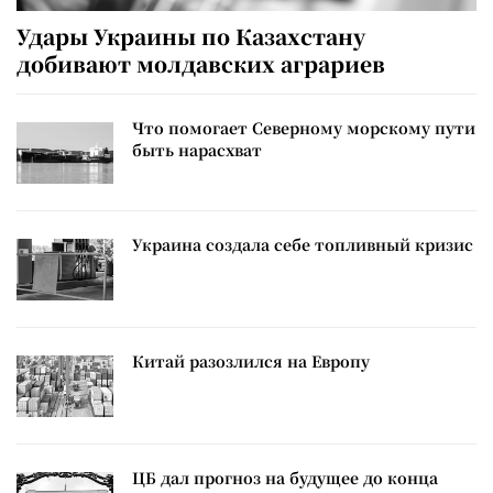
Удары Украины по Казахстану
добивают молдавских аграриев
Что помогает Северному морскому пути
быть нарасхват
Украина создала себе топливный кризис
Китай разозлился на Европу
ЦБ дал прогноз на будущее до конца