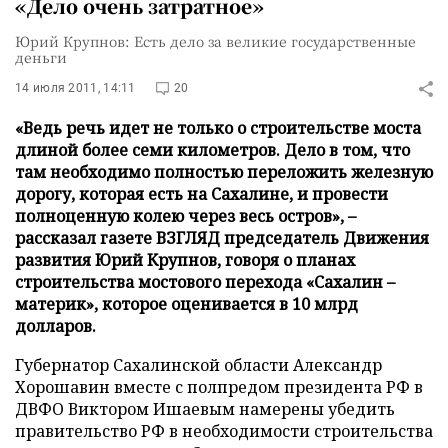
«Дело очень затратное»
Юрий Крупнов: Есть дело за великие государственные
деньги
14 июля 2011, 14:11
20
«Ведь речь идет не только о строительстве моста
длиной более семи километров. Дело в том, что
там необходимо полностью переложить железную
дорогу, которая есть на Сахалине, и провести
полноценную колею через весь остров», –
рассказал газете ВЗГЛЯД председатель Движения
развития Юрий Крупнов, говоря о планах
строительства мостового перехода «Сахалин –
материк», которое оценивается в 10 млрд
долларов.
Губернатор Сахалинской области Александр
Хорошавин вместе с полпредом президента РФ в
ДВФО Виктором Ишаевым намерены убедить
правительство РФ в необходимости строительства