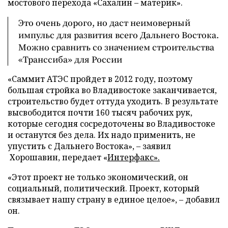
мостового перехода «Сахалин – материк».
Это очень дорого, но даст неимоверный
импульс для развития всего Дальнего Востока.
Можно сравнить со значением строительства
«Транссиба» для России
«Саммит АТЭС пройдет в 2012 году, поэтому
большая стройка во Владивостоке заканчивается,
строительство будет оттуда уходить. В результате
высвободится почти 160 тысяч рабочих рук,
которые сегодня сосредоточены во Владивостоке
и останутся без дела. Их надо применить, не
упустить с Дальнего Востока», – заявил
Хорошавин, передает «
Интерфакс».
«Этот проект не только экономический, он
социальный, политический. Проект, который
связывает нашу страну в единое целое», – добавил
он.