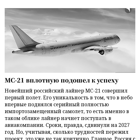
МС-21 вплотную подошел к успеху
Новейший российский лайнер МС-21 совершил
первый полет. Его уникальность в том, что в небо
впервые поднялся серийный полностью
импортозамещенный самолет, то есть именно в
таком облике лайнер начнет поступать в
авиакомпании. Сроки, правда, сдвинули на 2027
год. Но, учитывая, сколько трудностей пережил
проект, это уже не так критично. Главное, Россия с