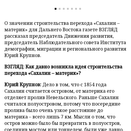
О значении строительства перехода «Сахалин –
материк» для Дальнего Востока газете ВЗГЛЯД
рассказал председатель Движения развития,
председатель Наблюдательного совета Института
демографии, миграции и регионального развития
Юрий Крупнов.
ВЗГЛЯД: Как давно возникла идея строительства
перехода «Сахалин – материк»?
Юрий Крупнов:
Дело в том, что с 1854 года
Сахалин считается островом, от материка его
отделяет пролив Невельского. Раньше Сахалин
считался полуостровом, потому что посередине
пролива было очень узкое расстояние до
материка – всего лишь 7 км. Мысли о том, что
остров можно было бы превратить в полуостров,
соединив мостом или тоннелем, были уже давно,