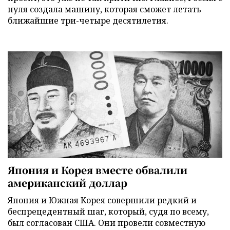
нуля создала машину, которая сможет летать
ближайшие три-четыре десятилетия.
Япония и Корея вместе обвалили
американский доллар
Япония и Южная Корея совершили редкий и
беспрецедентный шаг, который, судя по всему,
был согласован США. Они провели совместную