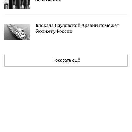
Блокада Саудовской Аравии поможет
бюджету России
Показать ещё