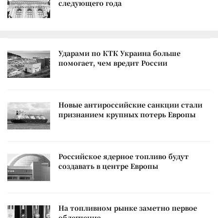
следующего года
Ударами по КТК Украина больше
помогает, чем вредит России
Новые антироссийские санкции стали
признанием крупных потерь Европы
Российское ядерное топливо будут
создавать в центре Европы
На топливном рынке заметно первое
облегчение