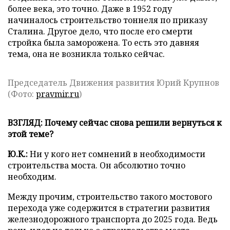
более века, это точно. Даже в 1952 году
начиналось строительство тоннеля по приказу
Сталина. Другое дело, что после его смерти
стройка была заморожена. То есть это давняя
тема, она не возникла только сейчас.
Председатель Движения развития Юрий Крупнов
(Фото:
pravmir.ru
)
ВЗГЛЯД: Почему сейчас снова решили вернуться к
этой теме?
Ю.К.:
Ни у кого нет сомнений в необходимости
строительства моста. Он абсолютно точно
необходим.
Между прочим, строительство такого мостового
перехода уже содержится в стратегии развития
железнодорожного транспорта до 2025 года. Ведь