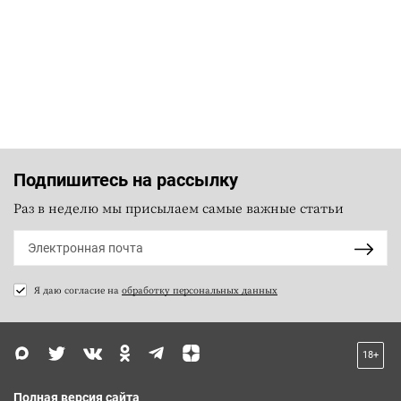
Подпишитесь на рассылку
Раз в неделю мы присылаем самые важные статьи
Я даю согласие на
обработку персональных данных
18+
Полная версия сайта