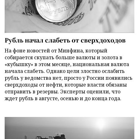
Рубль начал слабеть от сверхдоходов
На фоне новостей от Минфина, который
собирается скупать больше валюты и золота в
«кубышку» в этом месяце, национальная валюта
начала слабеть. Однако цели злостно ослабить
рубль у ведомства нет, просто у России появились
сверхдоходы от нефти, которые власти обязаны
отправить в резервы. Эксперты оценили, что
ждет рубль в августе, осенью и до конца года.