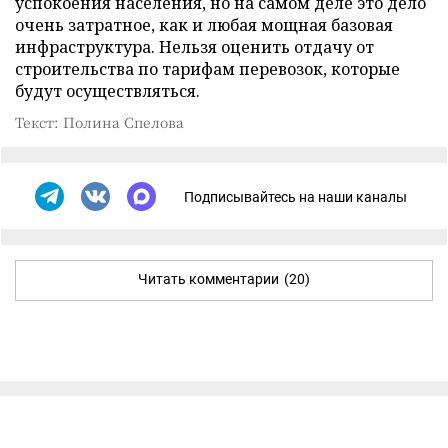
успокоения населения, но на самом деле это дело
очень затратное, как и любая мощная базовая
инфраструктура. Нельзя оценить отдачу от
строительства по тарифам перевозок, которые
будут осуществляться.
Текст: Полина Спелова
Подписывайтесь на наши каналы
Читать комментарии
(20)