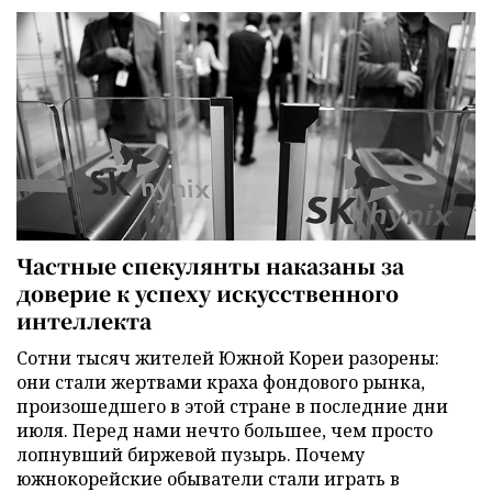
Частные спекулянты наказаны за
доверие к успеху искусственного
интеллекта
Сотни тысяч жителей Южной Кореи разорены:
они стали жертвами краха фондового рынка,
произошедшего в этой стране в последние дни
июля. Перед нами нечто большее, чем просто
лопнувший биржевой пузырь. Почему
южнокорейские обыватели стали играть в