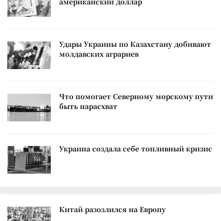
американский доллар
Удары Украины по Казахстану добивают
молдавских аграриев
Что помогает Северному морскому пути
быть нарасхват
Украина создала себе топливный кризис
Китай разозлился на Европу