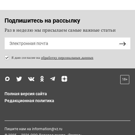
Подпишитесь на рассылку
Раз в неделю мы присылаем самые важные статьи
Я даю согласие на
обработку персональных данных
18+
Полная версия сайта
Редакционная политика
Пишите нам на
information@vz.ru