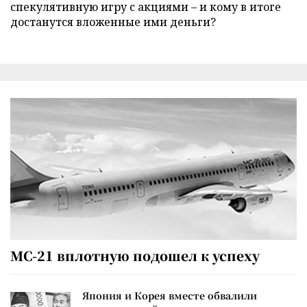
спекулятивную игру с акциями – и кому в итоге
достанутся вложенные ими деньги?
МС-21 вплотную подошел к успеху
Япония и Корея вместе обвалили