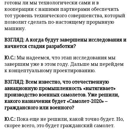
готовы ли мы технологически сами и в
кооперации с нашими партнерами обеспечить
тот уровень технического совершенства, который
позволит сделать по-настоящему прорывную
машину.
ВЗГЛЯД: А когда будут завершены исследования и
начнется стадия разработки?
Ю.С.:
Мы надеемся, что этап исследования мы
завершим уже в этом году. Дальше мы перейдем
к концептуальному проектированию.
ВЗГЛЯД: Всем известно, что отечественную
авиационную промышленность «вытягивает»
производство военных самолетов. Уже решили,
какого назначения будет «Самолет-2020»
–
гражданского или военного?
Ю.С.:
Пока еще не решили, какой точно будет. Но,
скорее всего, это будет гражданский самолет.