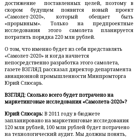
достижение поставленных целей, поэтому в
скором будущем появится новый проект
«Самолет-2020», который обещает быть
«прорывным». Только на предпроектные
исследования этого самолета планируется
потратить порядка 220 млн рублей.
О том, что именно будет из себя представлять
«Самолет-2020» и когда начнется
непосредственно разработка этого самолета,
газете ВЗГЛЯД рассказал директор департамента
авиационной промышленности Минпромторга
Юрий Слюсарь.
ВЗГЛЯД: Сколько всего будет потрачено на
маркетинговые исследования «Самолета-2020»?
Юрий Слюсарь:
В 2011 году в бюджете
запланировано на маркетинговые исследования
120 млн рублей, 100 млн рублей будет потрачено
на технологический аудит. Мы должны понять,