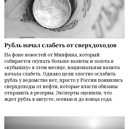
Рубль начал слабеть от сверхдоходов
На фоне новостей от Минфина, который
собирается скупать больше валюты и золота в
«кубышку» в этом месяце, национальная валюта
начала слабеть. Однако цели злостно ослабить
рубль у ведомства нет, просто у России появились
сверхдоходы от нефти, которые власти обязаны
отправить в резервы. Эксперты оценили, что
ждет рубль в августе, осенью и до конца года.