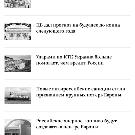
ЦБ дал прогноз на будущее до конца
следующего года
Ударами по КТК Украина больше
помогает, чем вредит России
Новые антироссийские санкции стали
признанием крупных потерь Европы
Российское ядерное топливо будут
создавать в центре Европы