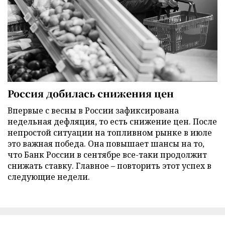
Россия добилась снижения цен
Впервые с весны в России зафиксирована
недельная дефляция, то есть снижение цен. После
непростой ситуации на топливном рынке в июле
это важная победа. Она повышает шансы на то,
что Банк России в сентябре все-таки продолжит
снижать ставку. Главное – повторить этот успех в
следующие недели.