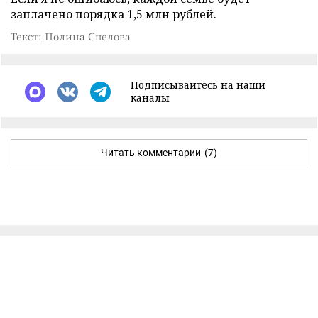
заплачено порядка 1,5 млн рублей.
Текст: Полина Спелова
Подписывайтесь на наши
каналы
Читать комментарии
(7)