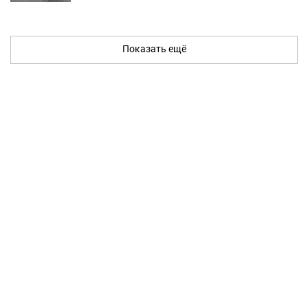
Показать ещё