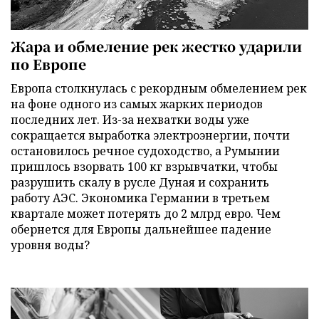
Жара и обмеление рек жестко ударили
по Европе
Европа столкнулась с рекордным обмелением рек
на фоне одного из самых жарких периодов
последних лет. Из-за нехватки воды уже
сокращается выработка электроэнергии, почти
остановилось речное судоходство, а Румынии
пришлось взорвать 100 кг взрывчатки, чтобы
разрушить скалу в русле Дуная и сохранить
работу АЭС. Экономика Германии в третьем
квартале может потерять до 2 млрд евро. Чем
обернется для Европы дальнейшее падение
уровня воды?