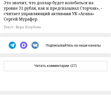
Это значит, что доллар будет колебаться на
уровне 31 рубля, как и предсказывал Сторчак», –
считает управляющий активами УК «Агана»
Сергей Мурафер.
Текст: Вера Козубова
Подписывайтесь на наши каналы
Читать комментарии
(27)