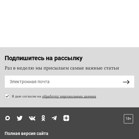
Подпишитесь на рассылку
Раз в неделю мы присылаем самые важные статьи
Я даю согласие на
обработку персональных данных
18+
Полная версия сайта