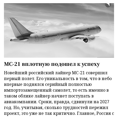
МС-21 вплотную подошел к успеху
Новейший российский лайнер МС-21 совершил
первый полет. Его уникальность в том, что в небо
впервые поднялся серийный полностью
импортозамещенный самолет, то есть именно в
таком облике лайнер начнет поступать в
авиакомпании. Сроки, правда, сдвинули на 2027
год. Но, учитывая, сколько трудностей пережил
проект, это уже не так критично. Главное, Россия с