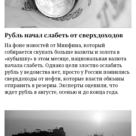
Рубль начал слабеть от сверхдоходов
На фоне новостей от Минфина, который
собирается скупать больше валюты и золота в
«кубышку» в этом месяце, национальная валюта
начала слабеть. Однако цели злостно ослабить
рубль у ведомства нет, просто у России появились
сверхдоходы от нефти, которые власти обязаны
отправить в резервы. Эксперты оценили, что
ждет рубль в августе, осенью и до конца года.