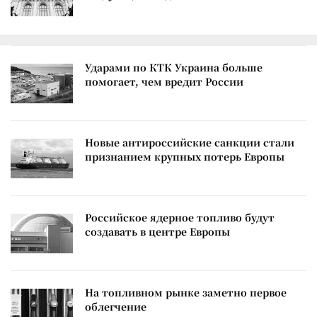
Ударами по КТК Украина больше
помогает, чем вредит России
Новые антироссийские санкции стали
признанием крупных потерь Европы
Российское ядерное топливо будут
создавать в центре Европы
На топливном рынке заметно первое
облегчение