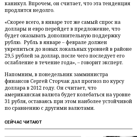
каникул. Впрочем, он считает, что эта тенденция
продлится недолго.
«Скорее всего, в январе тот же самый спрос на
доллары и евро перейдет в предложение, что
будет оказывать дополнительную поддержку
рублю. Рубль в январе – феврале должен
укрепиться до новых локальных уровней в районе
29,5 рублей за доллар, после чего последует его
ослабление в течение года», – говорит эксперт.
Напомним, в понедельник замминистра
финансов Сергей Сторчак дал прогноз по курсу
доллара в 2012 году. Он считает, что
американская валюта будет колебаться на уровне
31 рубля, оставаясь при этом наиболее устойчивой
по сравнению с другими валютами.
СЕЙЧАС ЧИТАЮТ