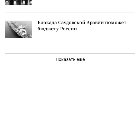
Блокада Саудовской Аравии поможет
бюджету России
Показать ещё