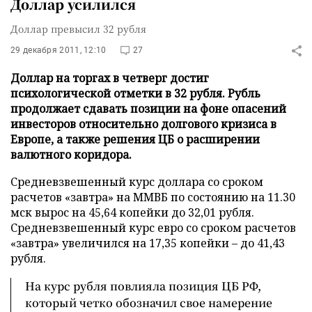
Доллар усилился
Доллар превысил 32 рубля
29 декабря 2011, 12:10
27
Доллар на торгах в четверг достиг
психологической отметки в 32 рубля. Рубль
продолжает сдавать позиции на фоне опасений
инвесторов относительно долгового кризиса в
Европе, а также решения ЦБ о расширении
валютного коридора.
Средневзвешенный курс доллара со сроком
расчетов «завтра» на ММВБ по состоянию на 11.30
мск вырос на 45,64 копейки до 32,01 рубля.
Средневзвешенный курс евро со сроком расчетов
«завтра» увеличился на 17,35 копейки – до 41,43
рубля.
На курс рубля повлияла позиция ЦБ РФ,
который четко обозначил свое намерение