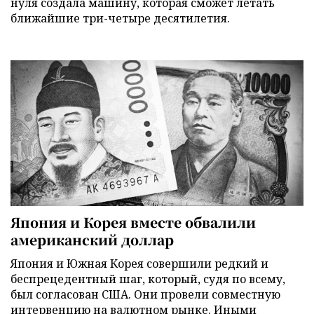
нуля создала машину, которая сможет летать
ближайшие три-четыре десятилетия.
Япония и Корея вместе обвалили
американский доллар
Япония и Южная Корея совершили редкий и
беспрецедентный шаг, который, судя по всему,
был согласован США. Они провели совместную
интервенцию на валютном рынке. Иными