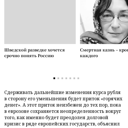
Шведской разведке хочется
Смертная казнь – кров
срочно понять Россию
каждого
Сдерживать дальнейшие изменения курса рубля
в сторону его уменьшения будет приток «горячих
денег». А этот приток неизбежен до тех пор, пока
в еврозоне сохраняется неопределенность вокруг
того, как именно будет преодолен долговой
кризис в ряде европейских государств, объяснил