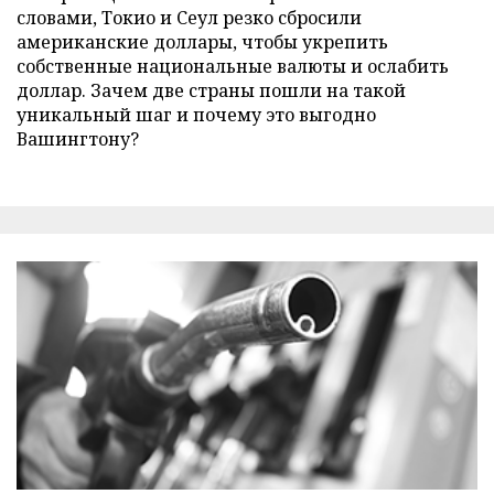
словами, Токио и Сеул резко сбросили
американские доллары, чтобы укрепить
собственные национальные валюты и ослабить
доллар. Зачем две страны пошли на такой
уникальный шаг и почему это выгодно
Вашингтону?