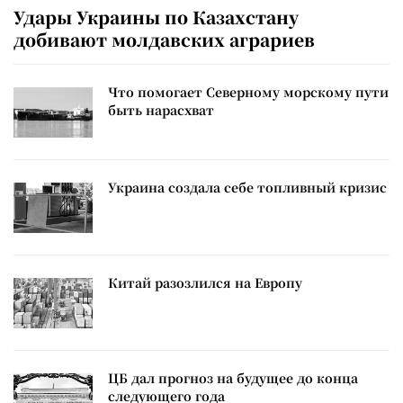
Удары Украины по Казахстану
добивают молдавских аграриев
Что помогает Северному морскому пути
быть нарасхват
Украина создала себе топливный кризис
Китай разозлился на Европу
ЦБ дал прогноз на будущее до конца
следующего года