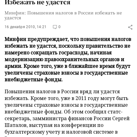
Избежать не удастся
Минфин: Повышения налогов в России избежать не
удастся
16 декабря 2010, 14:21
0
Минфин предупреждает, что повышения налогов
избежать не удастся, поскольку правительство не
намерено сокращать госрасходы, начиная
модернизацию правоохранительных органов и
армии. Кроме того, уже в ближайшее время будут
увеличены страховые взносы в государственные
внебюджетные фонды.
Повышения налогов в России вряд ли удастся
избежать. Кроме того, уже в 2011 году могут быть
увеличены страховые взносы в государственные
внебюджетные фонды. Об этом сообщил статс-
секретарь, замминистра финансов России Сергей
Шаталов, выступая на конференции по
бухгалтерскому учету и налоговой системе в