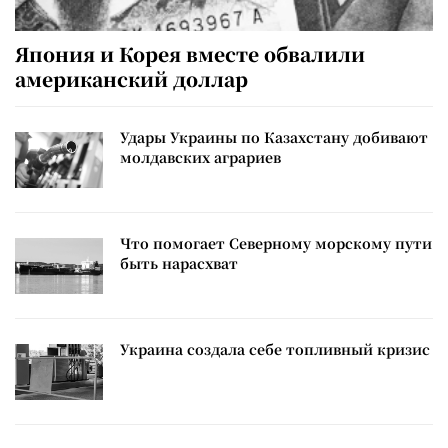
Япония и Корея вместе обвалили
американский доллар
Удары Украины по Казахстану добивают
молдавских аграриев
Что помогает Северному морскому пути
быть нарасхват
Украина создала себе топливный кризис