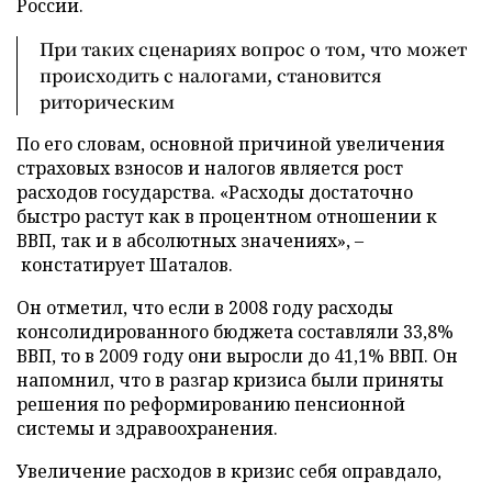
России.
При таких сценариях вопрос о том, что может
происходить с налогами, становится
риторическим
По его словам, основной причиной увеличения
страховых взносов и налогов является рост
расходов государства. «Расходы достаточно
быстро растут как в процентном отношении к
ВВП, так и в абсолютных значениях»,
–
констатирует Шаталов.
Он отметил, что если в 2008 году расходы
консолидированного бюджета составляли 33,8%
ВВП, то в 2009 году они выросли до 41,1% ВВП. Он
напомнил, что в разгар кризиса были приняты
решения по реформированию пенсионной
системы и здравоохранения.
Увеличение расходов в кризис себя оправдало,