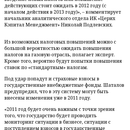
действующих стоит ожидать в 2012 году (с
началом действия в 2013 году)»,
–
комментирует
начальник аналитического отдела ИК «Церих
Кэпитал Менеджмент» Николай Подлевских.
Из возможных налоговых повышений можно с
большой вероятностью ожидать повышения
налогов на газовую отрасль, полагает эксперт.
Кроме того, вероятно будут попытки повышения
ставок по «стандартным» налогам.
Под удар попадут и страховые взносы в
государственные внебюджетные фонды. Шаталов
предупредил, что в эту систему могут быть
внесены изменения уже в 2011 году.
«2011 год будет очень важным с точки зрения
того, что государство будет проводить
мониторинг ситуации в бизнесе, ситуации с
поступлением взносов в государственные