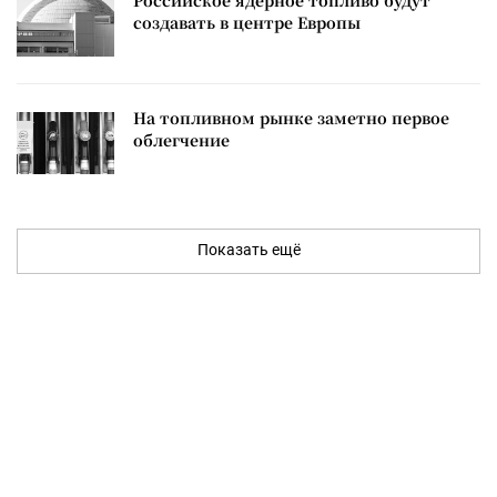
Российское ядерное топливо будут
создавать в центре Европы
На топливном рынке заметно первое
облегчение
Показать ещё