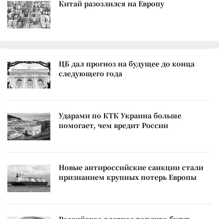
Китай разозлился на Европу
ЦБ дал прогноз на будущее до конца
следующего года
Ударами по КТК Украина больше
помогает, чем вредит России
Новые антироссийские санкции стали
признанием крупных потерь Европы