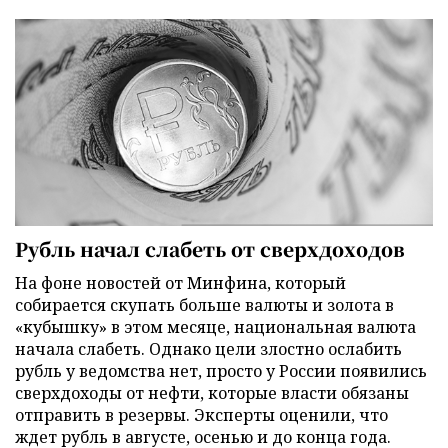
Рубль начал слабеть от сверхдоходов
На фоне новостей от Минфина, который
собирается скупать больше валюты и золота в
«кубышку» в этом месяце, национальная валюта
начала слабеть. Однако цели злостно ослабить
рубль у ведомства нет, просто у России появились
сверхдоходы от нефти, которые власти обязаны
отправить в резервы. Эксперты оценили, что
ждет рубль в августе, осенью и до конца года.