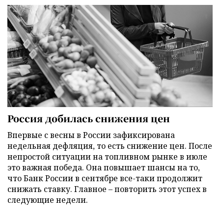
Россия добилась снижения цен
Впервые с весны в России зафиксирована
недельная дефляция, то есть снижение цен. После
непростой ситуации на топливном рынке в июле
это важная победа. Она повышает шансы на то,
что Банк России в сентябре все-таки продолжит
снижать ставку. Главное – повторить этот успех в
следующие недели.