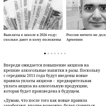
Выплаты к школе в 2026 году:
Россия ничего не дол
сколько дают и кому положены
Армении
Впереди ожидается повышение акцизов на
крепкие алкогольные напитки в разы. Поскольку
с середины 2011 года будут введены новые
правила уплаты акцизов
–
предварительная
уплата акциза на алкогольную продукцию,
которая будет произведена в будущем.
«Думаю, что после того как новые правила
заработают, вполне возможно, будет ставиться