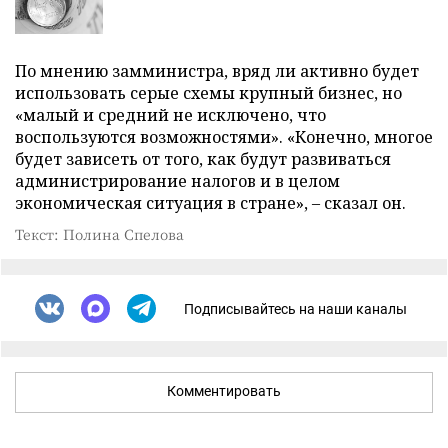
По мнению замминистра, вряд ли активно будет
использовать серые схемы крупный бизнес, но
«малый и средний не исключено, что
воспользуются возможностями». «Конечно, многое
будет зависеть от того, как будут развиваться
администрирование налогов и в целом
экономическая ситуация в стране»,
–
сказал он.
Текст: Полина Спелова
Подписывайтесь на наши каналы
Комментировать