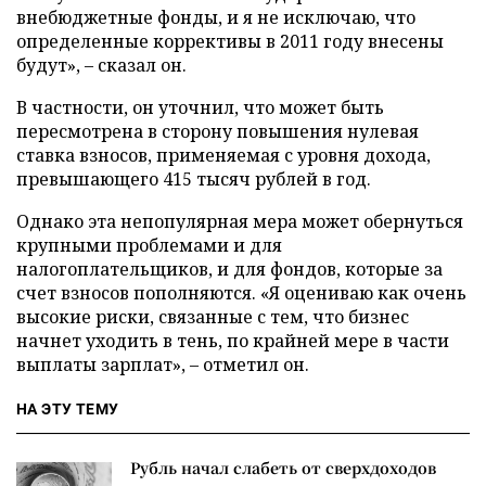
внебюджетные фонды, и я не исключаю, что
определенные коррективы в 2011 году внесены
будут»,
–
сказал он.
В частности, он уточнил, что может быть
пересмотрена в сторону повышения нулевая
ставка взносов, применяемая с уровня дохода,
превышающего 415 тысяч рублей в год.
Однако эта непопулярная мера может обернуться
крупными проблемами и для
налогоплательщиков, и для фондов, которые за
счет взносов пополняются. «Я оцениваю как очень
высокие риски, связанные с тем, что бизнес
начнет уходить в тень, по крайней мере в части
выплаты зарплат»,
–
отметил он.
НА ЭТУ ТЕМУ
Рубль начал слабеть от сверхдоходов