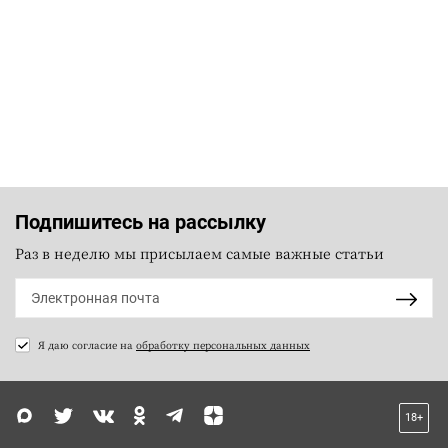
Подпишитесь на рассылку
Раз в неделю мы присылаем самые важные статьи
Я даю согласие на
обработку персональных данных
18+