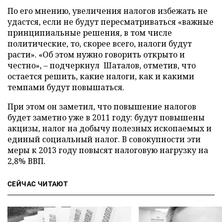
По его мнению, увеличения налогов избежать не
удастся, если не будут пересматриваться «важные
принципиальные решения, в том числе
политические, то, скорее всего, налоги будут
расти». «Об этом нужно говорить открыто и
честно»,
–
подчеркнул Шаталов, отметив, что
остается решить, какие налоги, как и какими
темпами будут повышаться.
При этом он заметил, что повышение налогов
будет заметно уже в 2011 году: будут повышены
акцизы, налог на добычу полезных ископаемых и
единый социальный налог. В совокупности эти
меры к 2013 году повысят налоговую нагрузку на
2,8% ВВП.
СЕЙЧАС ЧИТАЮТ