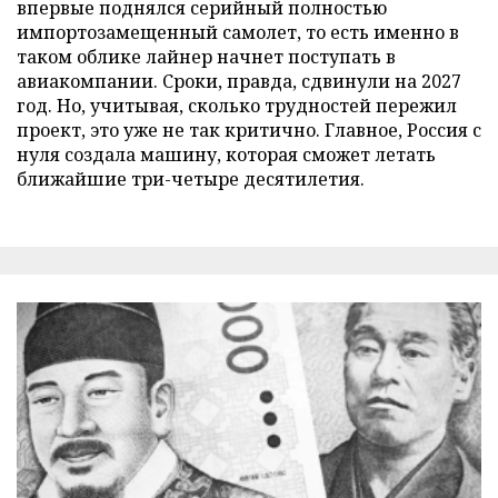
впервые поднялся серийный полностью
импортозамещенный самолет, то есть именно в
таком облике лайнер начнет поступать в
авиакомпании. Сроки, правда, сдвинули на 2027
год. Но, учитывая, сколько трудностей пережил
проект, это уже не так критично. Главное, Россия с
нуля создала машину, которая сможет летать
ближайшие три-четыре десятилетия.