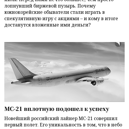
лопнувший биржевой пузырь. Почему
южнокорейские обыватели стали играть в
спекулятивную игру с акциями – и кому в итоге
достанутся вложенные ими деньги?
МС-21 вплотную подошел к успеху
Новейший российский лайнер МС-21 совершил
первый полет. Его уникальность в том, что в небо