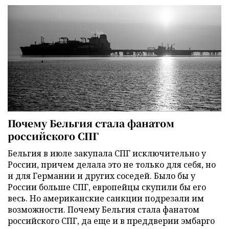
Почему Бельгия стала фанатом
российского СПГ
Бельгия в июле закупала СПГ исключительно у
России, причем делала это не только для себя, но
и для Германии и других соседей. Было бы у
России больше СПГ, европейцы скупили бы его
весь. Но американские санкции подрезали им
возможности. Почему Бельгия стала фанатом
российского СПГ, да еще и в преддверии эмбарго