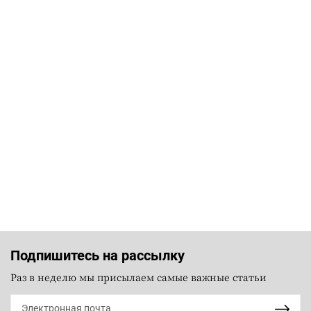
Подпишитесь на рассылку
Раз в неделю мы присылаем самые важные статьи