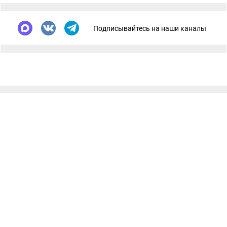
Подписывайтесь на наши каналы