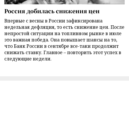
Россия добилась снижения цен
Впервые с весны в России зафиксирована
недельная дефляция, то есть снижение цен. После
непростой ситуации на топливном рынке в июле
это важная победа. Она повышает шансы на то,
что Банк России в сентябре все-таки продолжит
снижать ставку. Главное – повторить этот успех в
следующие недели.