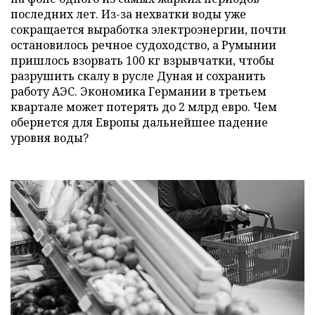
последних лет. Из-за нехватки воды уже
сокращается выработка электроэнергии, почти
остановилось речное судоходство, а Румынии
пришлось взорвать 100 кг взрывчатки, чтобы
разрушить скалу в русле Дуная и сохранить
работу АЭС. Экономика Германии в третьем
квартале может потерять до 2 млрд евро. Чем
обернется для Европы дальнейшее падение
уровня воды?