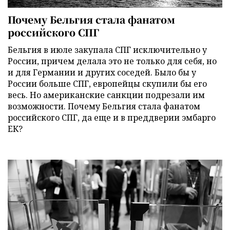
Почему Бельгия стала фанатом
российского СПГ
Бельгия в июле закупала СПГ исключительно у
России, причем делала это не только для себя, но
и для Германии и других соседей. Было бы у
России больше СПГ, европейцы скупили бы его
весь. Но американские санкции подрезали им
возможности. Почему Бельгия стала фанатом
российского СПГ, да еще и в преддверии эмбарго
ЕК?