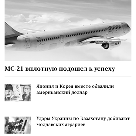
МС-21 вплотную подошел к успеху
Япония и Корея вместе обвалили
американский доллар
Удары Украины по Казахстану добивают
молдавских аграриев