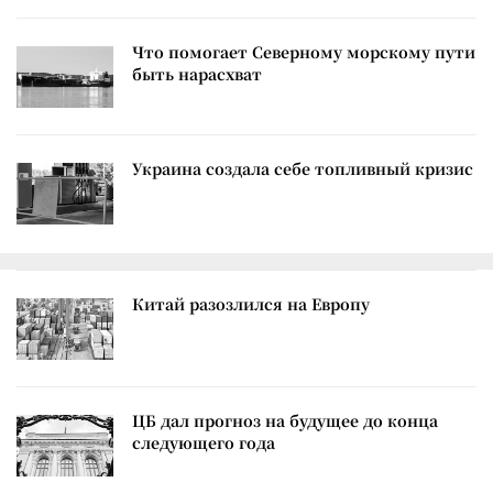
Что помогает Северному морскому пути
быть нарасхват
Украина создала себе топливный кризис
Китай разозлился на Европу
ЦБ дал прогноз на будущее до конца
следующего года