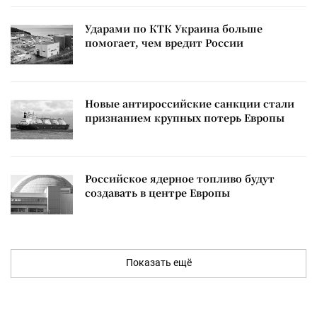
Ударами по КТК Украина больше
помогает, чем вредит России
Новые антироссийские санкции стали
признанием крупных потерь Европы
Российское ядерное топливо будут
создавать в центре Европы
Показать ещё