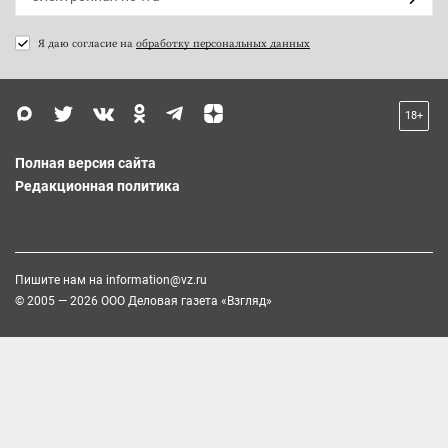
Я даю согласие на
обработку персональных данных
18+
Полная версия сайта
Редакционная политика
Пишите нам на
information@vz.ru
© 2005 — 2026 ООО Деловая газета «Взгляд»