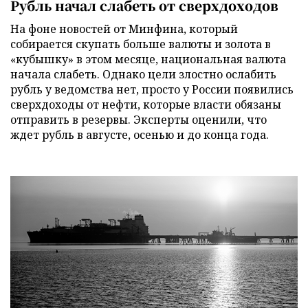
Рубль начал слабеть от сверхдоходов
На фоне новостей от Минфина, который
собирается скупать больше валюты и золота в
«кубышку» в этом месяце, национальная валюта
начала слабеть. Однако цели злостно ослабить
рубль у ведомства нет, просто у России появились
сверхдоходы от нефти, которые власти обязаны
отправить в резервы. Эксперты оценили, что
ждет рубль в августе, осенью и до конца года.