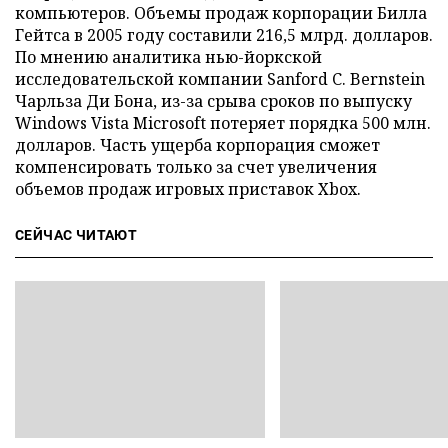
компьютеров. Объемы продаж корпорации Билла
Гейтса в 2005 году составили 216,5 млрд. долларов.
По мнению аналитика нью-йоркской
исследовательской компании Sanford C. Bernstein
Чарльза Ди Бона, из-за срыва сроков по выпуску
Windows Vista Microsoft потеряет порядка 500 млн.
долларов. Часть ущерба корпорация сможет
компенсировать только за счет увеличения
объемов продаж игровых приставок Xbox.
СЕЙЧАС ЧИТАЮТ