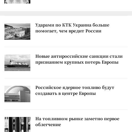
Ударами по КТК Украина больше
помогает, чем вредит России
Новые антироссийские санкции стали
признанием крупных потерь Европы
Российское ядерное топливо будут
создавать в центре Европы
На топливном рынке заметно первое
облегчение