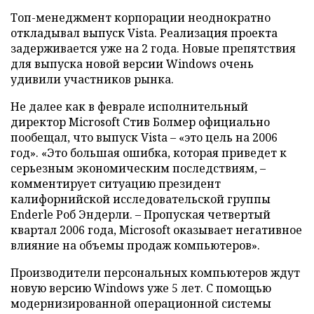
Топ-менеджмент корпорации неоднократно
откладывал выпуск Vista. Реализация проекта
задерживается уже на 2 года. Новые препятствия
для выпуска новой версии Windows очень
удивили участников рынка.
Не далее как в феврале исполнительный
директор Microsoft Стив Болмер официально
пообещал, что выпуск Vista – «это цель на 2006
год». «Это большая ошибка, которая приведет к
серьезным экономическим последствиям, –
комментирует ситуацию президент
калифорнийской исследовательской группы
Еnderle Роб Эндерли. – Пропуская четвертый
квартал 2006 года, Microsoft оказывает негативное
влияние на объемы продаж компьютеров».
Производители персональных компьютеров ждут
новую версию Windows уже 5 лет. С помощью
модернизированной операционной системы