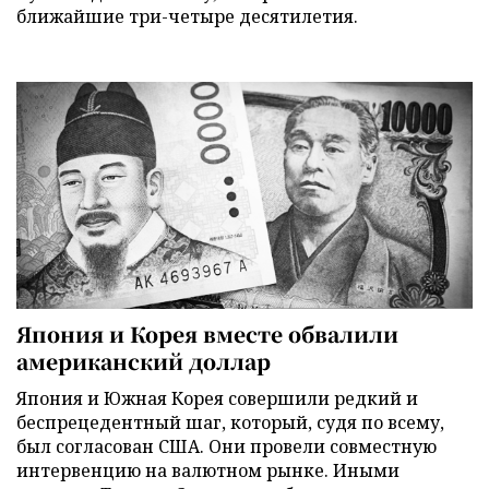
ближайшие три-четыре десятилетия.
Япония и Корея вместе обвалили
американский доллар
Япония и Южная Корея совершили редкий и
беспрецедентный шаг, который, судя по всему,
был согласован США. Они провели совместную
интервенцию на валютном рынке. Иными