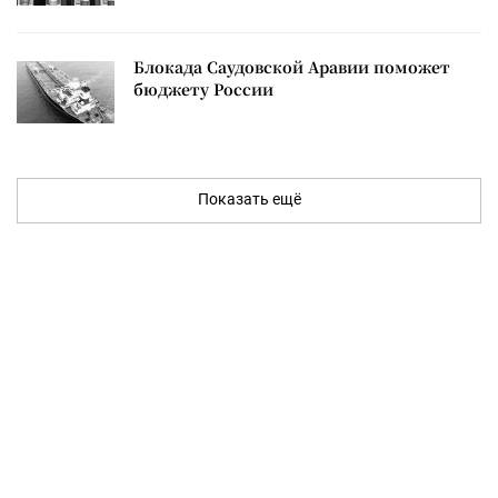
Блокада Саудовской Аравии поможет
бюджету России
Показать ещё