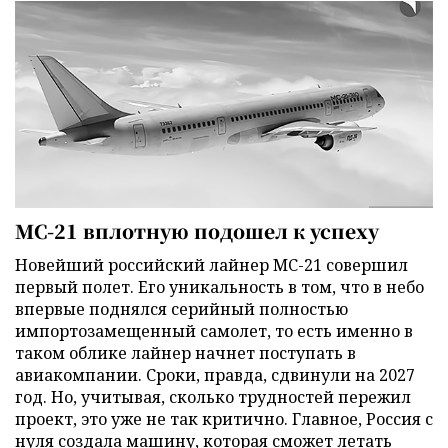
МС-21 вплотную подошел к успеху
Новейший российский лайнер МС-21 совершил
первый полет. Его уникальность в том, что в небо
впервые поднялся серийный полностью
импортозамещенный самолет, то есть именно в
таком облике лайнер начнет поступать в
авиакомпании. Сроки, правда, сдвинули на 2027
год. Но, учитывая, сколько трудностей пережил
проект, это уже не так критично. Главное, Россия с
нуля создала машину, которая сможет летать