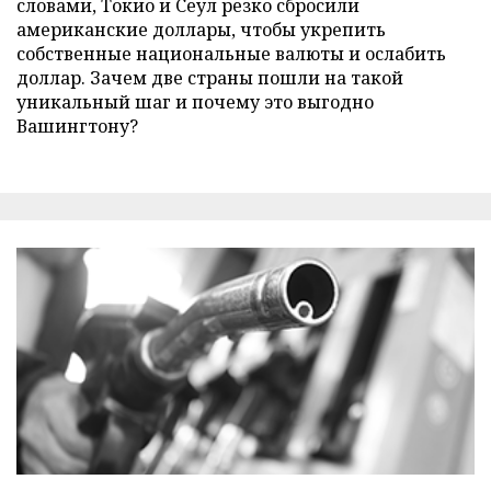
словами, Токио и Сеул резко сбросили
американские доллары, чтобы укрепить
собственные национальные валюты и ослабить
доллар. Зачем две страны пошли на такой
уникальный шаг и почему это выгодно
Вашингтону?