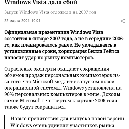
Windows Vista дала сбой
Запуск Windows Vista отложили на 2007 год
22 марта 2006, 10:01
Официальная презентация Windows Vista
состоится в январе 2007 года, а не в середине 2006-
го, как планировалось ранее. Не укладываясь в
установленные сроки, корпорация Билла Гейтса
наносит удар по рынку компьютеров.
Отраслевые эксперты ожидают сокращения
объемов продаж персональных компьютеров из-
за того, что Microsoft медлит с запуском новой
операционной системы. Windows установлена на
90% персональных компьютеров в мире. Доходы
самой Microsoft в четвертом квартале 2006 года
также будут сокращаться.
Новые препятствия для выпуска новой версии
Windows очень удивили участников рынка