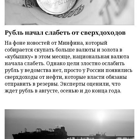
Рубль начал слабеть от сверхдоходов
На фоне новостей от Минфина, который
собирается скупать больше валюты и золота в
«кубышку» в этом месяце, национальная валюта
начала слабеть. Однако цели злостно ослабить
рубль у ведомства нет, просто у России появились
сверхдоходы от нефти, которые власти обязаны
отправить в резервы. Эксперты оценили, что
ждет рубль в августе, осенью и до конца года.