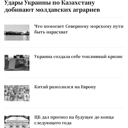
Удары Украины по Казахстану
добивают молдавских аграриев
Что помогает Северному морскому пути
быть нарасхват
Украина создала себе топливный кризис
Китай разозлился на Европу
ЦБ дал прогноз на будущее до конца
следующего года