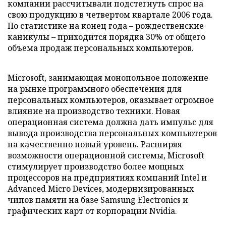
компании рассчитывали подстегнуть спрос на
свою продукцию в четвертом квартале 2006 года.
По статистике на конец года – рождественские
каникулы – приходится порядка 30% от общего
объема продаж персональных компьютеров.
Microsoft, занимающая монопольное положение
на рынке программного обеспечения для
персональных компьютеров, оказывает огромное
влияние на производство техники. Новая
операционная система должна дать импульс для
вывода производства персональных компьютеров
на качественно новый уровень. Расширяя
возможности операционной системы, Microsoft
стимулирует производство более мощных
процессоров на предприятиях компаний Intel и
Advanced Micro Devices, модернизированных
чипов памяти на базе Samsung Electronics и
графических карт от корпорации Nvidia.