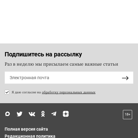
Подпишитесь на рассылку
Раз в неделю мы присылаем самые важные статьи
Я даю согласие на
обработку персональных данных
18+
Полная версия сайта
Редакционная политика