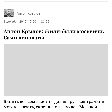
Антон Крылов
1 декабря 2017, 17:50
52
Антон Крылов: Жили-были москвичи.
Сами виноваты
Винить во всем власти – давняя русская традиция,
можно сказать, скрепа, но в случае с Москвой,