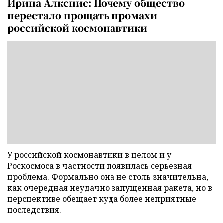
Ирина Алкснис: Почему общество
перестало прощать промахи
российской космонавтики
У российской космонавтики в целом и у
Роскосмоса в частности появилась серьезная
проблема. Формально она не столь значительна,
как очередная неудачно запущенная ракета, но в
перспективе обещает куда более неприятные
последствия.