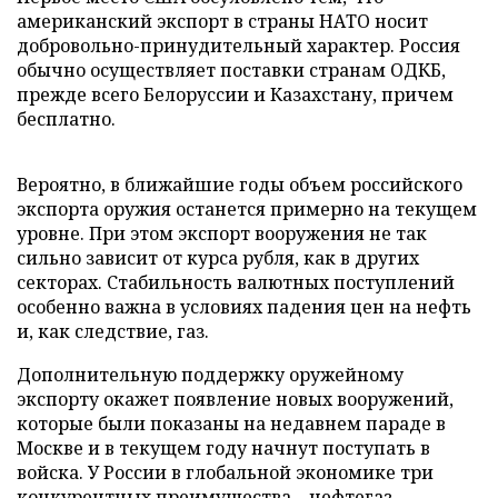
американский экспорт в страны НАТО носит
добровольно-принудительный характер. Россия
обычно осуществляет поставки странам ОДКБ,
прежде всего Белоруссии и Казахстану, причем
бесплатно.
Вероятно, в ближайшие годы объем российского
экспорта оружия останется примерно на текущем
уровне. При этом экспорт вооружения не так
сильно зависит от курса рубля, как в других
секторах. Стабильность валютных поступлений
особенно важна в условиях падения цен на нефть
и, как следствие, газ.
Дополнительную поддержку оружейному
экспорту окажет появление новых вооружений,
которые были показаны на недавнем параде в
Москве и в текущем году начнут поступать в
войска. У России в глобальной экономике три
конкурентных преимущества – нефтегаз,