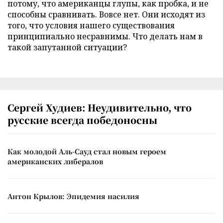
потому, что американцы глупы, как пробка, и не
способны сравнивать. Вовсе нет. Они исходят из
того, что условия нашего существования
принципиально несравнимы. Что делать нам в
такой запутанной ситуации?
Сергей Худиев: Неудивительно, что
русские всегда победоносны
Как молодой Аль-Сауд стал новым героем
американских либералов
Антон Крылов: Эпидемия насилия