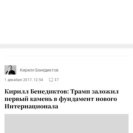
Кирилл Бенедиктов
1 декабря 2017, 12:54
37
Кирилл Бенедиктов: Трамп заложил
первый камень в фундамент нового
Интернационала