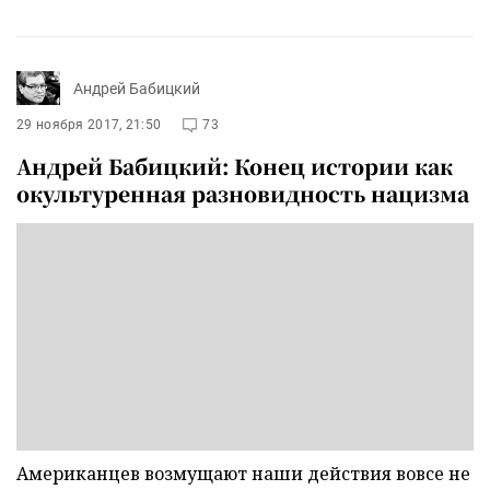
Андрей Бабицкий
29 ноября 2017, 21:50
73
Андрей Бабицкий: Конец истории как
окультуренная разновидность нацизма
Американцев возмущают наши действия вовсе не