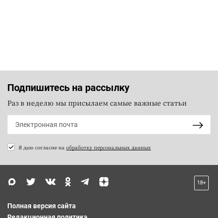
Подпишитесь на рассылку
Раз в неделю мы присылаем самые важные статьи
Я даю согласие на
обработку персональных данных
18+
Полная версия сайта
Редакционная политика