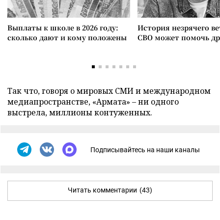
Выплаты к школе в 2026 году:
История незрячего ве
сколько дают и кому положены
СВО может помочь д
Так что, говоря о мировых СМИ и международном
медиапространстве, «Армата» – ни одного
выстрела, миллионы контуженных.
Подписывайтесь на наши каналы
Читать комментарии
(43)