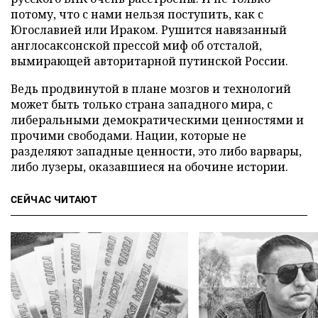
потому, что с нами нельзя поступить, как с
Югославией или Ираком. Рушится навязанный
англосаксонской прессой миф об отсталой,
вымирающей авторитарной путинской России.
Ведь продвинутой в плане мозгов и технологий
может быть только страна западного мира, с
либеральными демократическими ценностями и
прочими свободами. Нации, которые не
разделяют западные ценности, это либо варвары,
либо лузеры, оказавшиеся на обочине истории.
СЕЙЧАС ЧИТАЮТ