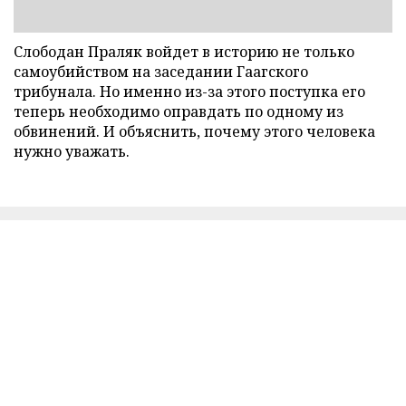
Слободан Праляк войдет в историю не только
самоубийством на заседании Гаагского
трибунала. Но именно из-за этого поступка его
теперь необходимо оправдать по одному из
обвинений. И объяснить, почему этого человека
нужно уважать.