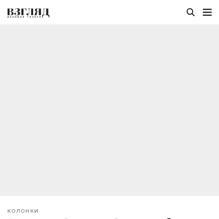
КОЛОНКИ