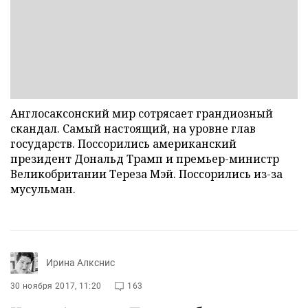
Англосаксонский мир сотрясает грандиозный
скандал. Самый настоящий, на уровне глав
государств. Поссорились американский
президент Дональд Трамп и премьер-министр
Великобритании Тереза Мэй. Поссорились из-за
мусульман.
Ирина Алкснис
30 ноября 2017, 11:20
163