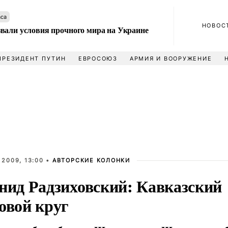
аса
НОВОС
вали условия прочного мира на Украине
ПРЕЗИДЕНТ ПУТИН
ЕВРОСОЮЗ
АРМИЯ И ВООРУЖЕНИЕ
 2009, 13:00 •
АВТОРСКИЕ КОЛОНКИ
нид Радзиховский: Кавказский
овой круг