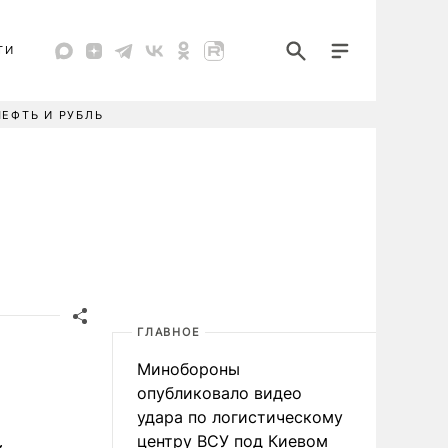
ТИ
НЕФТЬ И РУБЛЬ
ГЛАВНОЕ
Минобороны
опубликовало видео
удара по логистическому
центру ВСУ под Киевом