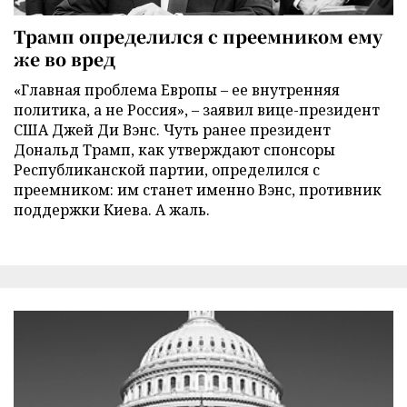
Трамп определился с преемником ему
же во вред
«Главная проблема Европы – ее внутренняя
политика, а не Россия», – заявил вице-президент
США Джей Ди Вэнс. Чуть ранее президент
Дональд Трамп, как утверждают спонсоры
Республиканской партии, определился с
преемником: им станет именно Вэнс, противник
поддержки Киева. А жаль.