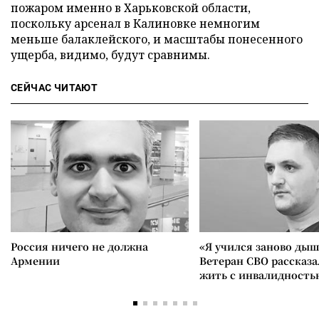
пожаром именно в Харьковской области,
поскольку арсенал в Калиновке немногим
меньше балаклейского, и масштабы понесенного
ущерба, видимо, будут сравнимы.
СЕЙЧАС ЧИТАЮТ
Россия ничего не должна
«Я учился заново дыш
Армении
Ветеран СВО рассказа
жить с инвалидность