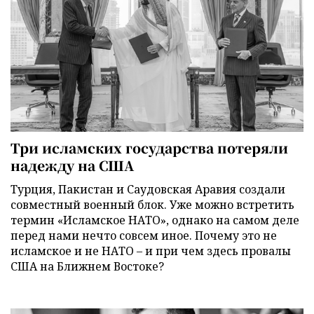
Три исламских государства потеряли
надежду на США
Турция, Пакистан и Саудовская Аравия создали
совместный военный блок. Уже можно встретить
термин «Исламское НАТО», однако на самом деле
перед нами нечто совсем иное. Почему это не
исламское и не НАТО – и при чем здесь провалы
США на Ближнем Востоке?