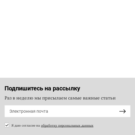
Подпишитесь на рассылку
Раз в неделю мы присылаем самые важные статьи
Я даю согласие на
обработку персональных данных