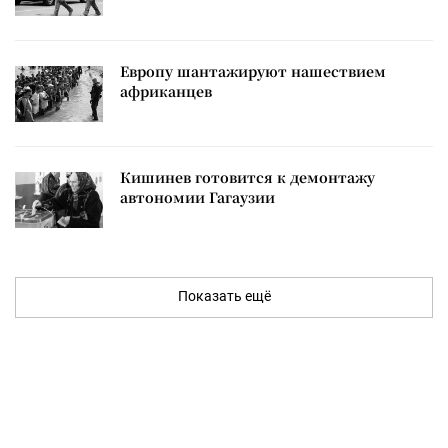
Европу шантажируют нашествием
африканцев
Кишинев готовится к демонтажу
автономии Гагаузии
Показать ещё