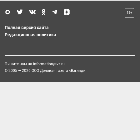
18+
Полная версия сайта
Редакционная политика
Пишите нам на
information@vz.ru
© 2005 — 2026 ООО Деловая газета «Взгляд»