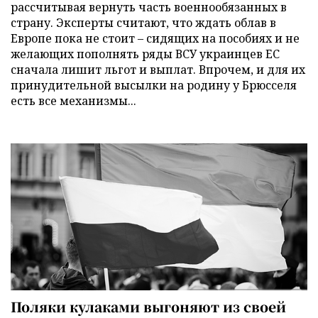
рассчитывая вернуть часть военнообязанных в
страну. Эксперты считают, что ждать облав в
Европе пока не стоит – сидящих на пособиях и не
желающих пополнять ряды ВСУ украинцев ЕС
сначала лишит льгот и выплат. Впрочем, и для их
принудительной высылки на родину у Брюсселя
есть все механизмы...
Поляки кулаками выгоняют из своей