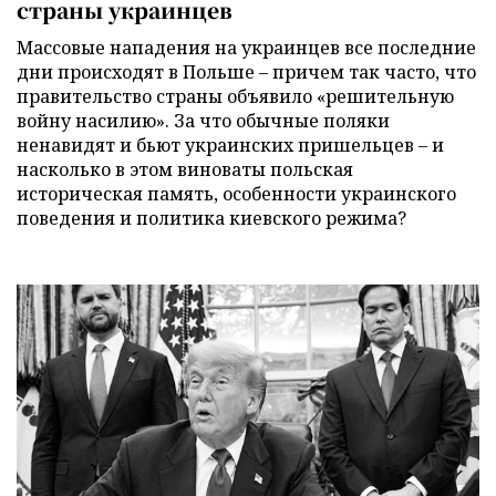
страны украинцев
Массовые нападения на украинцев все последние
дни происходят в Польше – причем так часто, что
правительство страны объявило «решительную
войну насилию». За что обычные поляки
ненавидят и бьют украинских пришельцев – и
насколько в этом виноваты польская
историческая память, особенности украинского
поведения и политика киевского режима?