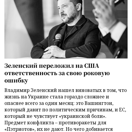
Зеленский переложил на США
ответственность за свою роковую
ошибку
Владимир Зеленский нашел виноватых в том, что
жизнь на Украине стала гораздо сложнее и
опаснее всего за один месяц: это Вашингтон,
который давит по политическим причинам, и ЕС,
который не чувствует «украинской боли».
Предмет конфликта – противоракеты для
«Пэтриотов», их не дают. Но чего добивается