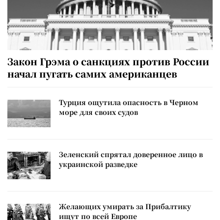
Закон Грэма о санкциях против России
начал пугать самих американцев
Турция ощутила опасность в Черном
море для своих судов
Зеленский спрятал доверенное лицо в
украинской разведке
Желающих умирать за Прибалтику
ищут по всей Европе