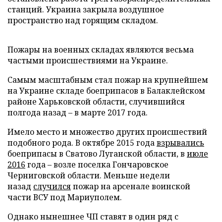
станций. Украина закрыла воздушное
пространство над горящим складом.
Пожары на военных складах являются весьма
частыми происшествиями на Украине.
Самым масштабным стал пожар на крупнейшем
на Украине складе боеприпасов в Балаклейском
районе Харьковской области, случившийся
полгода назад – в марте 2017 года.
Имело место и множество других происшествий
подобного рода. В октябре 2015 года
взрывались
боеприпасы в Сватово Луганской области, в
июле
2016
года – возле поселка Гончаровское
Черниговской области. Меньше недели
назад
случился
пожар на арсенале воинской
части ВСУ под Мариуполем.
Однако нынешнее ЧП ставят в один ряд с