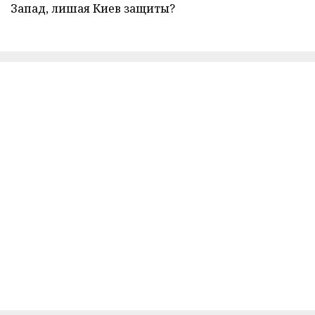
Запад, лишая Киев защиты?