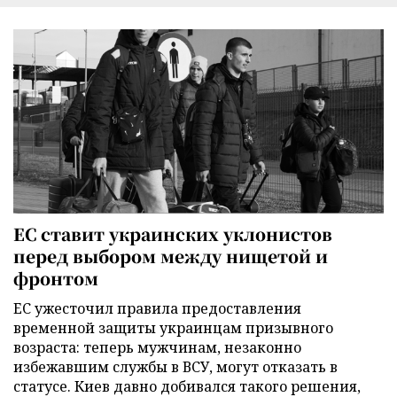
ЕС ставит украинских уклонистов
перед выбором между нищетой и
фронтом
ЕС ужесточил правила предоставления
временной защиты украинцам призывного
возраста: теперь мужчинам, незаконно
избежавшим службы в ВСУ, могут отказать в
статусе. Киев давно добивался такого решения,