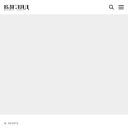
В МИРЕ