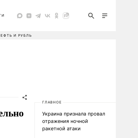
ТИ
НЕФТЬ И РУБЛЬ
ГЛАВНОЕ
ельно
Украина признала провал
отражения ночной
ракетной атаки