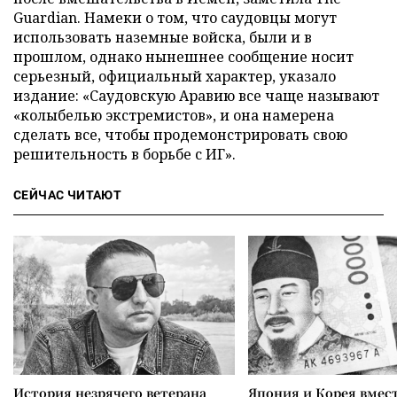
Guardian. Намеки о том, что саудовцы могут
использовать наземные войска, были и в
прошлом, однако нынешнее сообщение носит
серьезный, официальный характер, указало
издание: «Саудовскую Аравию все чаще называют
«колыбелью экстремистов», и она намерена
сделать все, чтобы продемонстрировать свою
решительность в борьбе с ИГ».
СЕЙЧАС ЧИТАЮТ
История незрячего ветерана
Япония и Корея вмес