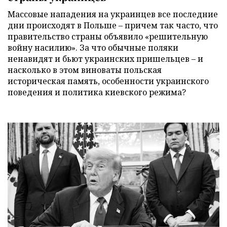
Массовые нападения на украинцев все последние
дни происходят в Польше – причем так часто, что
правительство страны объявило «решительную
войну насилию». За что обычные поляки
ненавидят и бьют украинских пришельцев – и
насколько в этом виноваты польская
историческая память, особенности украинского
поведения и политика киевского режима?