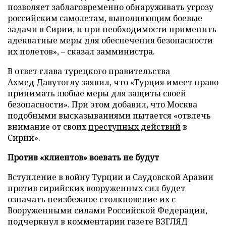
позволяет заблаговременно обнаруживать угрозу
российским самолетам, выполняющим боевые
задачи в Сирии, и при необходимости применить
адекватные меры для обеспечения безопасности
их полетов», – сказал замминистра.
В ответ глава турецкого правительства
Ахмед Давутоглу заявил, что «Турция имеет право
принимать любые меры для защиты своей
безопасности». При этом добавил, что Москва
подобными высказываниями пытается «отвлечь
внимание от своих
преступных действий
в
Сирии».
Против «клиентов» воевать не будут
Вступление в войну Турции и Саудовской Аравии
против сирийских вооруженных сил будет
означать неизбежное столкновение их с
Вооруженными силами Российской Федерации,
подчеркнул в комментарии газете ВЗГЛЯД