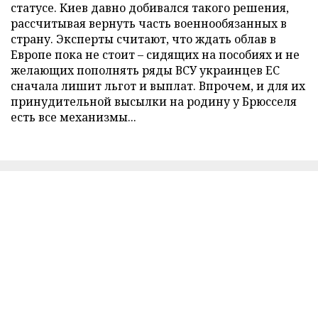
статусе. Киев давно добивался такого решения,
рассчитывая вернуть часть военнообязанных в
страну. Эксперты считают, что ждать облав в
Европе пока не стоит – сидящих на пособиях и не
желающих пополнять ряды ВСУ украинцев ЕС
сначала лишит льгот и выплат. Впрочем, и для их
принудительной высылки на родину у Брюсселя
есть все механизмы...