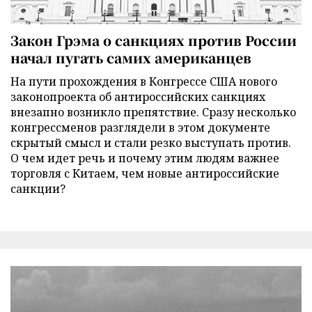
Закон Грэма о санкциях против России
начал пугать самих американцев
На пути прохождения в Конгрессе США нового
законопроекта об антироссийских санкциях
внезапно возникло препятствие. Сразу несколько
конгрессменов разглядели в этом документе
скрытый смысл и стали резко выступать против.
О чем идет речь и почему этим людям важнее
торговля с Китаем, чем новые антироссийские
санкции?