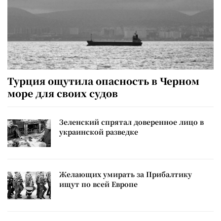
Турция ощутила опасность в Черном
море для своих судов
Зеленский спрятал доверенное лицо в
украинской разведке
Желающих умирать за Прибалтику
ищут по всей Европе