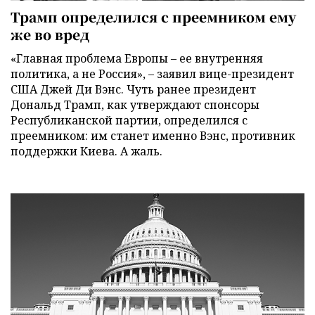
Трамп определился с преемником ему
же во вред
«Главная проблема Европы – ее внутренняя
политика, а не Россия», – заявил вице-президент
США Джей Ди Вэнс. Чуть ранее президент
Дональд Трамп, как утверждают спонсоры
Республиканской партии, определился с
преемником: им станет именно Вэнс, противник
поддержки Киева. А жаль.