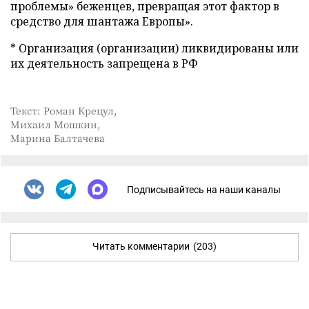
проблемы» беженцев, превращая этот фактор в
средство для шантажа Европы».
* Организация (организации) ликвидированы или
их деятельность запрещена в РФ
Текст: Роман Крецул,
Михаил Мошкин,
Марина Балтачева
Подписывайтесь на наши каналы
Читать комментарии
(203)