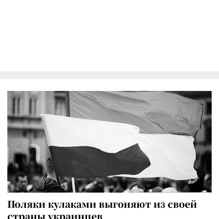
Поляки кулаками выгоняют из своей
страны украинцев