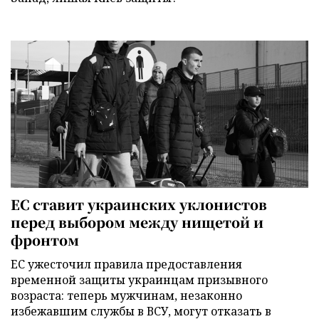
ЕС ставит украинских уклонистов
перед выбором между нищетой и
фронтом
ЕС ужесточил правила предоставления
временной защиты украинцам призывного
возраста: теперь мужчинам, незаконно
избежавшим службы в ВСУ, могут отказать в