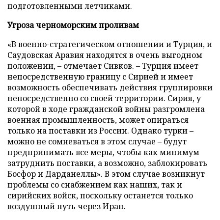
подготовленными летчиками.
Угроза черноморским проливам
«В военно-стратегическом отношении и Турция, и
Саудовская Аравия находятся в очень выгодном
положении, – отмечает Сивков. – Турция имеет
непосредственную границу с Сирией и имеет
возможность обеспечивать действия группировки
непосредственно со своей территории. Сирия, у
которой в ходе гражданской войны разгромлена
военная промышленность, может опираться
только на поставки из России. Однако турки –
можно не сомневаться в этом случае – будут
предпринимать все меры, чтобы как минимум
затруднить поставки, а возможно, заблокировать
Босфор и Дарданеллы». В этом случае возникнут
проблемы со снабжением как наших, так и
сирийских войск, поскольку останется только
воздушный путь через Иран.