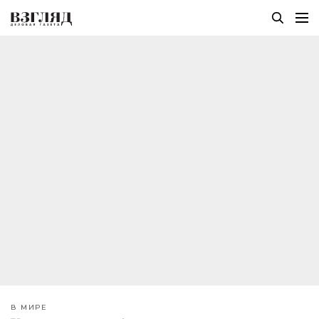
В МИРЕ