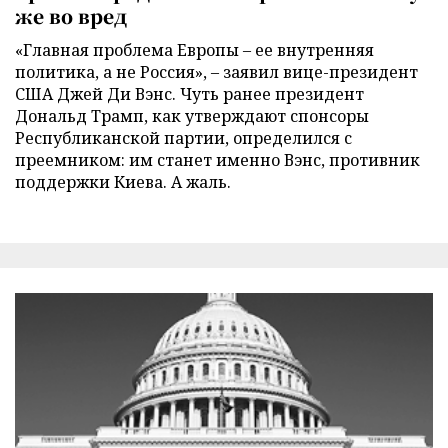
же во вред
«Главная проблема Европы – ее внутренняя
политика, а не Россия», – заявил вице-президент
США Джей Ди Вэнс. Чуть ранее президент
Дональд Трамп, как утверждают спонсоры
Республиканской партии, определился с
преемником: им станет именно Вэнс, противник
поддержки Киева. А жаль.