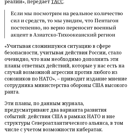
реалии», передает
ТАСС
.
Если мы посмотрим на реальное количество
сил и средств, то мы увидим, что Пентагон
постепенно, но верно переносит военный
акцент в Азиатско-Тихоокеанский регион
«Учитывая сложившуюся ситуацию в сфере
безопасности, учитывая действия России, стало
очевидно, что нам необходимо дополнить эти
планы ответных действий, которые у нас есть на
случай возможной агрессии против любого из
союзников по НАТО», – приводит издание мнение
сотрудника министерства обороны США высокого
ранга.
Эти планы, по данным журнала,
предусматривают два варианта развития
событий: действия США в рамках НАТО и вне
структуры Североатлантического альянса, в том
числе с учетом возможности кибератак.