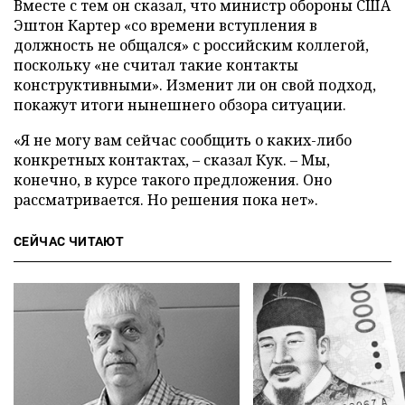
Вместе с тем он сказал, что министр обороны США
Эштон Картер «со времени вступления в
должность не общался» с российским коллегой,
поскольку «не считал такие контакты
конструктивными». Изменит ли он свой подход,
покажут итоги нынешнего обзора ситуации.
«Я не могу вам сейчас сообщить о каких-либо
конкретных контактах, – сказал Кук. – Мы,
конечно, в курсе такого предложения. Оно
рассматривается. Но решения пока нет».
СЕЙЧАС ЧИТАЮТ