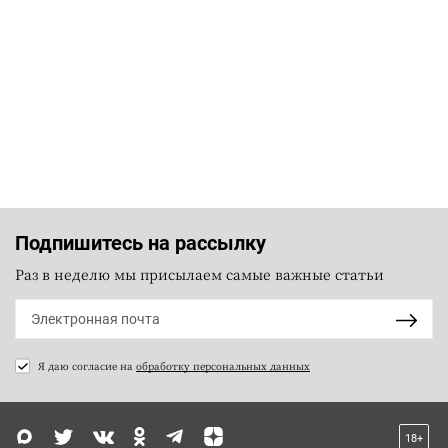
Подпишитесь на рассылку
Раз в неделю мы присылаем самые важные статьи
Я даю согласие на
обработку персональных данных
18+