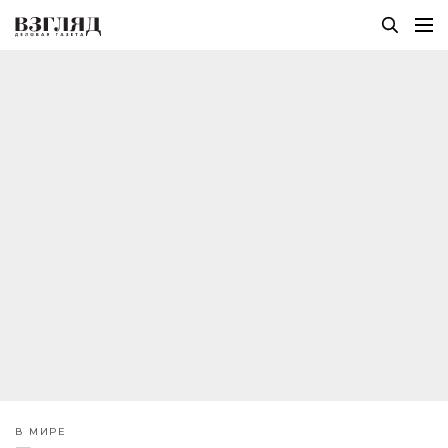
В МИРЕ