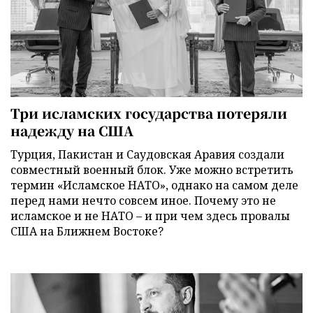
Три исламских государства потеряли
надежду на США
Турция, Пакистан и Саудовская Аравия создали
совместный военный блок. Уже можно встретить
термин «Исламское НАТО», однако на самом деле
перед нами нечто совсем иное. Почему это не
исламское и не НАТО – и при чем здесь провалы
США на Ближнем Востоке?