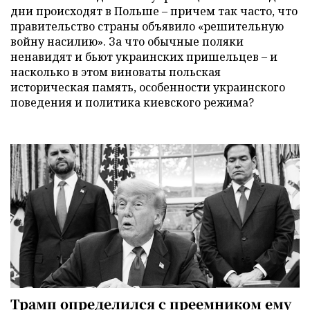
дни происходят в Польше – причем так часто, что
правительство страны объявило «решительную
войну насилию». За что обычные поляки
ненавидят и бьют украинских пришельцев – и
насколько в этом виноваты польская
историческая память, особенности украинского
поведения и политика киевского режима?
Трамп определился с преемником ему