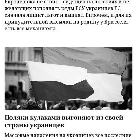
Европе пока не стоит – сидящих на пособиях и не
желающих пополнять ряды ВСУ украинцев ЕС
сначала лишит льгот и выплат. Впрочем, и для их
принудительной высылки на родину у Брюсселя
есть все механизмы...
Поляки кулаками выгоняют из своей
страны украинцев
Массовые нападения на украинцев все последние