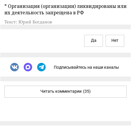
* Организация (организации) ликвидированы или
их деятельность запрещена в РФ
Текст: Юрий Богданов
Да
Нет
Подписывайтесь на наши каналы
Читать комментарии
(35)