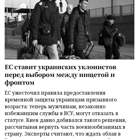
ЕС ставит украинских уклонистов
перед выбором между нищетой и
фронтом
ЕС ужесточил правила предоставления
временной защиты украинцам призывного
возраста: теперь мужчинам, незаконно
избежавшим службы в ВСУ, могут отказать в
статусе. Киев давно добивался такого решения,
рассчитывая вернуть часть военнообязанных в
страну. Эксперты считают, что ждать облав в