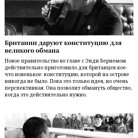
Британии даруют конституцию для
великого обмана
Новое правительство во главе с Энди Бернемом
действительно приготовило для британцев кое-
что новенькое: конституцию, которой на острове
никогда не было. Пока это только идея, но очень
перспективная. Она позволит обмануть общество,
когда это действительно нужно.