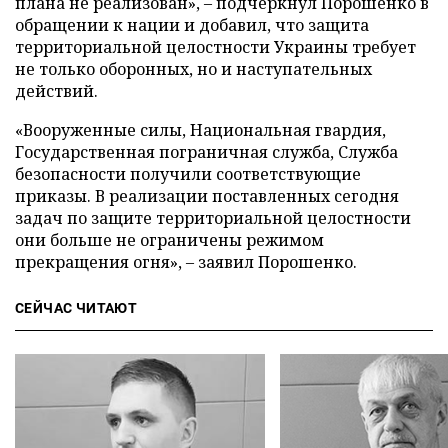
плана не реализован», – подчеркнул Порошенко в
обращении к нации и добавил, что защита
территориальной целостности Украины требует
не только оборонных, но и наступательных
действий.
«Вооруженные силы, Национальная гвардия,
Государственная пограничная служба, Служба
безопасности получили соответствующие
приказы. В реализации поставленных сегодня
задач по защите территориальной целостности
они больше не ограничены режимом
прекращения огня», – заявил Порошенко.
СЕЙЧАС ЧИТАЮТ