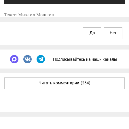
Текст: Михаил Мошкин
Да
Нет
Подписывайтесь на наши каналы
Читать комментарии
(264)