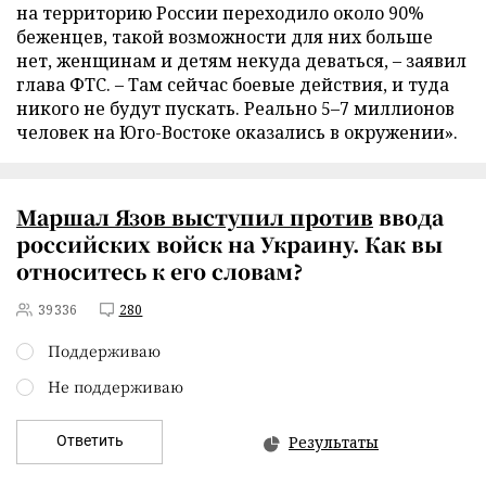
на территорию России переходило около 90%
беженцев, такой возможности для них больше
нет, женщинам и детям некуда деваться, – заявил
глава ФТС. – Там сейчас боевые действия, и туда
никого не будут пускать. Реально 5–7 миллионов
человек на Юго-Востоке оказались в окружении».
Маршал Язов
выступил против
ввода
российских войск на Украину. Как вы
относитесь к его словам?
39336
280
Поддерживаю
Не поддерживаю
Ответить
Результаты