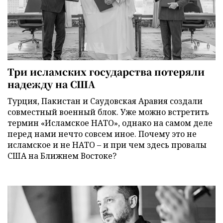
Три исламских государства потеряли
надежду на США
Турция, Пакистан и Саудовская Аравия создали
совместный военный блок. Уже можно встретить
термин «Исламское НАТО», однако на самом деле
перед нами нечто совсем иное. Почему это не
исламское и не НАТО – и при чем здесь провалы
США на Ближнем Востоке?