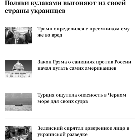
Поляки кулаками выгоняют из своей
страны украинцев
Трамп определился с преемником ему
же во вред
Закон Грэма о санкциях против России
начал пугать самих американцев
Турция ощутила опасность в Черном
море для своих судов
Зеленский спрятал доверенное лицо в
украинской разведке