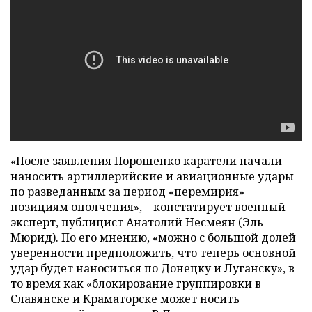
«После заявления Порошенко каратели начали
наносить артиллерийские и авиационные удары
по разведанным за период «перемирия»
позициям ополчения», –
констатирует
военный
эксперт, публицист Анатолий Несмеян (Эль
Мюрид). По его мнению, «можно с большой долей
уверенности предположить, что теперь основной
удар будет наноситься по Донецку и Луганску», в
то время как «блокирование группировки в
Славянске и Краматорске может носить