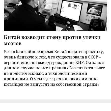
Китай возводит стену против утечки
мозгов
Уже в ближайшее время Китай вводит практику,
очень близкую к той, что существовала в СССР –
ограничения на выезд граждан из КНР. Однако в
данном случае новые правила объясняются вовсе
не политическими, а технологическими
причинами. О чем идет речь и каких именно
китайцев не выпустят из собственной страны?