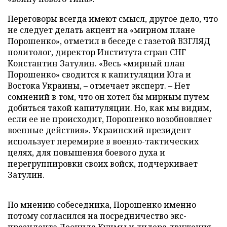
Переговоры всегда имеют смысл, другое дело, что
не следует делать акцент на «мирном плане
Порошенко», отметил в беседе с газетой ВЗГЛЯД
политолог, директор Института стран СНГ
Константин Затулин. «Весь «мирный план
Порошенко» сводится к капитуляции Юга и
Востока Украины, – отмечает эксперт. – Нет
сомнений в том, что он хотел бы мирным путем
добиться такой капитуляции. Но, как мы видим,
если ее не происходит, Порошенко возобновляет
военные действия». Украинский президент
использует перемирие в военно-тактических
целях, для повышения боевого духа и
перегруппировки своих войск, подчеркивает
Затулин.
По мнению собеседника, Порошенко именно
потому согласился на посредничество экс-