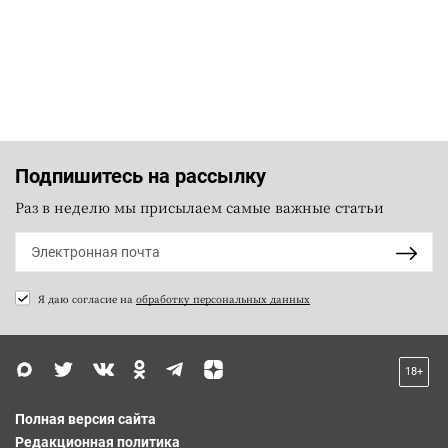
Подпишитесь на рассылку
Раз в неделю мы присылаем самые важные статьи
Я даю согласие на
обработку персональных данных
18+
Полная версия сайта
Редакционная политика