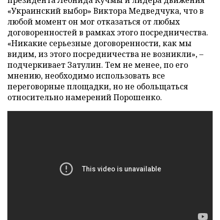
президента Леонида Кучмы и лидера движения
«Украинский выбор» Виктора Медведчука, что в
любой момент он мог отказаться от любых
договоренностей в рамках этого посредничества.
«Никакие серьезные договоренности, как мы
видим, из этого посредничества не возникли», –
подчеркивает Затулин. Тем не менее, по его
мнению, необходимо использовать все
переговорные площадки, но не обольщаться
относительно намерений Порошенко.