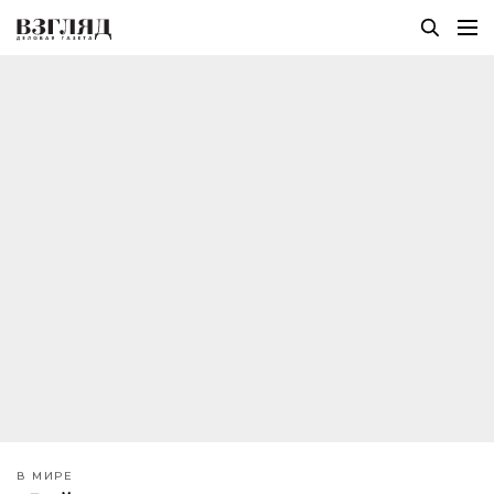
В МИРЕ