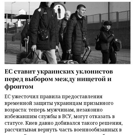
ЕС ставит украинских уклонистов
перед выбором между нищетой и
фронтом
ЕС ужесточил правила предоставления
временной защиты украинцам призывного
возраста: теперь мужчинам, незаконно
избежавшим службы в ВСУ, могут отказать в
статусе. Киев давно добивался такого решения,
рассчитывая вернуть часть военнообязанных в