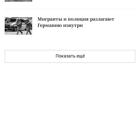
Мигранты и полиция разлагают
Германию изнутри
Показать ещё