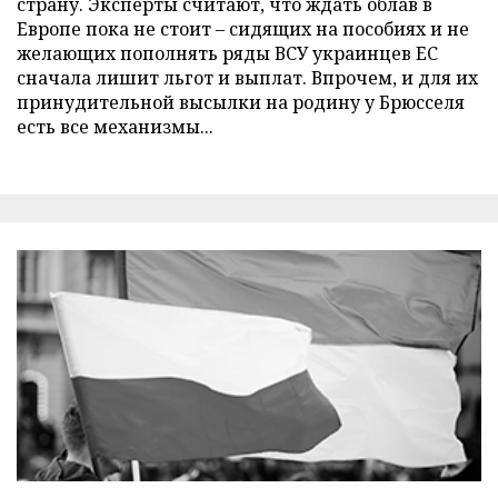
страну. Эксперты считают, что ждать облав в
Европе пока не стоит – сидящих на пособиях и не
желающих пополнять ряды ВСУ украинцев ЕС
сначала лишит льгот и выплат. Впрочем, и для их
принудительной высылки на родину у Брюсселя
есть все механизмы...