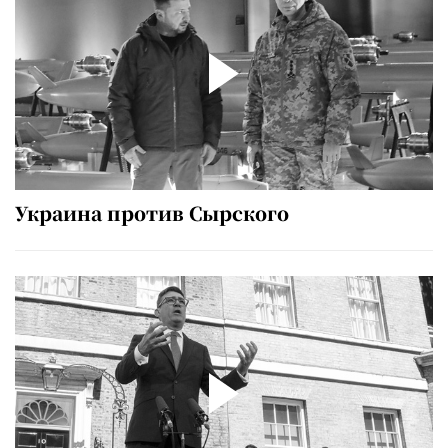
Украина против Сырского