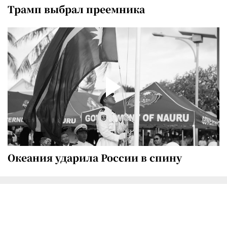
Трамп выбрал преемника
Океания ударила России в спину