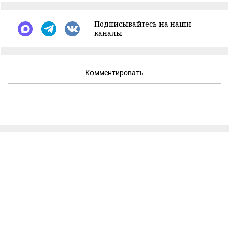
Подписывайтесь на наши
каналы
Комментировать