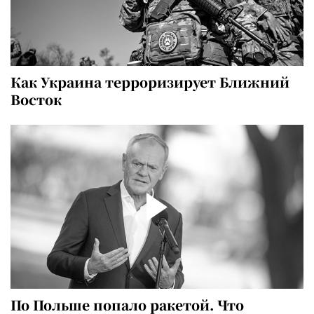
Как Украина терроризирует Ближний
Восток
По Польше попало ракетой. Что