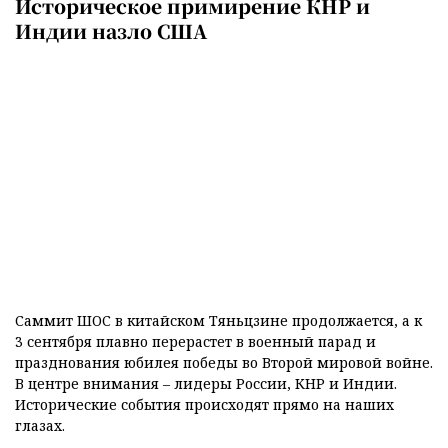
Историческое примирение КНР и
Индии назло США
Саммит ШОС в китайском Тяньцзине продолжается, а к
3 сентября плавно перерастет в военный парад и
празднования юбилея победы во Второй мировой войне.
В центре внимания – лидеры России, КНР и Индии.
Исторические события происходят прямо на наших
глазах.