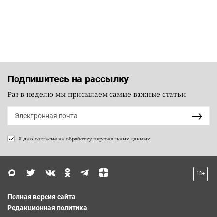
Подпишитесь на рассылку
Раз в неделю мы присылаем самые важные статьи
Я даю согласие на
обработку персональных данных
18+
Полная версия сайта
Редакционная политика