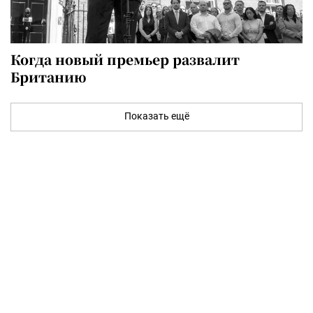
Когда новый премьер развалит
Британию
Показать ещё