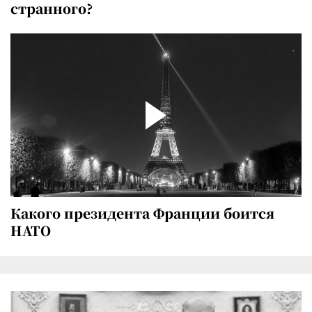
странного?
Какого президента Франции боится
НАТО