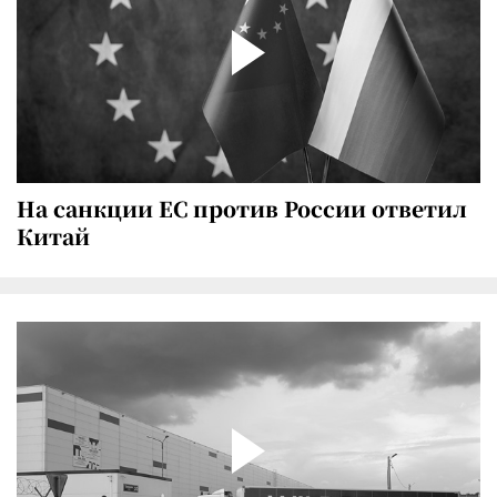
На санкции ЕС против России ответил
Китай