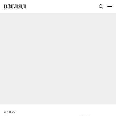
ВИДЕО