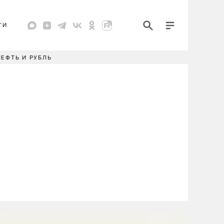
ТИ
НЕФТЬ И РУБЛЬ