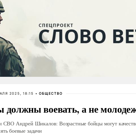
АЛЯ 2025, 18:15 •
ОБЩЕСТВО
 должны воевать, а не молоде
н СВО Андрей Шикалов: Возрастные бойцы могут качест
ять боевые задачи