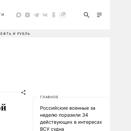
ТИ
НЕФТЬ И РУБЛЬ
ГЛАВНОЕ
ой
Российские военные за
неделю поразили 34
действующих в интересах
ВСУ судна