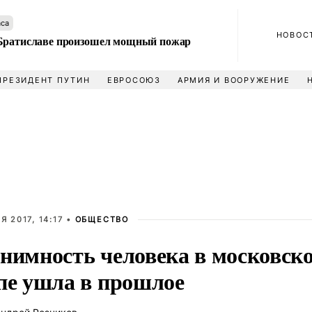
аса
НОВОС
Братиславе произошел мощный пожар
ПРЕЗИДЕНТ ПУТИН
ЕВРОСОЮЗ
АРМИЯ И ВООРУЖЕНИЕ
Я 2017, 14:17 •
ОБЩЕСТВО
нимность человека в московск
пе ушла в прошлое