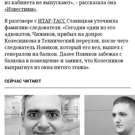
из кабинета не выпускают», – рассказала она
«Известиям»
.
В разговоре с
ИТАР-ТАСС
Ставицкая уточнила
фамилию следователя. «Сегодня один из его
адвокатов, Чижиков, прибыл на допрос
Колесникова в Технический переулок, после чего
следователь Новиков, который его вел, вышел с
генералом на балкон. Далее Новиков забежал с
балкона в помещение и заявил, что Колесников
выпрыгнул из окна пятого этажа».
СЕЙЧАС ЧИТАЮТ