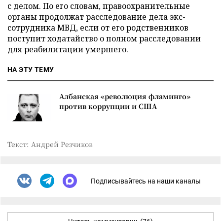
с делом. По его словам, правоохранительные
органы продолжат расследование дела экс-
сотрудника МВД, если от его родственников
поступит ходатайство о полном расследовании
для реабилитации умершего.
НА ЭТУ ТЕМУ
Албанская «революция фламинго»
против коррупции и США
Текст: Андрей Резчиков
Подписывайтесь на наши каналы