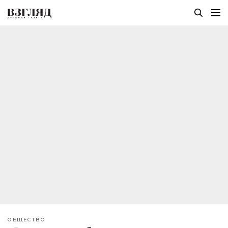
ОБЩЕСТВО