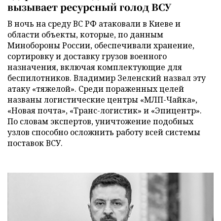
вызывает ресурсный голод ВСУ
В ночь на среду ВС РФ атаковали в Киеве и
области объекты, которые, по данным
Минобороны России, обеспечивали хранение,
сортировку и доставку грузов военного
назначения, включая комплектующие для
беспилотников. Владимир Зеленский назвал эту
атаку «тяжелой». Среди пораженных целей
названы логистические центры «МЛП-Чайка»,
«Новая почта», «Транс-логистик» и «Эпицентр».
По словам экспертов, уничтожение подобных
узлов способно осложнить работу всей системы
поставок ВСУ.