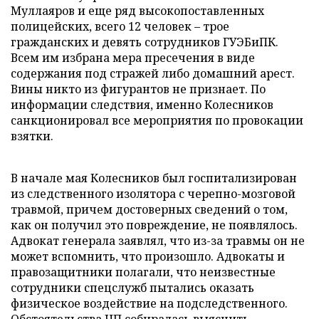
Муллаяров и еще ряд высокопоставленных
полицейских, всего 12 человек – трое
гражданских и девять сотрудников ГУЭБиПК.
Всем им избрана мера пресечения в виде
содержания под стражей либо домашний арест.
Вины никто из фигурантов не признает. По
информации следствия, именно Колесников
санкционировал все мероприятия по провокации
взятки.
В начале мая Колесников был госпитализирован
из следственного изолятора с черепно-мозговой
травмой, причем достоверных сведений о том,
как он получил это повреждение, не появлялось.
Адвокат генерала заявлял, что из-за травмы он не
может вспомнить, что произошло. Адвокаты и
правозащитники полагали, что неизвестные
сотрудники спецслужб пытались оказать
физическое воздействие на подследственного.