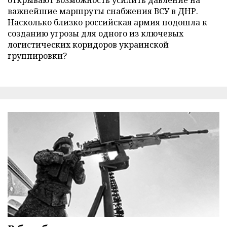
важнейшие маршруты снабжения ВСУ в ДНР.
Насколько близко российская армия подошла к
созданию угрозы для одного из ключевых
логистических коридоров украинской
группировки?