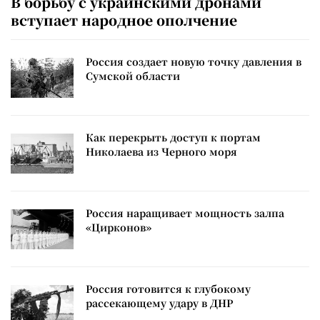
В борьбу с украинскими дронами
вступает народное ополчение
Россия создает новую точку давления в
Сумской области
Как перекрыть доступ к портам
Николаева из Черного моря
Россия наращивает мощность залпа
«Цирконов»
Россия готовится к глубокому
рассекающему удару в ДНР