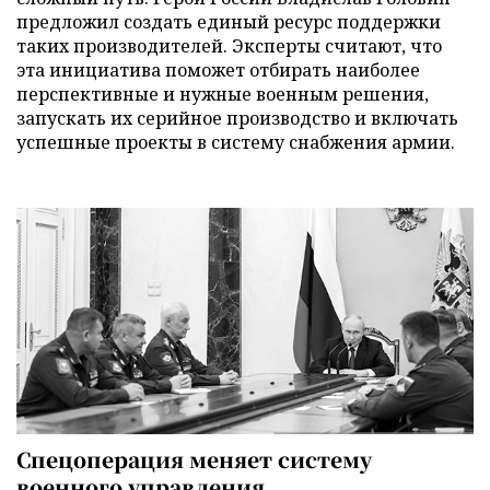
предложил создать единый ресурс поддержки
таких производителей. Эксперты считают, что
эта инициатива поможет отбирать наиболее
перспективные и нужные военным решения,
запускать их серийное производство и включать
успешные проекты в систему снабжения армии.
Спецоперация меняет систему
военного управления