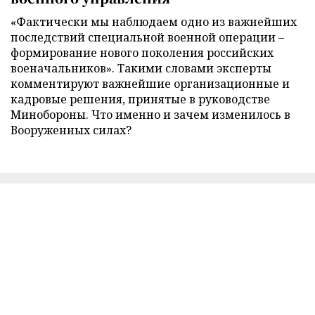
«Фактически мы наблюдаем одно из важнейших
последствий специальной военной операции –
формирование нового поколения российских
военачальников». Такими словами эксперты
комментируют важнейшие организационные и
кадровые решения, принятые в руководстве
Минобороны. Что именно и зачем изменилось в
Вооруженных силах?