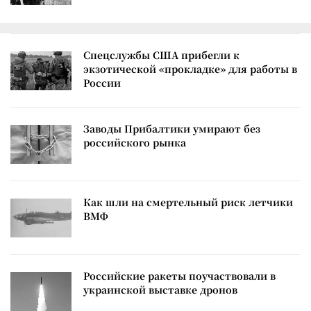
Спецслужбы США прибегли к
экзотической «прокладке» для работы в
России
Заводы Прибалтики умирают без
российского рынка
Как шли на смертельный риск летчики
ВМФ
Российские ракеты поучаствовали в
украинской выставке дронов