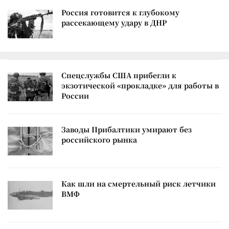
Россия готовится к глубокому
рассекающему удару в ДНР
Спецслужбы США прибегли к
экзотической «прокладке» для работы в
России
Заводы Прибалтики умирают без
российского рынка
Как шли на смертельный риск летчики
ВМФ