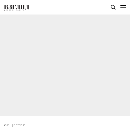
ОБЩЕСТВО