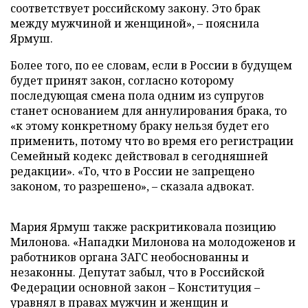
соответствует российскому закону. Это брак
между мужчиной и женщиной», – пояснила
Ярмуш.
Более того, по ее словам, если в России в будущем
будет принят закон, согласно которому
последующая смена пола одним из супругов
станет основанием для аннулирования брака, то
«к этому конкретному браку нельзя будет его
применить, потому что во время его регистрации
Семейный кодекс действовал в сегодняшней
редакции». «То, что в России не запрещено
законом, то разрешено», – сказала адвокат.
Мария Ярмуш также раскритиковала позицию
Милонова. «Нападки Милонова на молодоженов и
работников органа ЗАГС необоснованны и
незаконны. Депутат забыл, что в Российской
Федерации основной закон – Конституция –
уравнял в правах мужчин и женщин и