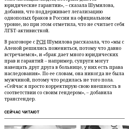
юридические гарантии», – сказала Шумилова,
добавив, что поддерживает легализацию
однополых браков в России на официальном
уровне, но при этом отметила, что не считает себя
ЛГБТ-активисткой.
В разговоре с
РСН
Шумилова рассказала, что «мы с
Аленой решились пожениться, потому что давно
встречаемся», и «брак дает много юридических
прав и гарантий – например, супруги могут
навещать друг друга в больнице, у них есть права
наследования». По ее словам, она никогда не была
мужчиной, потому что родилась не того пола.
«Сейчас я просто корректирую свою внешность в
соответствии со своим гендером», – добавила
трансгендер.
СЕЙЧАС ЧИТАЮТ