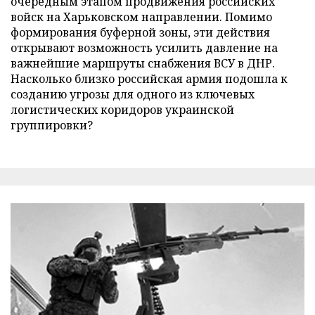
очередным этапом продвижения российских
войск на Харьковском направлении. Помимо
формирования буферной зоны, эти действия
открывают возможность усилить давление на
важнейшие маршруты снабжения ВСУ в ДНР.
Насколько близко российская армия подошла к
созданию угрозы для одного из ключевых
логистических коридоров украинской
группировки?