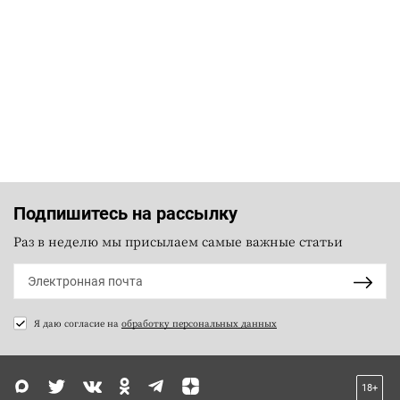
Подпишитесь на рассылку
Раз в неделю мы присылаем самые важные статьи
Я даю согласие на
обработку персональных данных
18+