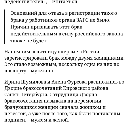
недействителен», – считает он.
Оснований для отказа в регистрации такого
брака у работников органа ЗАГС не было.
Причин признавать этот брак
недействительным в силу российского закона
также не будет
Напомним, в пятницу впервые в России
зарегистрировали брак между двумя женщинами.
Это стало возможным, поскольку одна из них по
паспорту – мужчина.
Ирина Шумилова и Алена Фурсова расписались во
Дворце бракосочетаний Кировского района
Санкт-Петербурга. Сотрудница Дворца
бракосочетания называла на церемонии
брачующихся женщин сначала женихом и
невестой, а уже после того, как были поставлены
подписи, – мужем и женой.