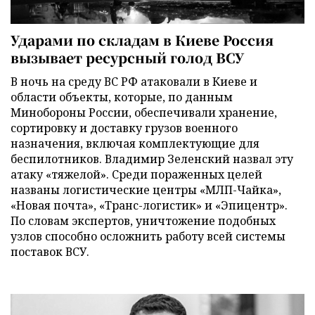
Ударами по складам в Киеве Россия
вызывает ресурсный голод ВСУ
В ночь на среду ВС РФ атаковали в Киеве и
области объекты, которые, по данным
Минобороны России, обеспечивали хранение,
сортировку и доставку грузов военного
назначения, включая комплектующие для
беспилотников. Владимир Зеленский назвал эту
атаку «тяжелой». Среди пораженных целей
названы логистические центры «МЛП-Чайка»,
«Новая почта», «Транс-логистик» и «Эпицентр».
По словам экспертов, уничтожение подобных
узлов способно осложнить работу всей системы
поставок ВСУ.