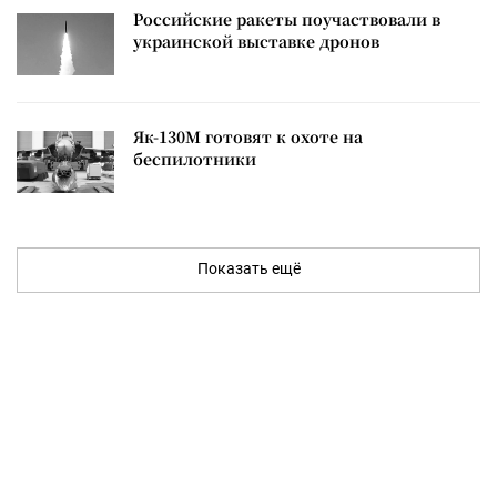
Российские ракеты поучаствовали в
украинской выставке дронов
Як-130М готовят к охоте на
беспилотники
Показать ещё