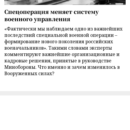
Спецоперация меняет систему
военного управления
«Фактически мы наблюдаем одно из важнейших
последствий специальной военной операции –
формирование нового поколения российских
военачальников». Такими словами эксперты
комментируют важнейшие организационные и
кадровые решения, принятые в руководстве
Минобороны. Что именно и зачем изменилось в
Вооруженных силах?