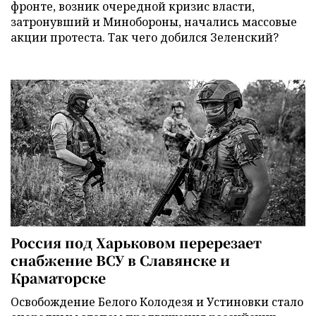
фронте, возник очередной кризис власти,
затронувший и Минобороны, начались массовые
акции протеста. Так чего добился Зеленский?
Россия под Харьковом перерезает
снабжение ВСУ в Славянске и
Краматорске
Освобождение Белого Колодезя и Устиновки стало