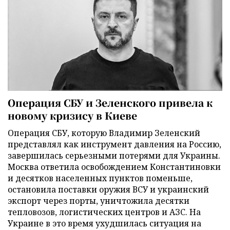
Операция СБУ и Зеленского привела к
новому кризису в Киеве
Операция СБУ, которую Владимир Зеленский
представлял как инструмент давления на Россию,
завершилась серьезными потерями для Украины.
Москва ответила освобождением Константиновки
и десятков населенных пунктов поменьше,
остановила поставки оружия ВСУ и украинский
экспорт через порты, уничтожила десятки
тепловозов, логистических центров и АЗС. На
Украине в это время ухудшилась ситуация на