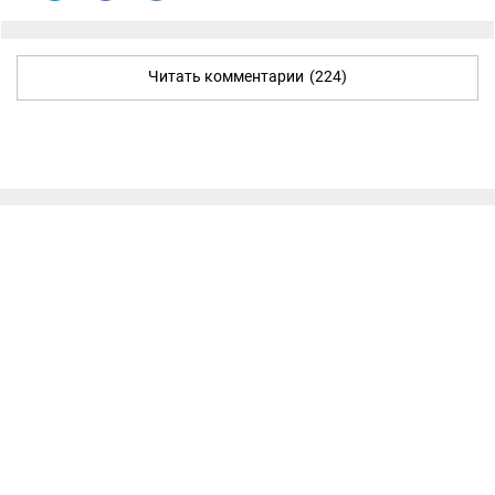
Читать комментарии
(224)