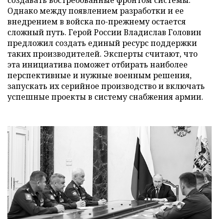
Однако между появлением разработки и ее
внедрением в войска по-прежнему остается
сложный путь. Герой России Владислав Головин
предложил создать единый ресурс поддержки
таких производителей. Эксперты считают, что
эта инициатива поможет отбирать наиболее
перспективные и нужные военным решения,
запускать их серийное производство и включать
успешные проекты в систему снабжения армии.