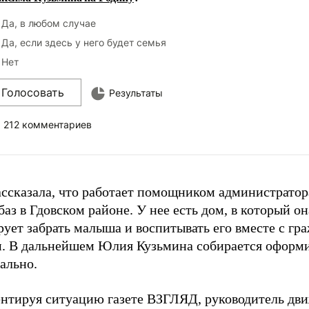
Да, в любом случае
Да, если здесь у него будет семья
Нет
Голосовать
Результаты
212 комментариев
ассказала, что работает помощником администратор
баз в Гдовском районе. У нее есть дом, в который он
ует забрать малыша и воспитывать его вместе с гр
. В дальнейшем Юлия Кузьмина собирается оформи
ально.
нтируя ситуацию газете ВЗГЛЯД, руководитель дв