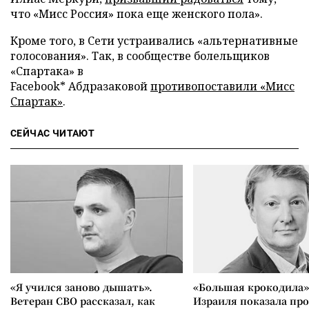
что «Мисс Россия» пока еще женского пола».
Кроме того, в Сети устраивались «альтернативные
голосования». Так, в сообществе болельщиков
«Спартака» в
Facebook* Абдразаковой
противопоставили «Мисс
Спартак»
.
СЕЙЧАС ЧИТАЮТ
«Я учился заново дышать».
«Большая крокодила»
Ветеран СВО рассказал, как
Израиля показала пр