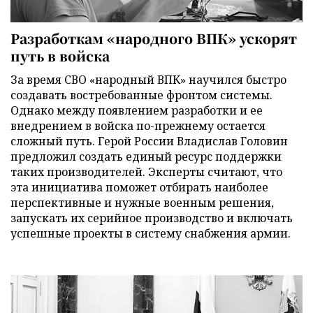
Разработкам «народного ВПК» ускорят
путь в войска
За время СВО «народный ВПК» научился быстро
создавать востребованные фронтом системы.
Однако между появлением разработки и ее
внедрением в войска по-прежнему остается
сложный путь. Герой России Владислав Головин
предложил создать единый ресурс поддержки
таких производителей. Эксперты считают, что
эта инициатива поможет отбирать наиболее
перспективные и нужные военным решения,
запускать их серийное производство и включать
успешные проекты в систему снабжения армии.