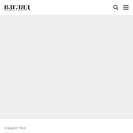
ОБЩЕСТВО