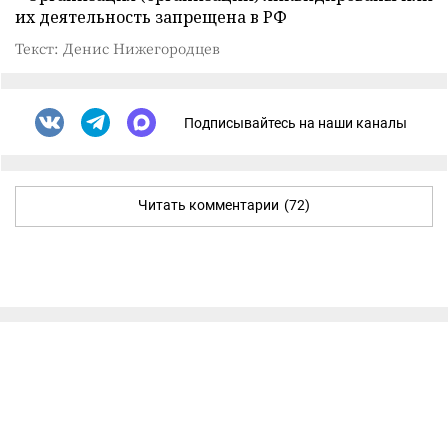
их деятельность запрещена в РФ
Текст: Денис Нижегородцев
Подписывайтесь на наши каналы
Читать комментарии
(72)