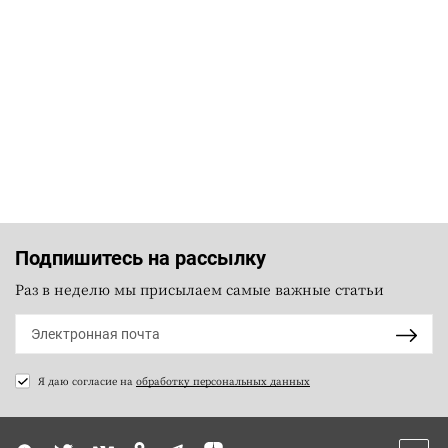
Подпишитесь на рассылку
Раз в неделю мы присылаем самые важные статьи
Я даю согласие на
обработку персональных данных