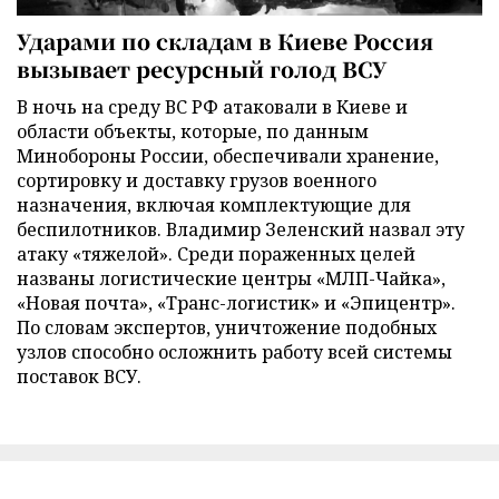
Ударами по складам в Киеве Россия
вызывает ресурсный голод ВСУ
В ночь на среду ВС РФ атаковали в Киеве и
области объекты, которые, по данным
Минобороны России, обеспечивали хранение,
сортировку и доставку грузов военного
назначения, включая комплектующие для
беспилотников. Владимир Зеленский назвал эту
атаку «тяжелой». Среди пораженных целей
названы логистические центры «МЛП-Чайка»,
«Новая почта», «Транс-логистик» и «Эпицентр».
По словам экспертов, уничтожение подобных
узлов способно осложнить работу всей системы
поставок ВСУ.