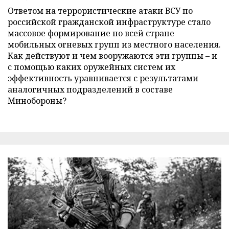
Ответом на террористические атаки ВСУ по
российской гражданской инфраструктуре стало
массовое формирование по всей стране
мобильных огневых групп из местного населения.
Как действуют и чем вооружаются эти группы – и
с помощью каких оружейных систем их
эффективность уравнивается с результатами
аналогичных подразделений в составе
Минобороны?