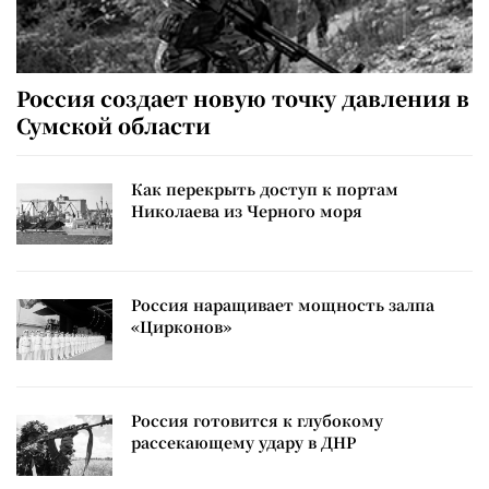
Россия создает новую точку давления в
Сумской области
Как перекрыть доступ к портам
Николаева из Черного моря
Россия наращивает мощность залпа
«Цирконов»
Россия готовится к глубокому
рассекающему удару в ДНР