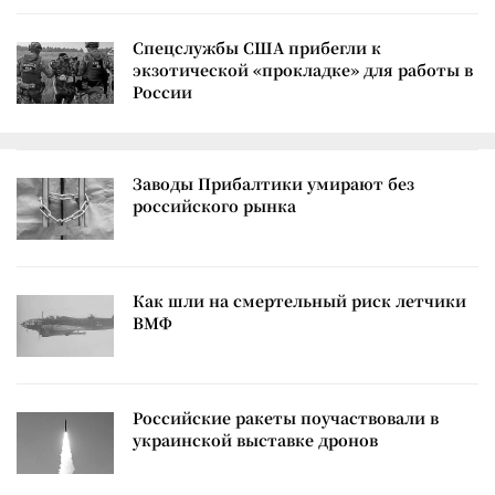
Спецслужбы США прибегли к
экзотической «прокладке» для работы в
России
Заводы Прибалтики умирают без
российского рынка
Как шли на смертельный риск летчики
ВМФ
Российские ракеты поучаствовали в
украинской выставке дронов