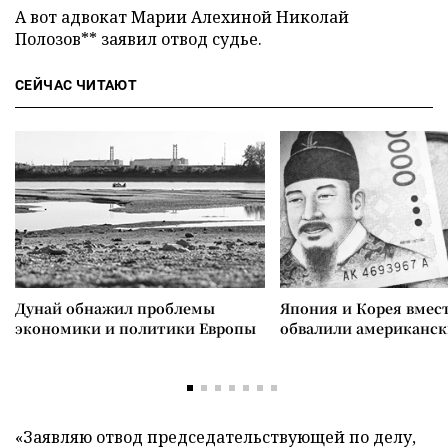
А вот адвокат Марии Алехиной Николай
Полозов** заявил отвод судье.
СЕЙЧАС ЧИТАЮТ
Дунай обнажил проблемы
Япония и Корея вмес
экономики и политики Европы
обвалили американск
«Заявляю отвод председательствующей по делу,