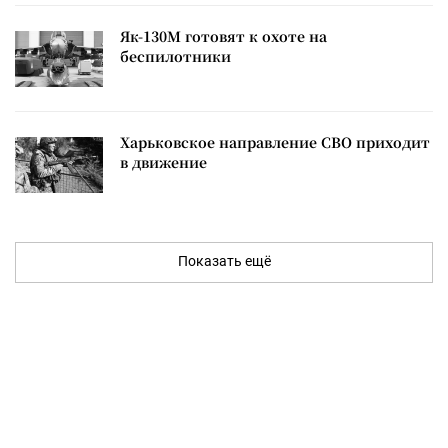
Як-130М готовят к охоте на
беспилотники
Харьковское направление СВО приходит
в движение
Показать ещё