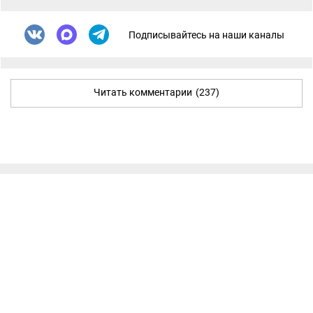
Подписывайтесь на наши каналы
Читать комментарии
(237)