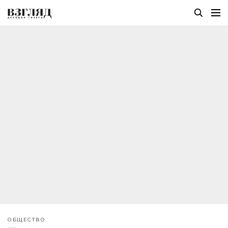
ОБЩЕСТВО