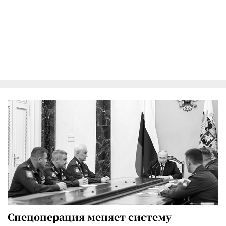
Спецоперация меняет систему