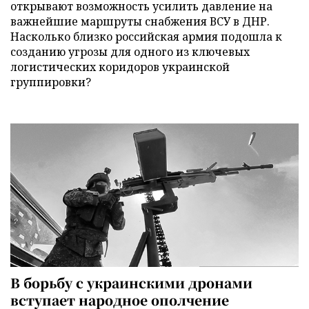
открывают возможность усилить давление на
важнейшие маршруты снабжения ВСУ в ДНР.
Насколько близко российская армия подошла к
созданию угрозы для одного из ключевых
логистических коридоров украинской
группировки?
В борьбу с украинскими дронами
вступает народное ополчение