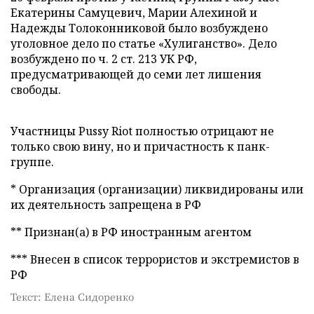
Екатерины Самуцевич, Марии Алехиной и
Надежды Толоконниковой было возбуждено
уголовное дело по статье «Хулиганство». Дело
возбуждено по ч. 2 ст. 213 УК РФ,
предусматривающей до семи лет лишения
свободы.
Участницы Pussy Riot полностью отрицают не
только свою вину, но и причастность к панк-
группе.
* Организация (организации) ликвидированы или
их деятельность запрещена в РФ
** Признан(а) в РФ иностранным агентом
*** Внесен в список террористов и экстремистов в
РФ
Текст: Елена Сидоренко