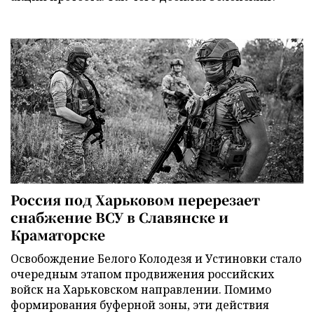
Россия под Харьковом перерезает
снабжение ВСУ в Славянске и
Краматорске
Освобождение Белого Колодезя и Устиновки стало
очередным этапом продвижения российских
войск на Харьковском направлении. Помимо
формирования буферной зоны, эти действия