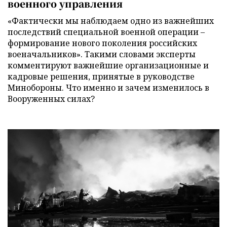
военного управления
«Фактически мы наблюдаем одно из важнейших
последствий специальной военной операции –
формирование нового поколения российских
военачальников». Такими словами эксперты
комментируют важнейшие организационные и
кадровые решения, принятые в руководстве
Минобороны. Что именно и зачем изменилось в
Вооруженных силах?