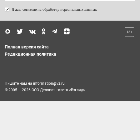
Я даю согласие на
обработку персональных данных
18+
Полная версия сайта
Редакционная политика
Пишите нам на
information@vz.ru
© 2005 — 2026 ООО Деловая газета «Взгляд»