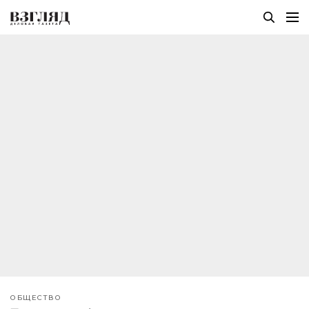
ОБЩЕСТВО