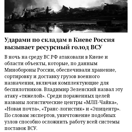
Ударами по складам в Киеве Россия
вызывает ресурсный голод ВСУ
В ночь на среду ВС РФ атаковали в Киеве и
области объекты, которые, по данным
Минобороны России, обеспечивали хранение,
сортировку и доставку грузов военного
назначения, включая комплектующие для
беспилотников. Владимир Зеленский назвал эту
атаку «тяжелой». Среди пораженных целей
названы логистические центры «МЛП-Чайка»,
«Новая почта», «Транс-логистик» и «Эпицентр».
По словам экспертов, уничтожение подобных
узлов способно осложнить работу всей системы
поставок ВСУ.