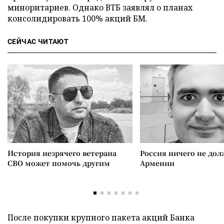
миноритариев. Однако ВТБ заявлял о планах
консолидировать 100% акций БМ.
СЕЙЧАС ЧИТАЮТ
История незрячего ветерана
Россия ничего не дол
СВО может помочь другим
Армении
После покупки крупного пакета акций Банка