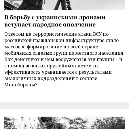
В борьбу с украинскими дронами
вступает народное ополчение
Ответом на террористические атаки ВСУ по
российской гражданской инфраструктуре стало
массовое формирование по всей стране
мобильных огневых групп из местного населения.
Как действуют и чем вооружаются эти группы – и
с помощью каких оружейных систем их
эффективность уравнивается с результатами
аналогичных подразделений в составе
Минобороны?