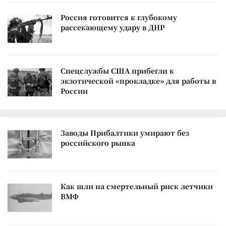
Россия готовится к глубокому
рассекающему удару в ДНР
Спецслужбы США прибегли к
экзотической «прокладке» для работы в
России
Заводы Прибалтики умирают без
российского рынка
Как шли на смертельный риск летчики
ВМФ