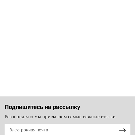
Подпишитесь на рассылку
Раз в неделю мы присылаем самые важные статьи