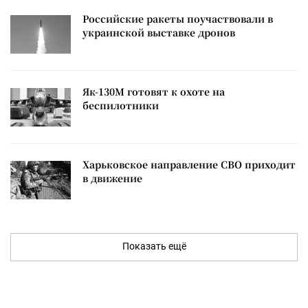
Российские ракеты поучаствовали в
украинской выставке дронов
Як-130М готовят к охоте на
беспилотники
Харьковское направление СВО приходит
в движение
Показать ещё