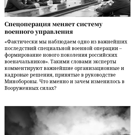
Спецоперация меняет систему
военного управления
«Фактически мы наблюдаем одно из важнейших
последствий специальной военной операции –
формирование нового поколения российских
военачальников». Такими словами эксперты
комментируют важнейшие организационные и
кадровые решения, принятые в руководстве
Минобороны. Что именно и зачем изменилось в
Вооруженных силах?