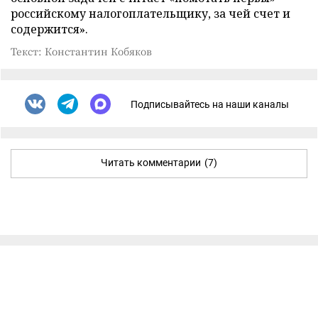
российскому налогоплательщику, за чей счет и
содержится».
Текст: Константин Кобяков
Подписывайтесь на наши каналы
Читать комментарии
(7)