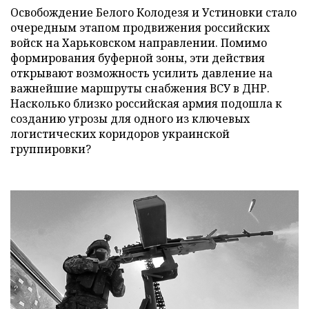
Освобождение Белого Колодезя и Устиновки стало
очередным этапом продвижения российских
войск на Харьковском направлении. Помимо
формирования буферной зоны, эти действия
открывают возможность усилить давление на
важнейшие маршруты снабжения ВСУ в ДНР.
Насколько близко российская армия подошла к
созданию угрозы для одного из ключевых
логистических коридоров украинской
группировки?