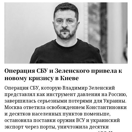
Операция СБУ и Зеленского привела к
новому кризису в Киеве
Операция СБУ, которую Владимир Зеленский
представлял как инструмент давления на Россию,
завершилась серьезными потерями для Украины.
Москва ответила освобождением Константиновки
и десятков населенных пунктов поменьше,
остановила поставки оружия ВСУ и украинский
экспорт через порты, уничтожила десятки