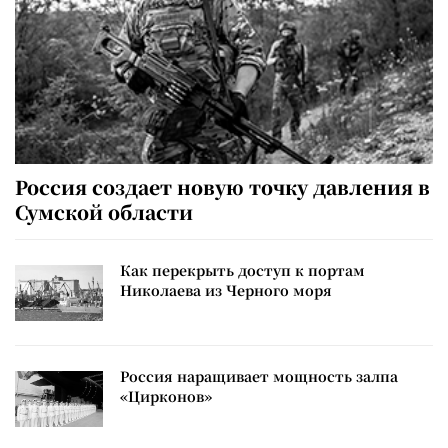
Россия создает новую точку давления в
Сумской области
Как перекрыть доступ к портам
Николаева из Черного моря
Россия наращивает мощность залпа
«Цирконов»