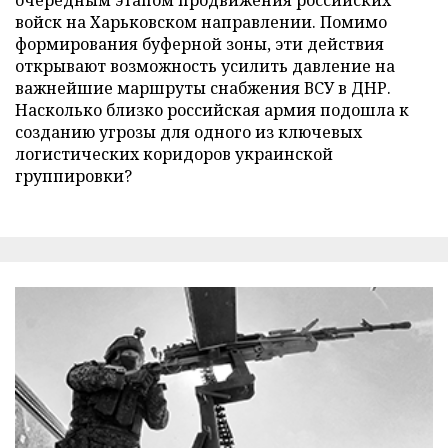
войск на Харьковском направлении. Помимо
формирования буферной зоны, эти действия
открывают возможность усилить давление на
важнейшие маршруты снабжения ВСУ в ДНР.
Насколько близко российская армия подошла к
созданию угрозы для одного из ключевых
логистических коридоров украинской
группировки?