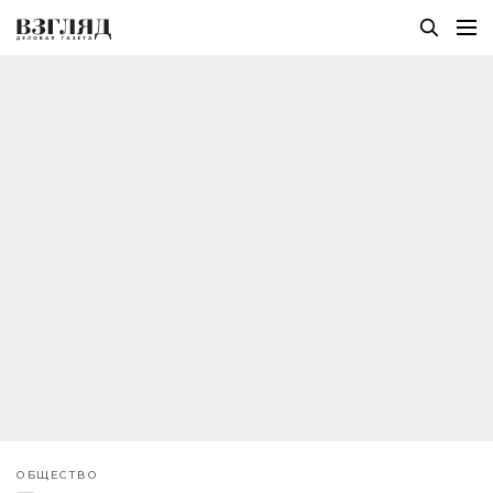
ОБЩЕСТВО