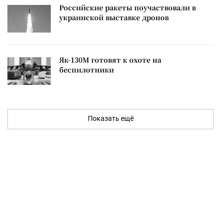
Российские ракеты поучаствовали в
украинской выставке дронов
Як-130М готовят к охоте на
беспилотники
Показать ещё