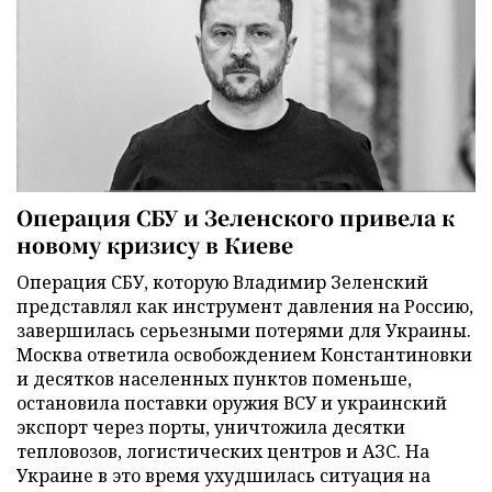
Операция СБУ и Зеленского привела к
новому кризису в Киеве
Операция СБУ, которую Владимир Зеленский
представлял как инструмент давления на Россию,
завершилась серьезными потерями для Украины.
Москва ответила освобождением Константиновки
и десятков населенных пунктов поменьше,
остановила поставки оружия ВСУ и украинский
экспорт через порты, уничтожила десятки
тепловозов, логистических центров и АЗС. На
Украине в это время ухудшилась ситуация на