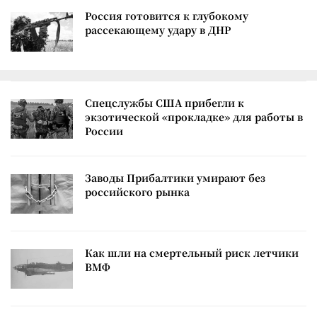
Россия готовится к глубокому
рассекающему удару в ДНР
Спецслужбы США прибегли к
экзотической «прокладке» для работы в
России
Заводы Прибалтики умирают без
российского рынка
Как шли на смертельный риск летчики
ВМФ