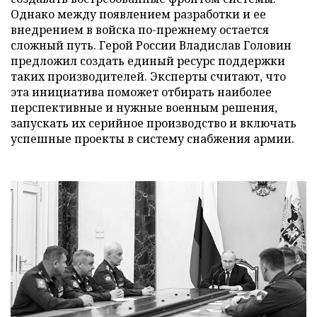
Однако между появлением разработки и ее
внедрением в войска по-прежнему остается
сложный путь. Герой России Владислав Головин
предложил создать единый ресурс поддержки
таких производителей. Эксперты считают, что
эта инициатива поможет отбирать наиболее
перспективные и нужные военным решения,
запускать их серийное производство и включать
успешные проекты в систему снабжения армии.