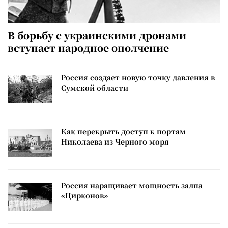
В борьбу с украинскими дронами
вступает народное ополчение
Россия создает новую точку давления в
Сумской области
Как перекрыть доступ к портам
Николаева из Черного моря
Россия наращивает мощность залпа
«Цирконов»