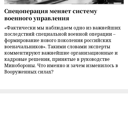
Спецоперация меняет систему
военного управления
«Фактически мы наблюдаем одно из важнейших
последствий специальной военной операции –
формирование нового поколения российских
военачальников». Такими словами эксперты
комментируют важнейшие организационные и
кадровые решения, принятые в руководстве
Минобороны. Что именно и зачем изменилось в
Вооруженных силах?