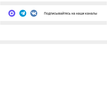
Подписывайтесь на наши каналы