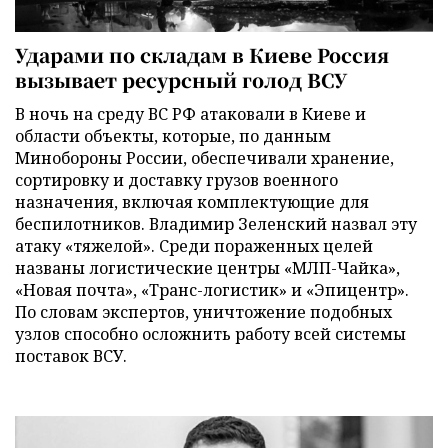
Ударами по складам в Киеве Россия
вызывает ресурсный голод ВСУ
В ночь на среду ВС РФ атаковали в Киеве и
области объекты, которые, по данным
Минобороны России, обеспечивали хранение,
сортировку и доставку грузов военного
назначения, включая комплектующие для
беспилотников. Владимир Зеленский назвал эту
атаку «тяжелой». Среди пораженных целей
названы логистические центры «МЛП-Чайка»,
«Новая почта», «Транс-логистик» и «Эпицентр».
По словам экспертов, уничтожение подобных
узлов способно осложнить работу всей системы
поставок ВСУ.