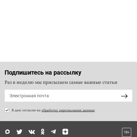
Подпишитесь на рассылку
Раз в неделю мы присылаем самые важные статьи
Я даю согласие на
обработку персональных данных
18+