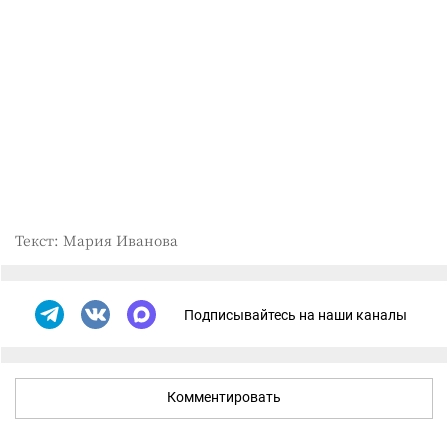
Текст: Мария Иванова
Подписывайтесь на наши каналы
Комментировать