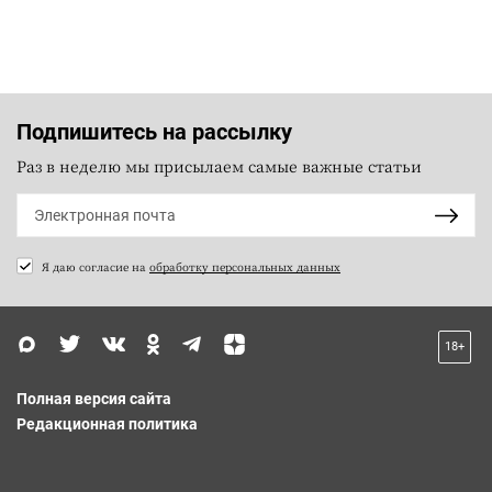
Подпишитесь на рассылку
Раз в неделю мы присылаем самые важные статьи
Я даю согласие на
обработку персональных данных
18+
Полная версия сайта
Редакционная политика