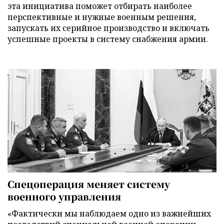
эта инициатива поможет отбирать наиболее
перспективные и нужные военным решения,
запускать их серийное производство и включать
успешные проекты в систему снабжения армии.
Спецоперация меняет систему
военного управления
«Фактически мы наблюдаем одно из важнейших