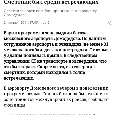
Смертник был среди встречающих
Десятки человек погибли при взрыве в аэропорту
Домодедово
24 января 2011, 17:45
0
Взрыв прогремел в зоне выдачи багажа
московского аэропорта Домодедово. По данным
сотрудников аэропорта и очевидцев, не менее 31
человека погибли, десятки пострадали. От взрыва
у здания поднялась крыша. В следственном
управлении СК на транспорте подтвердили, что
это был теракт. Скорее всего, его совершил
смертник, который находился в толпе
встречающих.
В аэропорту Домодедово вечером в понедельник
прогремел взрыв. Сильный хлопок был слышен в
зоне прилетов международных рейсов, сообщают
очевидцы.