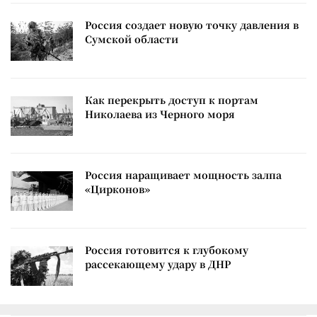
Россия создает новую точку давления в
Сумской области
Как перекрыть доступ к портам
Николаева из Черного моря
Россия наращивает мощность залпа
«Цирконов»
Россия готовится к глубокому
рассекающему удару в ДНР