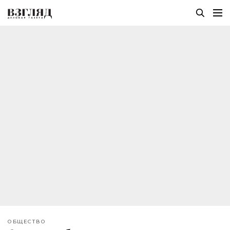
ОБЩЕСТВО