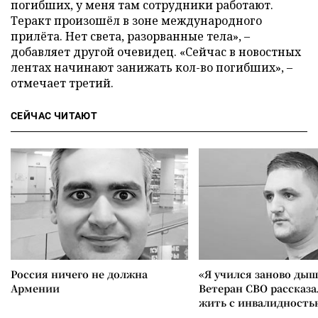
погибших, у меня там сотрудники работают.
Теракт произошёл в зоне международного
прилёта. Нет света, разорванные тела», –
добавляет другой очевидец. «Сейчас в новостных
лентах начинают занижать кол-во погибших», –
отмечает третий.
СЕЙЧАС ЧИТАЮТ
Россия ничего не должна
«Я учился заново дыш
Армении
Ветеран СВО рассказа
жить с инвалидность