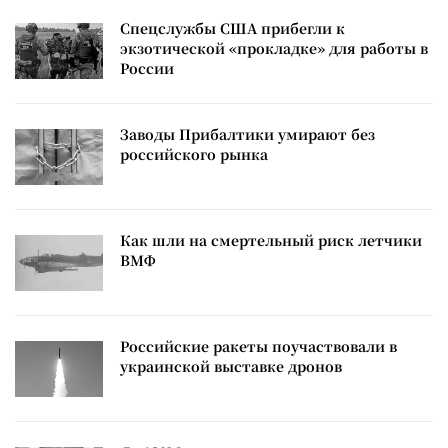
Спецслужбы США прибегли к
экзотической «прокладке» для работы в
России
Заводы Прибалтики умирают без
российского рынка
Как шли на смертельный риск летчики
ВМФ
Российские ракеты поучаствовали в
украинской выставке дронов