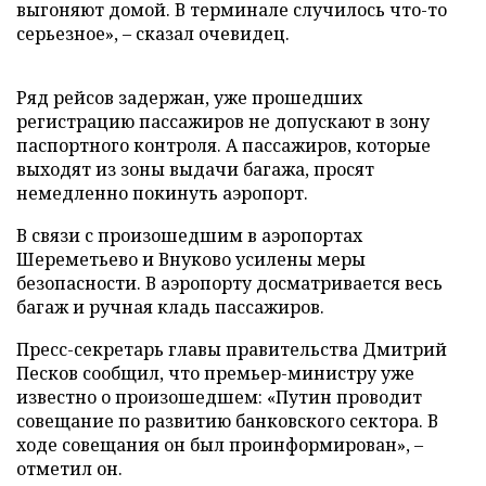
выгоняют домой. В терминале случилось что-то
серьезное», – сказал очевидец.
Ряд рейсов задержан, уже прошедших
регистрацию пассажиров не допускают в зону
паспортного контроля. А пассажиров, которые
выходят из зоны выдачи багажа, просят
немедленно покинуть аэропорт.
В связи с произошедшим в аэропортах
Шереметьево и Внуково усилены меры
безопасности. В аэропорту досматривается весь
багаж и ручная кладь пассажиров.
Пресс-секретарь главы правительства Дмитрий
Песков сообщил, что премьер-министру уже
известно о произошедшем: «Путин проводит
совещание по развитию банковского сектора. В
ходе совещания он был проинформирован», –
отметил он.