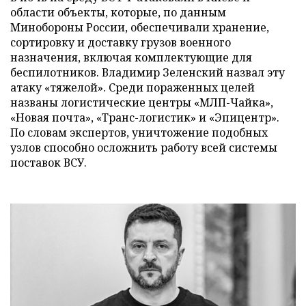
области объекты, которые, по данным
Минобороны России, обеспечивали хранение,
сортировку и доставку грузов военного
назначения, включая комплектующие для
беспилотников. Владимир Зеленский назвал эту
атаку «тяжелой». Среди пораженных целей
названы логистические центры «МЛП-Чайка»,
«Новая почта», «Транс-логистик» и «Эпицентр».
По словам экспертов, уничтожение подобных
узлов способно осложнить работу всей системы
поставок ВСУ.