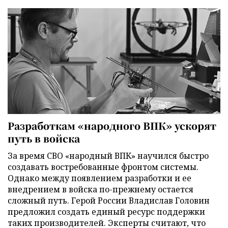
Разработкам «народного ВПК» ускорят
путь в войска
За время СВО «народный ВПК» научился быстро
создавать востребованные фронтом системы.
Однако между появлением разработки и ее
внедрением в войска по-прежнему остается
сложный путь. Герой России Владислав Головин
предложил создать единый ресурс поддержки
таких производителей. Эксперты считают, что