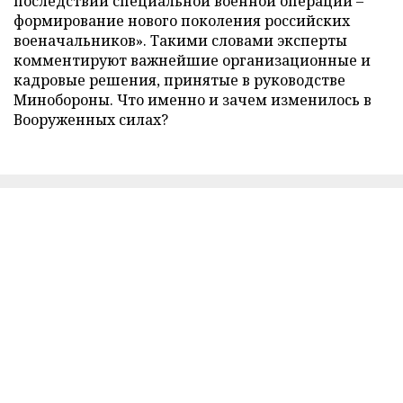
последствий специальной военной операции –
формирование нового поколения российских
военачальников». Такими словами эксперты
комментируют важнейшие организационные и
кадровые решения, принятые в руководстве
Минобороны. Что именно и зачем изменилось в
Вооруженных силах?