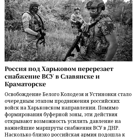
Россия под Харьковом перерезает
снабжение ВСУ в Славянске и
Краматорске
Освобождение Белого Колодезя и Устиновки стало
очередным этапом продвижения российских
войск на Харьковском направлении. Помимо
формирования буферной зоны, эти действия
открывают возможность усилить давление на
важнейшие маршруты снабжения ВСУ в ДНР.
Насколько близко российская армия подошла к