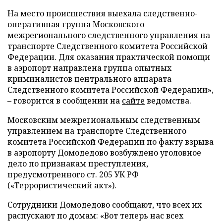
На место происшествия выехала следственно-
оперативная группа Московского
межрегионального следственного управления на
транспорте Следственного комитета Российской
Федерации. Для оказания практической помощи
в аэропорт направлена группа опытных
криминалистов центрального аппарата
Следственного комитета Российской Федерации»,
– говорится в сообщении на
сайте
ведомства.
Московским межрегиональным следственным
управлением на транспорте Следственного
комитета Российской Федерации по факту взрыва
в аэропорту Домодедово возбуждено уголовное
дело по признакам преступления,
предусмотренного ст. 205 УК РФ
(«Террористический акт»).
Сотрудники Домодедово сообщают, что всех их
распускают по домам: «Вот теперь нас всех