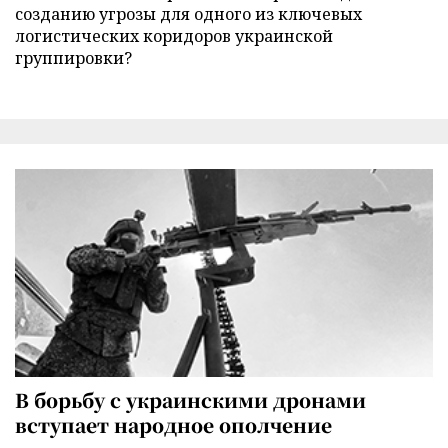
созданию угрозы для одного из ключевых
логистических коридоров украинской
группировки?
В борьбу с украинскими дронами
вступает народное ополчение