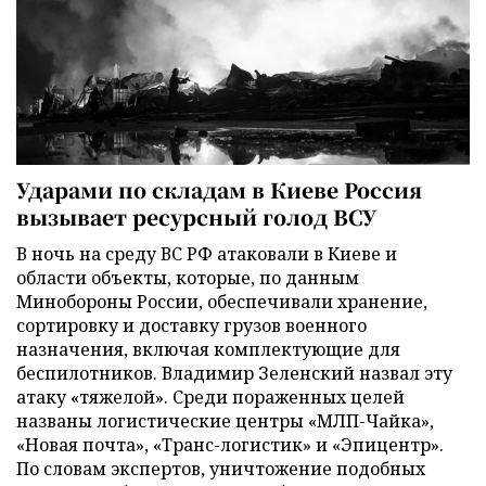
Ударами по складам в Киеве Россия
вызывает ресурсный голод ВСУ
В ночь на среду ВС РФ атаковали в Киеве и
области объекты, которые, по данным
Минобороны России, обеспечивали хранение,
сортировку и доставку грузов военного
назначения, включая комплектующие для
беспилотников. Владимир Зеленский назвал эту
атаку «тяжелой». Среди пораженных целей
названы логистические центры «МЛП-Чайка»,
«Новая почта», «Транс-логистик» и «Эпицентр».
По словам экспертов, уничтожение подобных