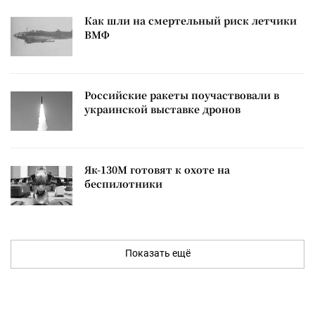
Как шли на смертельный риск летчики
ВМФ
Российские ракеты поучаствовали в
украинской выставке дронов
Як-130М готовят к охоте на
беспилотники
Показать ещё