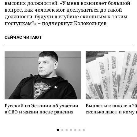
высоких должностей. «У меня возникает большой
вопрос, как человек мог дослужиться до такой
должности, будучи в глубине склонным к таким
поступкам?» − подчеркнул Колокольцев.
СЕЙЧАС ЧИТАЮТ
Русский из Эстонии об участии
Выплаты к школе в 20
в СВО и жизни после ранения
сколько дают и кому