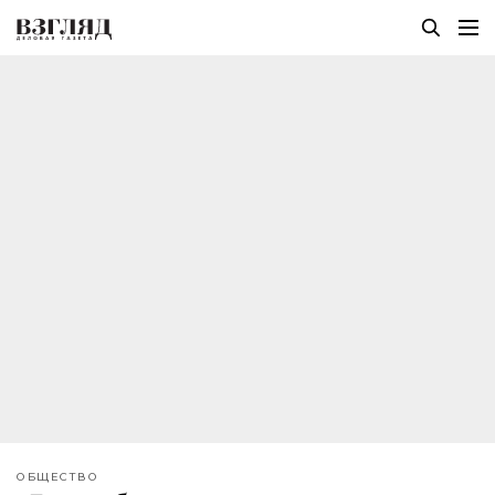
ОБЩЕСТВО