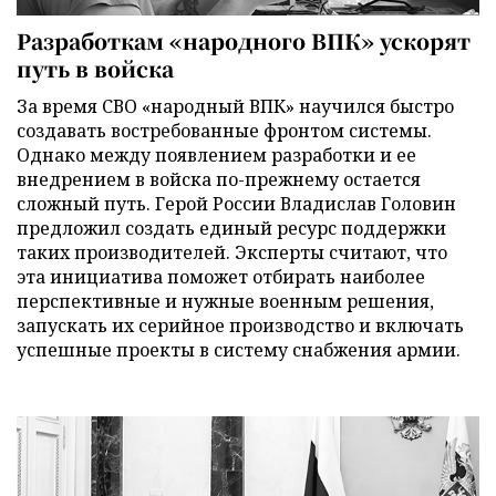
Разработкам «народного ВПК» ускорят
путь в войска
За время СВО «народный ВПК» научился быстро
создавать востребованные фронтом системы.
Однако между появлением разработки и ее
внедрением в войска по-прежнему остается
сложный путь. Герой России Владислав Головин
предложил создать единый ресурс поддержки
таких производителей. Эксперты считают, что
эта инициатива поможет отбирать наиболее
перспективные и нужные военным решения,
запускать их серийное производство и включать
успешные проекты в систему снабжения армии.