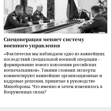
Спецоперация меняет систему
военного управления
«Фактически мы наблюдаем одно из важнейших
последствий специальной военной операции –
формирование нового поколения российских
военачальников». Такими словами эксперты
комментируют важнейшие организационные и
кадровые решения, принятые в руководстве
Минобороны. Что именно и зачем изменилось в
Вооруженных силах?