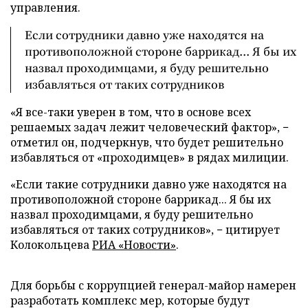
управления.
Если сотрудники давно уже находятся на
противоположной стороне баррикад... Я бы их
назвал проходимцами, я буду решительно
избавляться от таких сотрудников
«Я все-таки уверен в том, что в основе всех
решаемых задач лежит человеческий фактор», −
отметил он, подчеркнув, что будет решительно
избавляться от «проходимцев» в рядах милиции.
«Если такие сотрудники давно уже находятся на
противоположной стороне баррикад... Я бы их
назвал проходимцами, я буду решительно
избавляться от таких сотрудников», − цитирует
Колокольцева
РИА «Новости»
.
Для борьбы с коррупцией генерал-майор намерен
разработать комплекс мер, которые будут