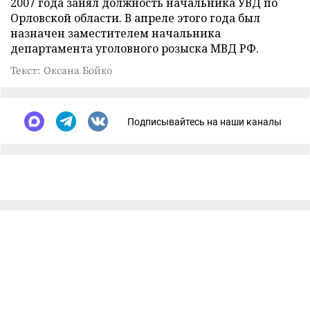
2007 года занял должность начальника УВД по
Орловской области. В апреле этого года был
назначен заместителем начальника
департамента уголовного розыска МВД РФ.
Текст: Оксана Бойко
Подписывайтесь на наши каналы