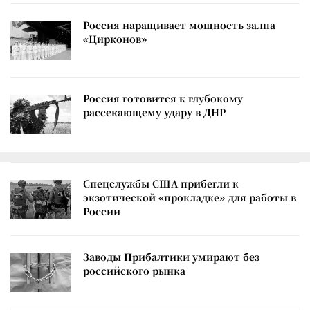
Россия наращивает мощность залпа
«Цирконов»
Россия готовится к глубокому
рассекающему удару в ДНР
Спецслужбы США прибегли к
экзотической «прокладке» для работы в
России
Заводы Прибалтики умирают без
российского рынка