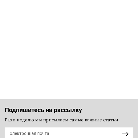
Подпишитесь на рассылку
Раз в неделю мы присылаем самые важные статьи