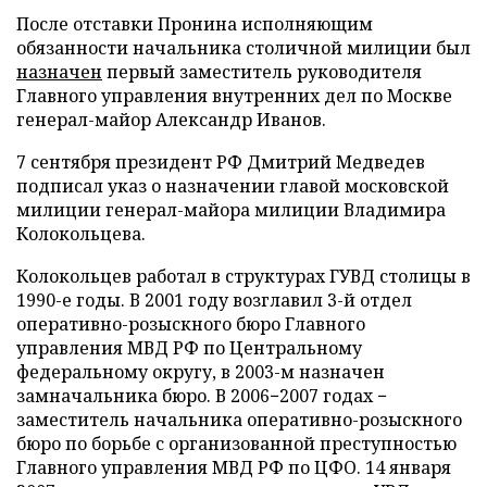
После отставки Пронина исполняющим
обязанности начальника столичной милиции был
назначен
первый заместитель руководителя
Главного управления внутренних дел по Москве
генерал-майор Александр Иванов.
7 сентября президент РФ Дмитрий Медведев
подписал указ о назначении главой московской
милиции генерал-майора милиции Владимира
Колокольцева.
Колокольцев работал в структурах ГУВД столицы в
1990-е годы. В 2001 году возглавил 3-й отдел
оперативно-розыскного бюро Главного
управления МВД РФ по Центральному
федеральному округу, в 2003-м назначен
замначальника бюро. В 2006−2007 годах −
заместитель начальника оперативно-розыскного
бюро по борьбе с организованной преступностью
Главного управления МВД РФ по ЦФО. 14 января