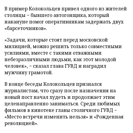
В пример Колокольцев привел одного из жителей
столицы − бывшего автогонщика, который
накануне помог оперативникам задержать двух
«барсеточников».
«Задачи, которые стоят перед московской
милицией, можно решить только совместными
усилиями, вместе с такими отважными
небезразличными людьми, как этот молодой
человек», − сказал глава ГУВД и наградил
мужчину грамотой.
В конце беседы Колокольцев признался
журналистам, что сразу после назначения на
новый пост начал худеть и продолжает этим
целенаправленно заниматься. Среди любимых
фильмов в кинотеке главы столичного ГУВД −
«Место встречи изменить нельзя» и «Рожденная
революцией».