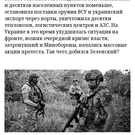
и десятков населенных пунктов поменьше,
остановила поставки оружия ВСУ и украинский
экспорт через порты, уничтожила десятки
тепловозов, логистических центров и АЗС. На
Украине в это время ухудшилась ситуация на
фронте, возник очередной кризис власти,
затронувший и Минобороны, начались массовые
акции протеста. Так чего добился Зеленский?