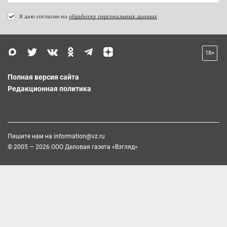
Я даю согласие на
обработку персональных данных
18+
Полная версия сайта
Редакционная политика
Пишите нам на
information@vz.ru
© 2005 — 2026 ООО Деловая газета «Взгляд»