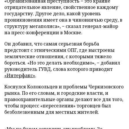
«Организованная преступность − это крайне
отрицательное явление, свойственное каждому
государству. Другое дело, какой уровень
проникновения имеет она в чиновничью среду, в
структуру мегаполиса», − сказал генерал-майор
на пресс-конференции в Москве.
Он добавил, что самая серьезная борьба
предстоит с этническими ОПГ, где выстроены
земляческие отношения, с которыми тяжело
бороться. «Но это делать необходимо», − добавил
руководитель ГУВД, слова которого приводит
«Интерфакс»
.
Коснулся Колокольцев и проблемы Черкизовского
рынка. По его словам, и городские власти, и
правоохранительные органы делают все для того,
чтобы процесс «переселения» торговцев был
безболезненным для местных жителей.