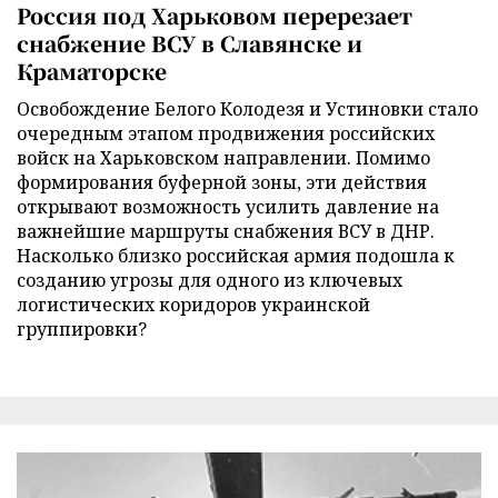
Россия под Харьковом перерезает
снабжение ВСУ в Славянске и
Краматорске
Освобождение Белого Колодезя и Устиновки стало
очередным этапом продвижения российских
войск на Харьковском направлении. Помимо
формирования буферной зоны, эти действия
открывают возможность усилить давление на
важнейшие маршруты снабжения ВСУ в ДНР.
Насколько близко российская армия подошла к
созданию угрозы для одного из ключевых
логистических коридоров украинской
группировки?