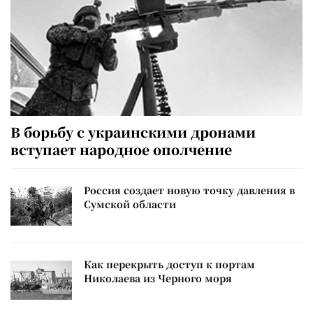
В борьбу с украинскими дронами
вступает народное ополчение
Россия создает новую точку давления в
Сумской области
Как перекрыть доступ к портам
Николаева из Черного моря