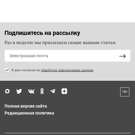
Подпишитесь на рассылку
Раз в неделю мы присылаем самые важные статьи
Я даю согласие на
обработку персональных данных
18+
Полная версия сайта
Редакционная политика