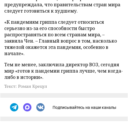
предупреждала, что правительствам стран мира
следует готовиться к худшему.
«К пандемиям гриппа следует относиться
серьезно из-за его способности быстро
распространяться по всем странам мира, –
заявила Чен. – Главный вопрос в том, насколько
тяжелой окажется эта пандемия, особенно в
начале».
Тем не менее, заключила директор ВОЗ, сегодня
мир «готов к пандемии гриппа лучше, чем когда-
либо в истории».
Текст: Роман Крецул
Подписывайтесь на наши каналы