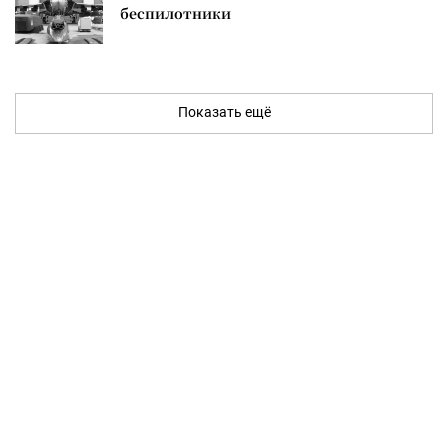
беспилотники
Показать ещё