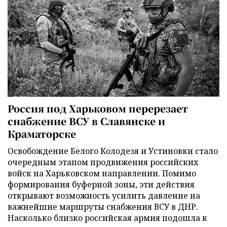
Россия под Харьковом перерезает
снабжение ВСУ в Славянске и
Краматорске
Освобождение Белого Колодезя и Устиновки стало
очередным этапом продвижения российских
войск на Харьковском направлении. Помимо
формирования буферной зоны, эти действия
открывают возможность усилить давление на
важнейшие маршруты снабжения ВСУ в ДНР.
Насколько близко российская армия подошла к