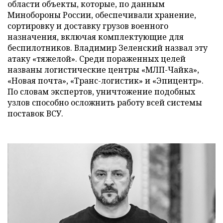
области объекты, которые, по данным
Минобороны России, обеспечивали хранение,
сортировку и доставку грузов военного
назначения, включая комплектующие для
беспилотников. Владимир Зеленский назвал эту
атаку «тяжелой». Среди пораженных целей
названы логистические центры «МЛП-Чайка»,
«Новая почта», «Транс-логистик» и «Эпицентр».
По словам экспертов, уничтожение подобных
узлов способно осложнить работу всей системы
поставок ВСУ.