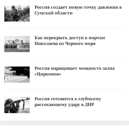
Россия создает новую точку давления в
Сумской области
Как перекрыть доступ к портам
Николаева из Черного моря
Россия наращивает мощность залпа
«Цирконов»
Россия готовится к глубокому
рассекающему удару в ДНР