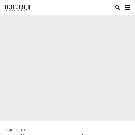
ОБЩЕСТВО