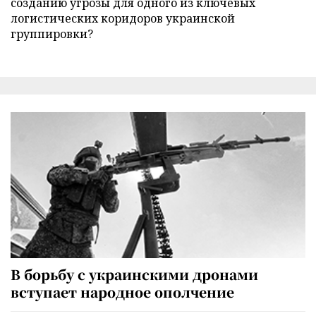
созданию угрозы для одного из ключевых
логистических коридоров украинской
группировки?
В борьбу с украинскими дронами
вступает народное ополчение