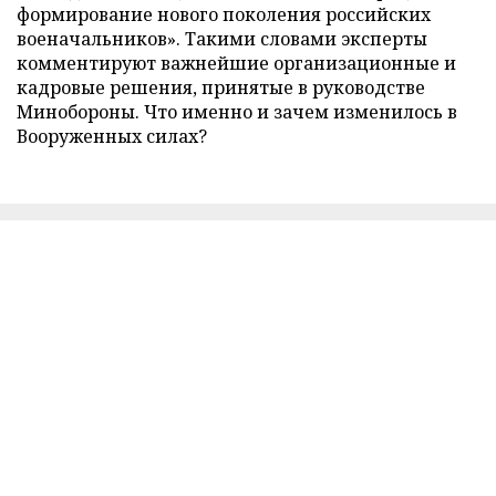
формирование нового поколения российских
военачальников». Такими словами эксперты
комментируют важнейшие организационные и
кадровые решения, принятые в руководстве
Минобороны. Что именно и зачем изменилось в
Вооруженных силах?