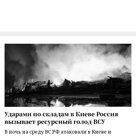
Ударами по складам в Киеве Россия
вызывает ресурсный голод ВСУ
В ночь на среду ВС РФ атаковали в Киеве и