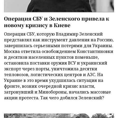
Операция СБУ и Зеленского привела к
новому кризису в Киеве
Операция СБУ, которую Владимир Зеленский
представлял как инструмент давления на Россию,
завершилась серьезными потерями для Украины.
Москва ответила освобождением Константиновки
и десятков населенных пунктов поменьше,
остановила поставки оружия ВСУ и украинский
экспорт через порты, уничтожила десятки
тепловозов, логистических центров и АЗС. На
Украине в это время ухудшилась ситуация на
фронте, возник очередной кризис власти,
затронувший и Минобороны, начались массовые
акции протеста. Так чего добился Зеленский?