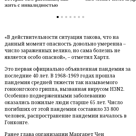
жить с инвалидностью
«В действительности ситуация такова, что на
данный момент опасность довольно умеренна –
число зараженных велико, но сама болезнь не
является особо опасной», – отметил Хартл.
Это первая официально объявленная пандемия за
последние 40 лет. В 1968–1969 годах прошла
пандемия средней тяжести так называемого
гонконгского гриппа, вызванная вирусом H3N2.
Особенно подверженными заболеванию
оказались пожилые люди старше 65 лет. Число
погибших от этой пандемии составило 33 800
человек, распространение пандемии началось в
Гонконге.
Ранее глава организации Маргарет Чен