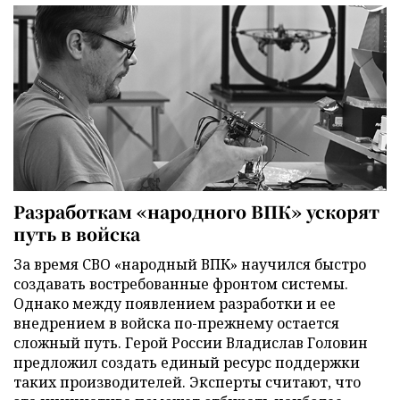
Разработкам «народного ВПК» ускорят
путь в войска
За время СВО «народный ВПК» научился быстро
создавать востребованные фронтом системы.
Однако между появлением разработки и ее
внедрением в войска по-прежнему остается
сложный путь. Герой России Владислав Головин
предложил создать единый ресурс поддержки
таких производителей. Эксперты считают, что