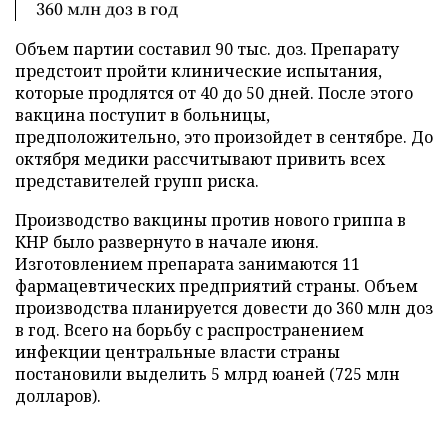
360 млн доз в год
Объем партии составил 90 тыс. доз. Препарату
предстоит пройти клинические испытания,
которые продлятся от 40 до 50 дней. После этого
вакцина поступит в больницы,
предположительно, это произойдет в сентябре. До
октября медики рассчитывают привить всех
представителей групп риска.
Производство вакцины против нового гриппа в
КНР было развернуто в начале июня.
Изготовлением препарата занимаются 11
фармацевтических предприятий страны. Объем
производства планируется довести до 360 млн доз
в год. Всего на борьбу с распространением
инфекции центральные власти страны
постановили выделить 5 млрд юаней (725 млн
долларов).