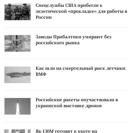
Спецслужбы США прибегли к
экзотической «прокладке» для работы в
России
Заводы Прибалтики умирают без
российского рынка
Как шли на смертельный риск летчики
ВМФ
Российские ракеты поучаствовали в
украинской выставке дронов
Як-130М готовят к охоте на