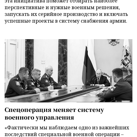
эта инициатива поможет отбирать наиболее
перспективные и нужные военным решения,
запускать их серийное производство и включать
успешные проекты в систему снабжения армии.
Спецоперация меняет систему
военного управления
«Фактически мы наблюдаем одно из важнейших
последствий специальной военной операции –