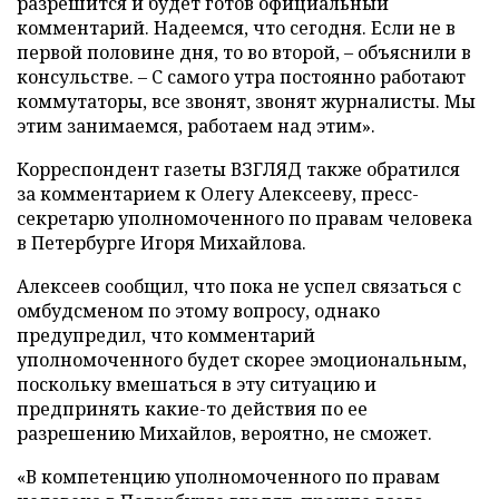
разрешится и будет готов официальный
комментарий. Надеемся, что сегодня. Если не в
первой половине дня, то во второй, – объяснили в
консульстве. – С самого утра постоянно работают
коммутаторы, все звонят, звонят журналисты. Мы
этим занимаемся, работаем над этим».
Корреспондент газеты ВЗГЛЯД также обратился
за комментарием к Олегу Алексееву, пресс-
секретарю уполномоченного по правам человека
в Петербурге Игоря Михайлова.
Алексеев сообщил, что пока не успел связаться с
омбудсменом по этому вопросу, однако
предупредил, что комментарий
уполномоченного будет скорее эмоциональным,
поскольку вмешаться в эту ситуацию и
предпринять какие-то действия по ее
разрешению Михайлов, вероятно, не сможет.
«В компетенцию уполномоченного по правам