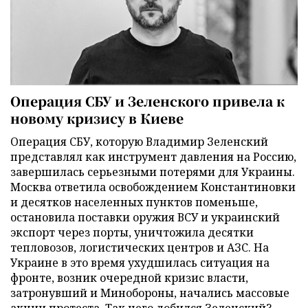
Операция СБУ и Зеленского привела к
новому кризису в Киеве
Операция СБУ, которую Владимир Зеленский
представлял как инструмент давления на Россию,
завершилась серьезными потерями для Украины.
Москва ответила освобождением Константиновки
и десятков населенных пунктов поменьше,
остановила поставки оружия ВСУ и украинский
экспорт через порты, уничтожила десятки
тепловозов, логистических центров и АЗС. На
Украине в это время ухудшилась ситуация на
фронте, возник очередной кризис власти,
затронувший и Минобороны, начались массовые