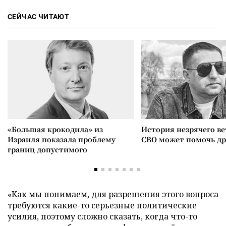
СЕЙЧАС ЧИТАЮТ
«Большая крокодила» из
История незрячего ве
Израиля показала проблему
СВО может помочь д
границ допустимого
«Как мы понимаем, для разрешения этого вопроса
требуются какие-то серьезные политические
усилия, поэтому сложно сказать, когда что-то