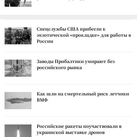
Спецслужбы США прибегли к
экзотической «прокладке» для работы в
России
Заводы Прибалтики умирают без
российского рынка
Как шли на смертельный риск летчики
ВМФ
Российские ракеты поучаствовали в
украинской выставке дронов