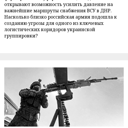
открывают возможность усилить давление на
важнейшие маршруты снабжения ВСУ в ДНР.
Насколько близко российская армия подошла к
созданию угрозы для одного из ключевых
логистических коридоров украинской
группировки?