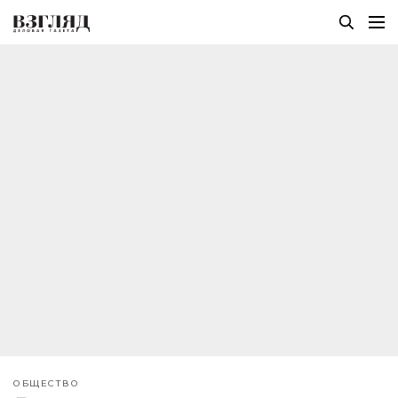
ОБЩЕСТВО