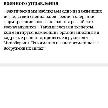
военного управления
«Фактически мы наблюдаем одно из важнейших
последствий специальной военной операции –
формирование нового поколения российских
военачальников». Такими словами эксперты
комментируют важнейшие организационные и
кадровые решения, принятые в руководстве
Минобороны. Что именно и зачем изменилось в
Вооруженных силах?