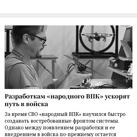
Разработкам «народного ВПК» ускорят
путь в войска
За время СВО «народный ВПК» научился быстро
создавать востребованные фронтом системы.
Однако между появлением разработки и ее
внедрением в войска по-прежнему остается