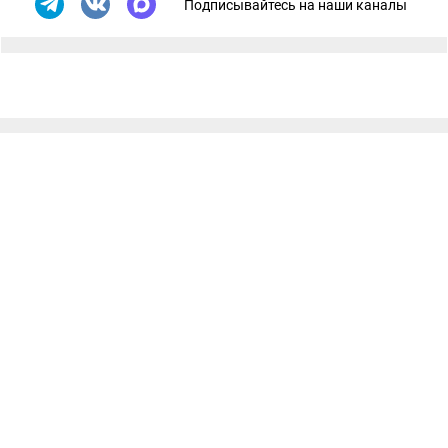
Подписывайтесь на наши каналы