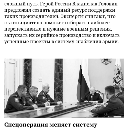
сложный путь. Герой России Владислав Головин
предложил создать единый ресурс поддержки
таких производителей. Эксперты считают, что
эта инициатива поможет отбирать наиболее
перспективные и нужные военным решения,
запускать их серийное производство и включать
успешные проекты в систему снабжения армии.
Спецоперация меняет систему