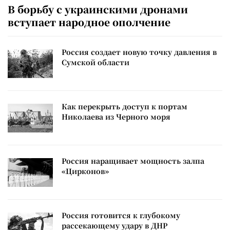
В борьбу с украинскими дронами
вступает народное ополчение
Россия создает новую точку давления в
Сумской области
Как перекрыть доступ к портам
Николаева из Черного моря
Россия наращивает мощность залпа
«Цирконов»
Россия готовится к глубокому
рассекающему удару в ДНР