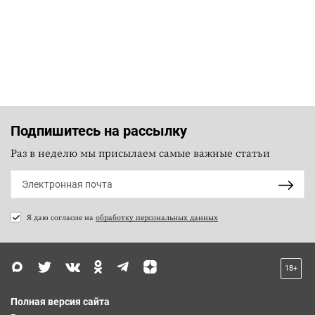
Подпишитесь на рассылку
Раз в неделю мы присылаем самые важные статьи
Я даю согласие на
обработку персональных данных
18+
Полная версия сайта