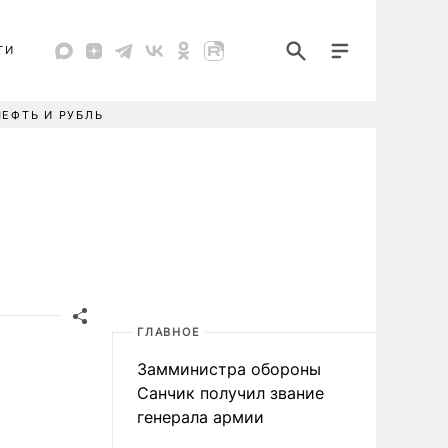
ТИ
НЕФТЬ И РУБЛЬ
ГЛАВНОЕ
Замминистра обороны
Санчик получил звание
генерала армии