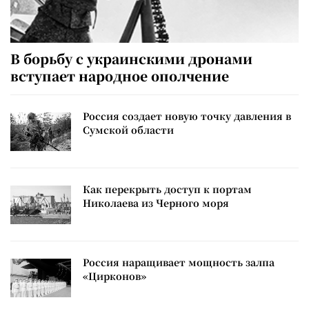
В борьбу с украинскими дронами
вступает народное ополчение
Россия создает новую точку давления в
Сумской области
Как перекрыть доступ к портам
Николаева из Черного моря
Россия наращивает мощность залпа
«Цирконов»