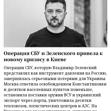
Операция СБУ и Зеленского привела к
новому кризису в Киеве
Операция СБУ, которую Владимир Зеленский
представлял как инструмент давления на Россию,
завершилась серьезными потерями для Украины.
Москва ответила освобождением Константиновки
и десятков населенных пунктов поменьше,
остановила поставки оружия ВСУ и украинский
экспорт через порты, уничтожила десятки
тепловозов, логистических центров и АЗС. На