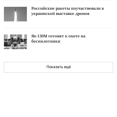
Российские ракеты поучаствовали в
украинской выставке дронов
Як-130М готовят к охоте на
беспилотники
Показать ещё