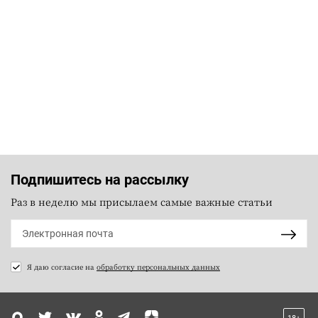
Подпишитесь на рассылку
Раз в неделю мы присылаем самые важные статьи
Я даю согласие на
обработку персональных данных