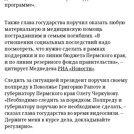
программе».
Также глава государства поручил оказать любую
материальную и медицинскую помощь
пострадавшим и семьям погибших. «В
отношении социальных последствий надо
посмотреть, что нужно сделать в рамках
поддержки и по линии бюджета Пермского края,
и по линии резервного фонда правительства», –
цитирует Медведева
РИА «Новости»
.
Следить за ситуацией президент поручил своему
полпреду в Поволжье Григорию Рапоте и
губернатору Пермского края Олегу Черкунову.
«Необходимо следить за порядком. Полпреду и
губернатору поручаю все необходимое сделать, –
сказал глава государства во время видеосвязи. –
Держите меня в курсе дела, докладывайте
регулярно».