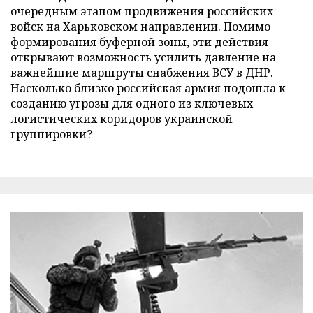
очередным этапом продвижения российских
войск на Харьковском направлении. Помимо
формирования буферной зоны, эти действия
открывают возможность усилить давление на
важнейшие маршруты снабжения ВСУ в ДНР.
Насколько близко российская армия подошла к
созданию угрозы для одного из ключевых
логистических коридоров украинской
группировки?