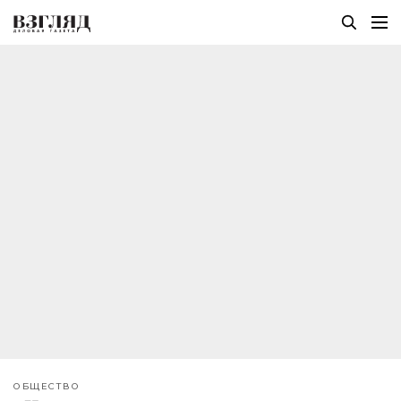
ОБЩЕСТВО