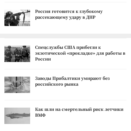
Россия готовится к глубокому
рассекающему удару в ДНР
Спецслужбы США прибегли к
экзотической «прокладке» для работы в
России
Заводы Прибалтики умирают без
российского рынка
Как шли на смертельный риск летчики
ВМФ