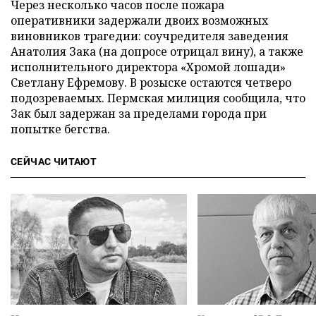
Через несколько часов после пожара
оперативники задержали двоих возможных
виновников трагедии: соучредителя заведения
Анатолия Зака (на допросе отрицал вину), а также
исполнительного директора «Хромой лошади»
Светлану Ефремову. В розыске остаются четверо
подозреваемых. Пермская милиция сообщила, что
Зак был задержан за пределами города при
попытке бегства.
СЕЙЧАС ЧИТАЮТ