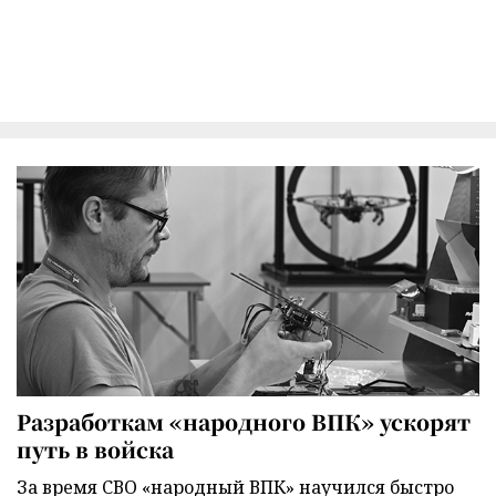
Разработкам «народного ВПК» ускорят
путь в войска
За время СВО «народный ВПК» научился быстро