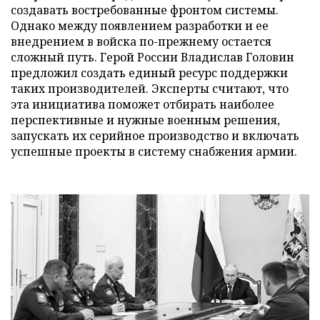
создавать востребованные фронтом системы.
Однако между появлением разработки и ее
внедрением в войска по-прежнему остается
сложный путь. Герой России Владислав Головин
предложил создать единый ресурс поддержки
таких производителей. Эксперты считают, что
эта инициатива поможет отбирать наиболее
перспективные и нужные военным решения,
запускать их серийное производство и включать
успешные проекты в систему снабжения армии.