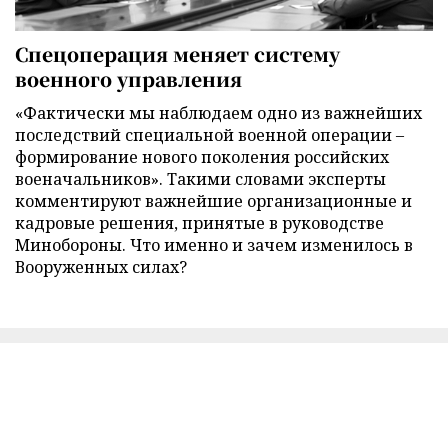
Спецоперация меняет систему
военного управления
«Фактически мы наблюдаем одно из важнейших
последствий специальной военной операции –
формирование нового поколения российских
военачальников». Такими словами эксперты
комментируют важнейшие организационные и
кадровые решения, принятые в руководстве
Минобороны. Что именно и зачем изменилось в
Вооруженных силах?