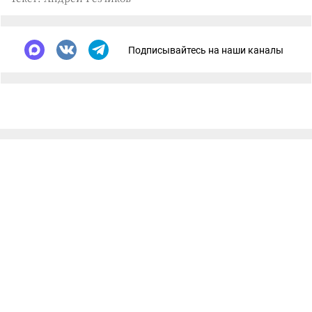
Подписывайтесь на наши каналы