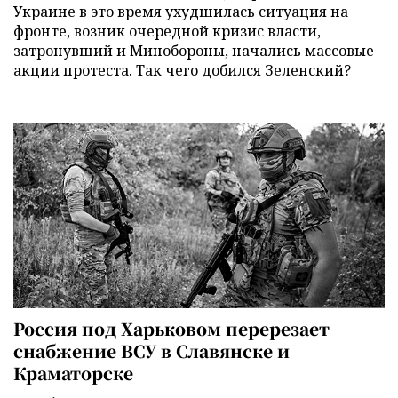
Украине в это время ухудшилась ситуация на
фронте, возник очередной кризис власти,
затронувший и Минобороны, начались массовые
акции протеста. Так чего добился Зеленский?
Россия под Харьковом перерезает
снабжение ВСУ в Славянске и
Краматорске