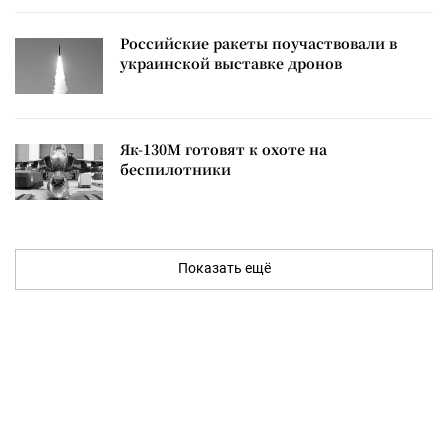
Российские ракеты поучаствовали в
украинской выставке дронов
Як-130М готовят к охоте на
беспилотники
Показать ещё