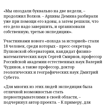
«Мы опоздали буквально на две недели, –
продолжил Волков. – Архивы Демина разбирали
уже при помощи его вдовы, а затем решили, что
его дело надо завершить, и организовали
собственную, третью экспедицию».
Участниками нового «похода за историей» стали
18 человек, среди которых – пресс-секретарь
Пулковской обсерватории, кандидат физико-
математических наук Сергей Смирнов, профессор
Российской академии естественных наук Валерий
Чудинов, а также профессор, доктор
геологических и географических наук Дмитрий
Субетто.
«Для многих из этих людей экспедиция была
отличной возможностью стать
первооткрывателями в своей области, –
подчеркнул автор проекта. – К примеру, для