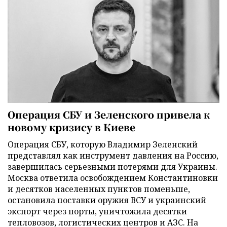
Операция СБУ и Зеленского привела к
новому кризису в Киеве
Операция СБУ, которую Владимир Зеленский
представлял как инструмент давления на Россию,
завершилась серьезными потерями для Украины.
Москва ответила освобождением Константиновки
и десятков населенных пунктов поменьше,
остановила поставки оружия ВСУ и украинский
экспорт через порты, уничтожила десятки
тепловозов, логистических центров и АЗС. На