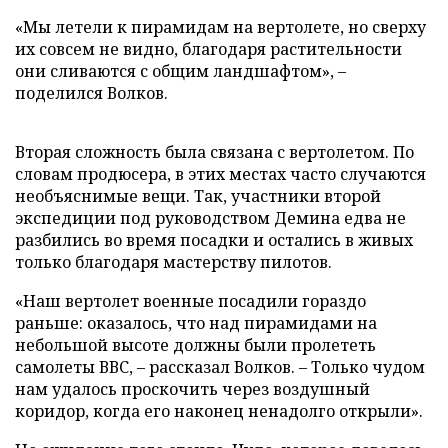
«Мы летели к пирамидам на вертолете, но сверху
их совсем не видно, благодаря растительности
они сливаются с общим ландшафтом», –
поделился Волков.
Вторая сложность была связана с вертолетом. По
словам продюсера, в этих местах часто случаются
необъяснимые вещи. Так, участники второй
экспедиции под руководством Демина едва не
разбились во время посадки и остались в живых
только благодаря мастерству пилотов.
«Наш вертолет военные посадили гораздо
раньше: оказалось, что над пирамидами на
небольшой высоте должны были пролететь
самолеты ВВС, – рассказал Волков. – Только чудом
нам удалось проскочить через воздушный
коридор, когда его наконец ненадолго открыли».