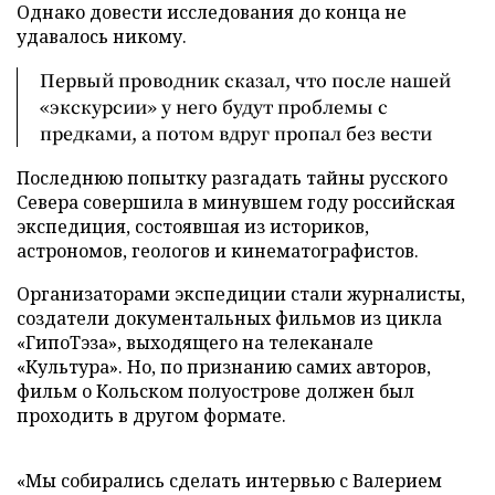
Однако довести исследования до конца не
удавалось никому.
Первый проводник сказал, что после нашей
«экскурсии» у него будут проблемы с
предками, а потом вдруг пропал без вести
Последнюю попытку разгадать тайны русского
Севера совершила в минувшем году российская
экспедиция, состоявшая из историков,
астрономов, геологов и кинематографистов.
Организаторами экспедиции стали журналисты,
создатели документальных фильмов из цикла
«ГипоТэза», выходящего на телеканале
«Культура». Но, по признанию самих авторов,
фильм о Кольском полуострове должен был
проходить в другом формате.
«Мы собирались сделать интервью с Валерием