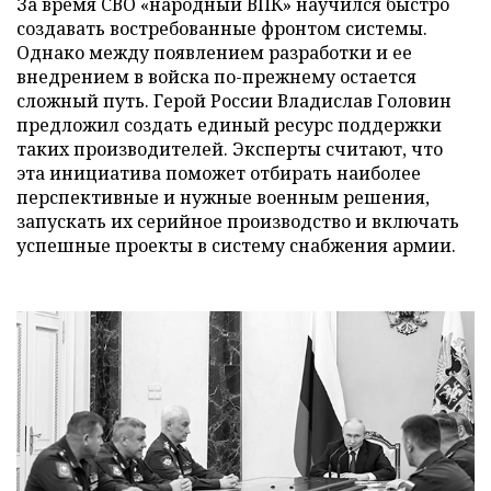
За время СВО «народный ВПК» научился быстро
создавать востребованные фронтом системы.
Однако между появлением разработки и ее
внедрением в войска по-прежнему остается
сложный путь. Герой России Владислав Головин
предложил создать единый ресурс поддержки
таких производителей. Эксперты считают, что
эта инициатива поможет отбирать наиболее
перспективные и нужные военным решения,
запускать их серийное производство и включать
успешные проекты в систему снабжения армии.