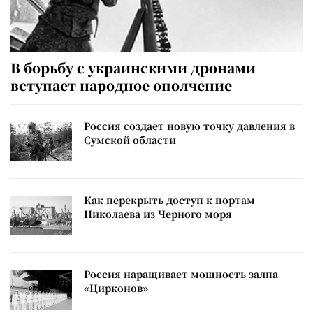
В борьбу с украинскими дронами
вступает народное ополчение
Россия создает новую точку давления в
Сумской области
Как перекрыть доступ к портам
Николаева из Черного моря
Россия наращивает мощность залпа
«Цирконов»