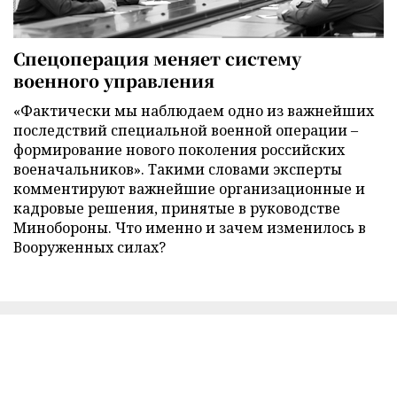
Спецоперация меняет систему
военного управления
«Фактически мы наблюдаем одно из важнейших
последствий специальной военной операции –
формирование нового поколения российских
военачальников». Такими словами эксперты
комментируют важнейшие организационные и
кадровые решения, принятые в руководстве
Минобороны. Что именно и зачем изменилось в
Вооруженных силах?