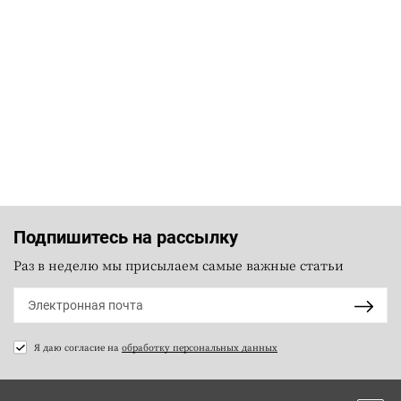
Подпишитесь на рассылку
Раз в неделю мы присылаем самые важные статьи
Я даю согласие на
обработку персональных данных