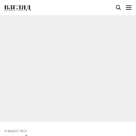
ОБЩЕСТВО