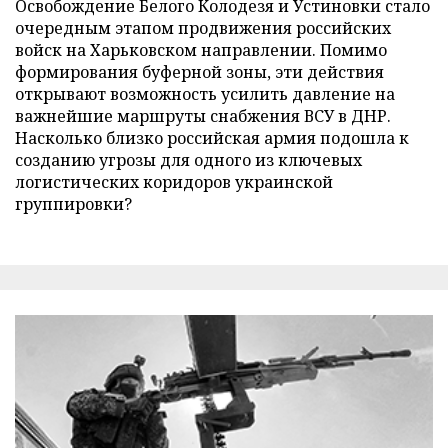
Освобождение Белого Колодезя и Устиновки стало
очередным этапом продвижения российских
войск на Харьковском направлении. Помимо
формирования буферной зоны, эти действия
открывают возможность усилить давление на
важнейшие маршруты снабжения ВСУ в ДНР.
Насколько близко российская армия подошла к
созданию угрозы для одного из ключевых
логистических коридоров украинской
группировки?