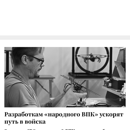
Разработкам «народного ВПК» ускорят
путь в войска