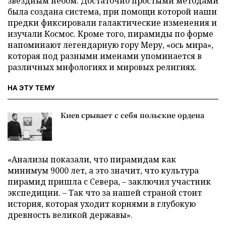
звездным небом. Достаточно простыми методами
была создана система, при помощи которой наши
предки фиксировали галактические изменения и
изучали Космос. Кроме того, пирамиды по форме
напоминают легендарную гору Меру, «ось мира»,
которая под разными именами упоминается в
различных мифологиях и мировых религиях.
НА ЭТУ ТЕМУ
Киев срывает с себя польские ордена
«Анализы показали, что пирамидам как
минимум 9000 лет, а это значит, что культура
пирамид пришла с Севера, – заключил участник
экспедиции. – Так что за нашей страной стоит
история, которая уходит корнями в глубокую
древность великой державы».