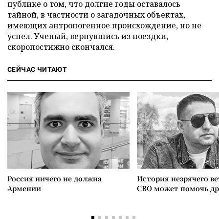
публике о том, что долгие годы оставалось
тайной, в частности о загадочных объектах,
имеющих антропогенное происхождение, но не
успел. Ученый, вернувшись из поездки,
скоропостижно скончался.
СЕЙЧАС ЧИТАЮТ
Россия ничего не должна
История незрячего ве
Армении
СВО может помочь д