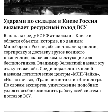
Ударами по складам в Киеве Россия
вызывает ресурсный голод ВСУ
В ночь на среду ВС РФ атаковали в Киеве и
области объекты, которые, по данным
Минобороны России, обеспечивали хранение,
сортировку и доставку грузов военного
назначения, включая комплектующие для
беспилотников. Владимир Зеленский назвал эту
атаку «тяжелой». Среди пораженных целей
названы логистические центры «МЛП-Чайка»,
«Новая почта», «Транс-логистик» и «Эпицентр».
По словам экспертов, уничтожение подобных
узлов способно осложнить работу всей системы
поставок ВСУ.