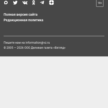
18+
Полная версия сайта
Редакционная политика
Пишите нам на
information@vz.ru
© 2005 — 2026 ООО Деловая газета «Взгляд»