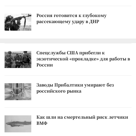
Россия готовится к глубокому
рассекающему удару в ДНР
Спецслужбы США прибегли к
экзотической «прокладке» для работы в
России
Заводы Прибалтики умирают без
российского рынка
Как шли на смертельный риск летчики
ВМФ