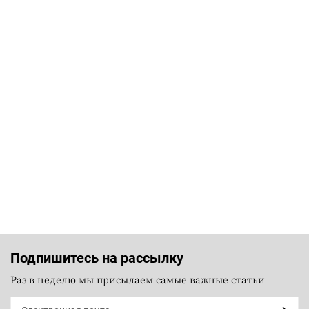
Подпишитесь на рассылку
Раз в неделю мы присылаем самые важные статьи