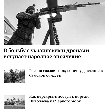
В борьбу с украинскими дронами
вступает народное ополчение
Россия создает новую точку давления в
Сумской области
Как перекрыть доступ к портам
Николаева из Черного моря