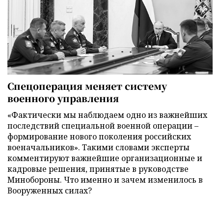
Спецоперация меняет систему
военного управления
«Фактически мы наблюдаем одно из важнейших
последствий специальной военной операции –
формирование нового поколения российских
военачальников». Такими словами эксперты
комментируют важнейшие организационные и
кадровые решения, принятые в руководстве
Минобороны. Что именно и зачем изменилось в
Вооруженных силах?