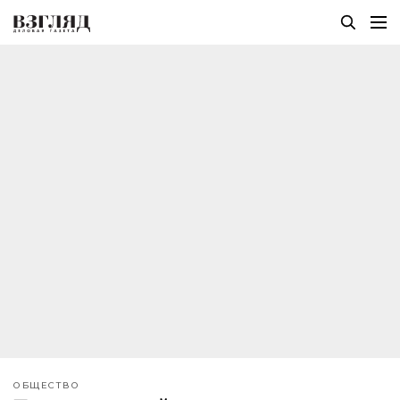
ОБЩЕСТВО