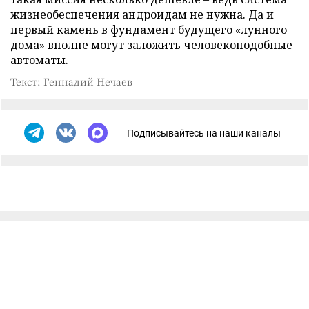
жизнеобеспечения андроидам не нужна. Да и
первый камень в фундамент будущего «лунного
дома» вполне могут заложить человекоподобные
автоматы.
Текст: Геннадий Нечаев
Подписывайтесь на наши каналы