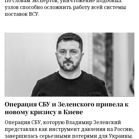
По словам экспертов, уничтожение подобных
узлов способно осложнить работу всей системы
поставок ВСУ.
Операция СБУ и Зеленского привела к
новому кризису в Киеве
Операция СБУ, которую Владимир Зеленский
представлял как инструмент давления на Россию,
завершилась серьезными потерями для Украины.