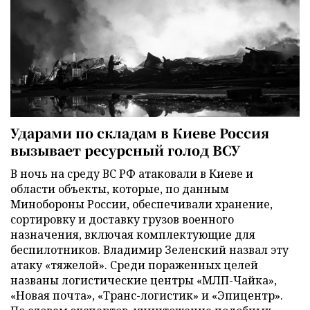
Ударами по складам в Киеве Россия
вызывает ресурсный голод ВСУ
В ночь на среду ВС РФ атаковали в Киеве и
области объекты, которые, по данным
Минобороны России, обеспечивали хранение,
сортировку и доставку грузов военного
назначения, включая комплектующие для
беспилотников. Владимир Зеленский назвал эту
атаку «тяжелой». Среди пораженных целей
названы логистические центры «МЛП-Чайка»,
«Новая почта», «Транс-логистик» и «Эпицентр».