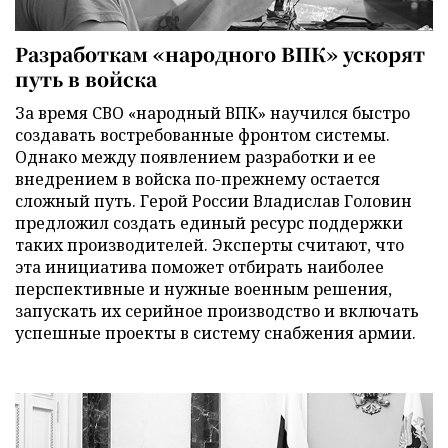
Разработкам «народного ВПК» ускорят
путь в войска
За время СВО «народный ВПК» научился быстро
создавать востребованные фронтом системы.
Однако между появлением разработки и ее
внедрением в войска по-прежнему остается
сложный путь. Герой России Владислав Головин
предложил создать единый ресурс поддержки
таких производителей. Эксперты считают, что
эта инициатива поможет отбирать наиболее
перспективные и нужные военным решения,
запускать их серийное производство и включать
успешные проекты в систему снабжения армии.