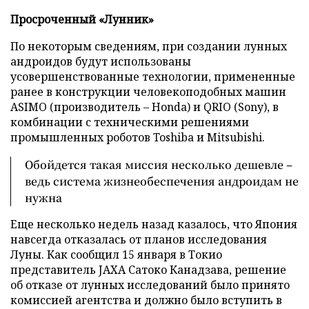
Просроченный «Лунник»
По некоторым сведениям, при создании лунных
андроидов будут использованы
усовершенствованные технологии, примененные
ранее в конструкции человекоподобных машин
ASIMO (производитель – Honda) и QRIO (Sony), в
комбинации с техническими решениями
промышленных роботов Toshiba и Mitsubishi.
Обойдется такая миссия несколько дешевле –
ведь система жизнеобеспечения андроидам не
нужна
Еще несколько недель назад казалось, что Япония
навсегда отказалась от планов исследования
Луны. Как сообщил 15 января в Токио
представитель JAXA Сатоко Канадзава, решение
об отказе от лунных исследований было принято
комиссией агентства и должно было вступить в