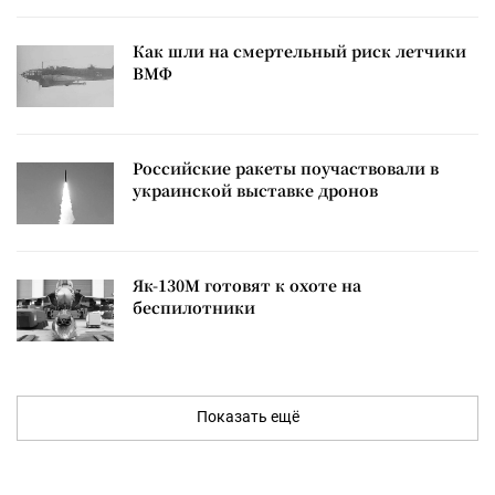
Как шли на смертельный риск летчики
ВМФ
Российские ракеты поучаствовали в
украинской выставке дронов
Як-130М готовят к охоте на
беспилотники
Показать ещё