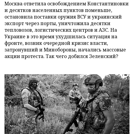
Москва ответила освобождением Константиновки
и десятков населенных пунктов поменьше,
остановила поставки оружия ВСУ и украинский
экспорт через порты, уничтожила десятки
тепловозов, логистических центров и АЗС. На
Украине в это время ухудшилась ситуация на
фронте, возник очередной кризис власти,
затронувший и Минобороны, начались массовые
акции протеста. Так чего добился Зеленский?