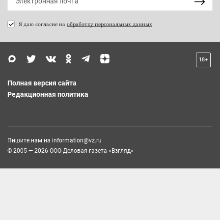
Я даю согласие на
обработку персональных данных
18+
Полная версия сайта
Редакционная политика
Пишите нам на
information@vz.ru
© 2005 — 2026 ООО Деловая газета «Взгляд»